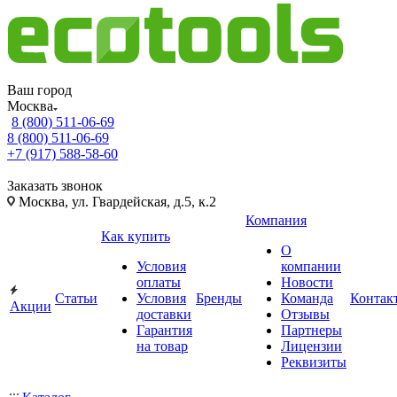
Ваш город
Москва
8 (800) 511-06-69
8 (800) 511-06-69
+7 (917) 588-58-60
Заказать звонок
Москва, ул. Гвардейская, д.5, к.2
Компания
Как купить
О
Условия
компании
оплаты
Новости
Статьи
Условия
Бренды
Команда
Контак
Акции
доставки
Отзывы
Гарантия
Партнеры
на товар
Лицензии
Реквизиты