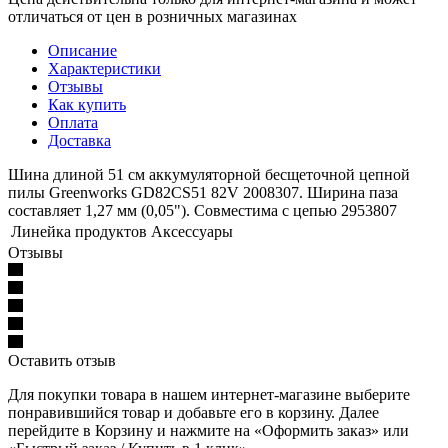
отличаться от цен в розничных магазинах
Описание
Характеристики
Отзывы
Как купить
Оплата
Доставка
Шина длиной 51 см аккумуляторной бесщеточной цепной
пилы Greenworks GD82CS51 82V 2008307. Ширина паза
составляет 1,27 мм (0,05"). Совместима с цепью 2953807
Линейка продуктов
Аксессуары
Отзывы
Оставить отзыв
Для покупки товара в нашем интернет-магазине выберите
понравившийся товар и добавьте его в корзину. Далее
перейдите в Корзину и нажмите на «Оформить заказ» или