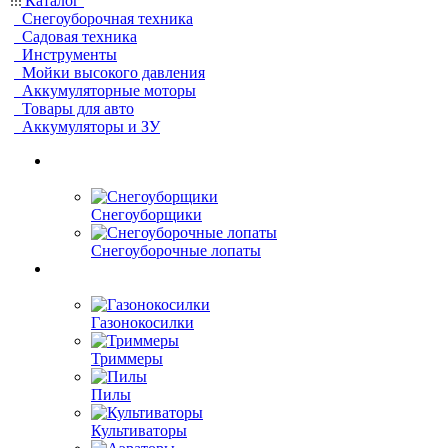
Каталог
Снегоуборочная техника
Садовая техника
Инструменты
Мойки высокого давления
Аккумуляторные моторы
Товары для авто
Аккумуляторы и ЗУ
Снегоуборщики
Снегоуборочные лопаты
Газонокосилки
Триммеры
Пилы
Культиваторы