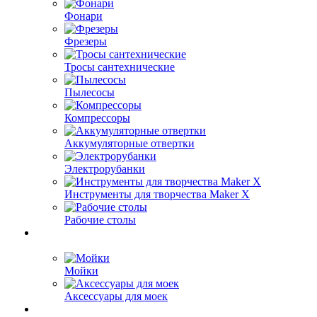
Фонари
Фрезеры
Тросы сантехнические
Пылесосы
Компрессоры
Аккумуляторные отвертки
Электрорубанки
Инструменты для творчества Maker X
Рабочие столы
Мойки
Аксессуары для моек