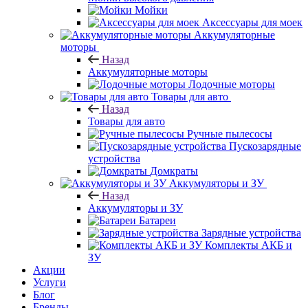
Мойки
Аксессуары для моек
Аккумуляторные
моторы
Назад
Аккумуляторные моторы
Лодочные моторы
Товары для авто
Назад
Товары для авто
Ручные пылесосы
Пускозарядные
устройства
Домкраты
Аккумуляторы и ЗУ
Назад
Аккумуляторы и ЗУ
Батареи
Зарядные устройства
Комплекты АКБ и
ЗУ
Акции
Услуги
Блог
Бренды