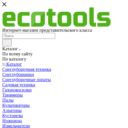
Интернет-магазин представительского класса
Каталог
По всему сайту
По каталогу
Каталог
Снегоуборочная техника
Снегоуборщики
Снегоуборочные лопаты
Садовая техника
Газонокосилки
Триммеры
Пилы
Культиваторы
Аэраторы
Кусторезы
Ножницы
Измельчители