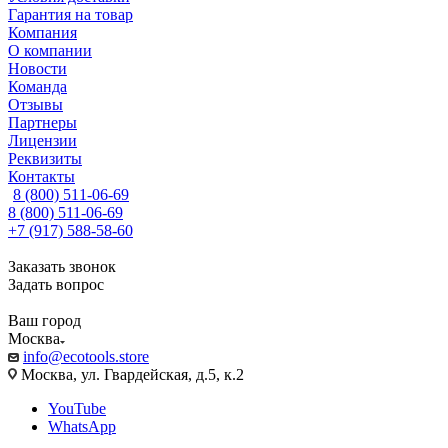
Гарантия на товар
Компания
О компании
Новости
Команда
Отзывы
Партнеры
Лицензии
Реквизиты
Контакты
8 (800) 511-06-69
8 (800) 511-06-69
+7 (917) 588-58-60
Заказать звонок
Задать вопрос
Ваш город
Москва
info@ecotools.store
Москва, ул. Гвардейская, д.5, к.2
YouTube
WhatsApp