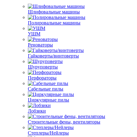
Шлифовальные машины
Полировальные машины
УШМ
Реноваторы
Гайковерты/винтоверты
Шуруповерты
Перфораторы
Сабельные пилы
Циркулярные пилы
Лобзики
Строительные фены, вентиляторы
Степлеры/Нейлеры