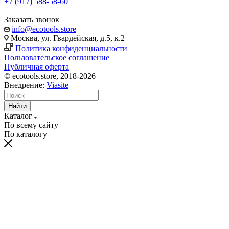
+7 (917) 588-58-60
Заказать звонок
info@ecotools.store
Москва, ул. Гвардейская, д.5, к.2
Политика конфиденциальности
Пользовательское соглашение
Публичная оферта
© ecotools.store, 2018-2026
Внедрение:
Viasite
Найти
Каталог
По всему сайту
По каталогу