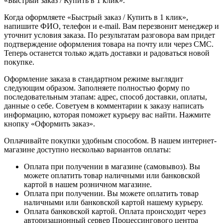
«Быстрый заказ / Купить в 1 клик».
Когда оформляете «Быстрый заказ / Купить в 1 клик»,
напишите ФИО, телефон и e-mail. Вам перезвонит менеджер и
уточнит условия заказа. По результатам разговора вам придет
подтверждение оформления товара на почту или через СМС.
Теперь останется только ждать доставки и радоваться новой
покупке.
Оформление заказа в стандартном режиме выглядит
следующим образом. Заполняете полностью форму по
последовательным этапам: адрес, способ доставки, оплаты,
данные о себе. Советуем в комментарии к заказу написать
информацию, которая поможет курьеру вас найти. Нажмите
кнопку «Оформить заказ».
Оплачивайте покупки удобным способом. В нашем интернет-
магазине доступно несколько вариантов оплаты:
Оплата при получении в магазине (самовывоз). Вы
можете оплатить товар наличными или банковской
картой в нашем розничном магазине.
Оплата при получении. Вы можете оплатить товар
наличными или банковской картой нашему курьеру.
Оплата банковской картой. Оплата происходит через
авторизационный сервер Процессингового центра