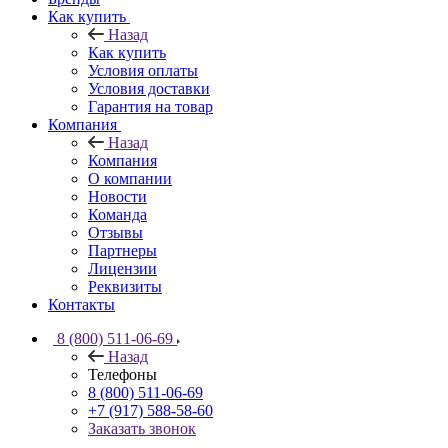
Как купить
Назад
Как купить
Условия оплаты
Условия доставки
Гарантия на товар
Компания
Назад
Компания
О компании
Новости
Команда
Отзывы
Партнеры
Лицензии
Реквизиты
Контакты
8 (800) 511-06-69
Назад
Телефоны
8 (800) 511-06-69
+7 (917) 588-58-60
Заказать звонок