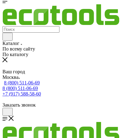
Каталог
По всему сайту
По каталогу
Ваш город
Москва
8 (800) 511-06-69
8 (800) 511-06-69
+7 (917) 588-58-60
Заказать звонок