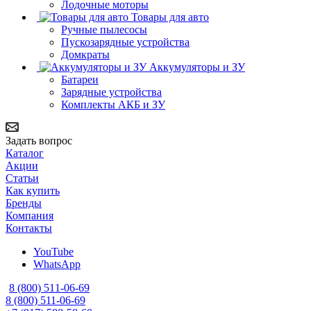
Лодочные моторы
Товары для авто
Ручные пылесосы
Пускозарядные устройства
Домкраты
Аккумуляторы и ЗУ
Батареи
Зарядные устройства
Комплекты АКБ и ЗУ
Задать вопрос
Каталог
Акции
Статьи
Как купить
Бренды
Компания
Контакты
YouTube
WhatsApp
8 (800) 511-06-69
8 (800) 511-06-69