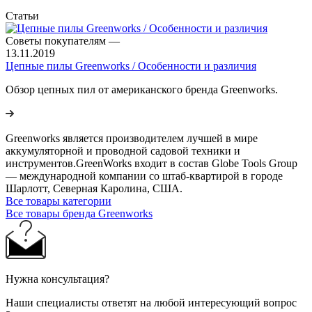
Статьи
Советы покупателям
—
13.11.2019
Цепные пилы Greenworks / Особенности и различия
Обзор цепных пил от американского бренда Greenworks.
Greenworks является производителем лучшей в мире
аккумуляторной и проводной садовой техники и
инструментов.GreenWorks входит в состав Globe Tools Group
— международной компании со штаб-квартирой в городе
Шарлотт, Северная Каролина, США.
Все товары категории
Все товары бренда Greenworks
Нужна консультация?
Наши специалисты ответят на любой интересующий вопрос