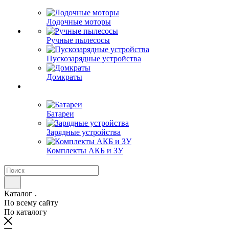
Лодочные моторы
Ручные пылесосы
Пускозарядные устройства
Домкраты
Батареи
Зарядные устройства
Комплекты АКБ и ЗУ
Каталог
По всему сайту
По каталогу