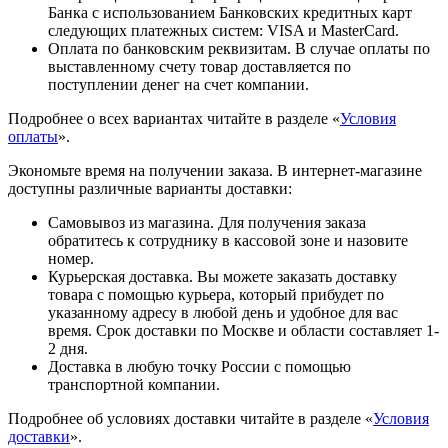
Банка с использованием Банковских кредитных карт
следующих платежных систем: VISA и MasterCard.
Оплата по банковским реквизитам. В случае оплаты по
выставленному счету товар доставляется по
поступлении денег на счет компании.
Подробнее о всех вариантах читайте в разделе «
Условия
оплаты
».
Экономьте время на получении заказа. В интернет-магазине
доступны различные варианты доставки:
Самовывоз из магазина. Для получения заказа
обратитесь к сотруднику в кассовой зоне и назовите
номер.
Курьерская доставка. Вы можете заказать доставку
товара с помощью курьера, который прибудет по
указанному адресу в любой день и удобное для вас
время. Срок доставки по Москве и области составляет 1-
2 дня.
Доставка в любую точку России с помощью
транспортной компании.
Подробнее об условиях доставки читайте в разделе «
Условия
доставки
».