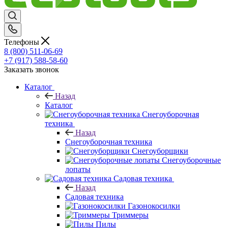
Телефоны
8 (800) 511-06-69
+7 (917) 588-58-60
Заказать звонок
Каталог
Назад
Каталог
Снегоуборочная
техника
Назад
Снегоуборочная техника
Снегоуборщики
Снегоуборочные
лопаты
Садовая техника
Назад
Садовая техника
Газонокосилки
Триммеры
Пилы