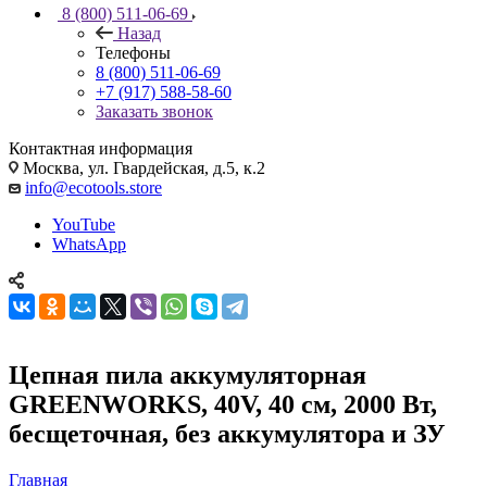
8 (800) 511-06-69
Назад
Телефоны
8 (800) 511-06-69
+7 (917) 588-58-60
Заказать звонок
Контактная информация
Москва, ул. Гвардейская, д.5, к.2
info@ecotools.store
YouTube
WhatsApp
Цепная пила аккумуляторная
GREENWORKS, 40V, 40 см, 2000 Вт,
бесщеточная, без аккумулятора и ЗУ
Главная