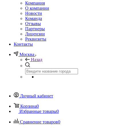
Компания
О компании
Новости
Команда
Отзывы
Партнеры
Лицензии
Реквизиты
Контакты
Москва
Назад
Личный кабинет
Корзина
0
Избранные товары
0
Сравнение товаров
0