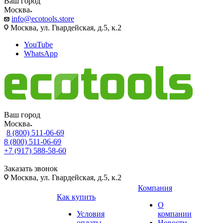
Ваш город
Москва
info@ecotools.store
Москва, ул. Гвардейская, д.5, к.2
YouTube
WhatsApp
Ваш город
Москва
8 (800) 511-06-69
8 (800) 511-06-69
+7 (917) 588-58-60
Заказать звонок
Москва, ул. Гвардейская, д.5, к.2
Компания
Как купить
О
Условия
компании
оплаты
Новости