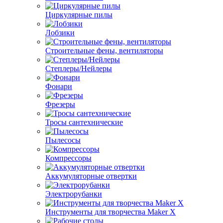
Циркулярные пилы
Лобзики
Строительные фены, вентиляторы
Степлеры/Нейлеры
Фонари
Фрезеры
Тросы сантехнические
Пылесосы
Компрессоры
Аккумуляторные отвертки
Электрорубанки
Инструменты для творчества Maker X