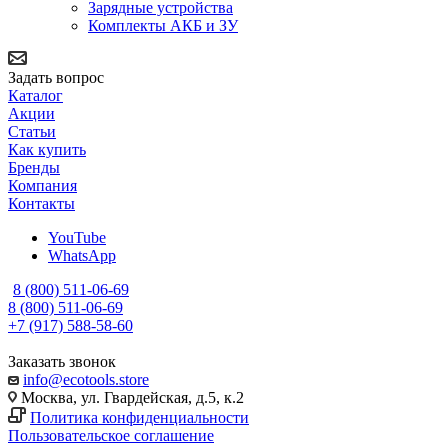
Зарядные устройства
Комплекты АКБ и ЗУ
Задать вопрос
Каталог
Акции
Статьи
Как купить
Бренды
Компания
Контакты
YouTube
WhatsApp
8 (800) 511-06-69
8 (800) 511-06-69
+7 (917) 588-58-60
Заказать звонок
info@ecotools.store
Москва, ул. Гвардейская, д.5, к.2
Политика конфиденциальности
Пользовательское соглашение