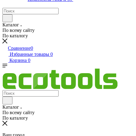
Каталог
По всему сайту
По каталогу
Сравнение
0
Избранные товары
0
Корзина
0
Каталог
По всему сайту
По каталогу
Ваш город