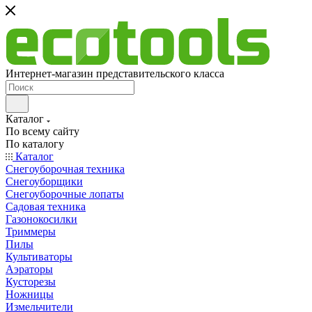
Интернет-магазин представительского класса
Каталог
По всему сайту
По каталогу
Каталог
Снегоуборочная техника
Снегоуборщики
Снегоуборочные лопаты
Садовая техника
Газонокосилки
Триммеры
Пилы
Культиваторы
Аэраторы
Кусторезы
Ножницы
Измельчители