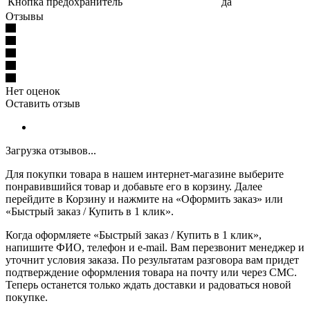
Кнопка предохранитель
да
Отзывы
Нет оценок
Оставить отзыв
Загрузка отзывов...
Для покупки товара в нашем интернет-магазине выберите
понравившийся товар и добавьте его в корзину. Далее
перейдите в Корзину и нажмите на «Оформить заказ» или
«Быстрый заказ / Купить в 1 клик».
Когда оформляете «Быстрый заказ / Купить в 1 клик»,
напишите ФИО, телефон и e-mail. Вам перезвонит менеджер и
уточнит условия заказа. По результатам разговора вам придет
подтверждение оформления товара на почту или через СМС.
Теперь останется только ждать доставки и радоваться новой
покупке.