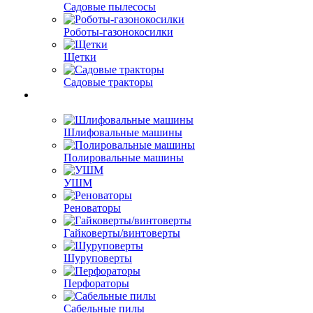
Садовые пылесосы
Роботы-газонокосилки
Щетки
Садовые тракторы
Шлифовальные машины
Полировальные машины
УШМ
Реноваторы
Гайковерты/винтоверты
Шуруповерты
Перфораторы
Сабельные пилы