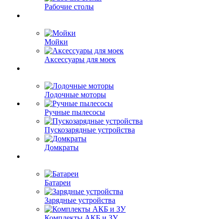
Рабочие столы
Мойки
Аксессуары для моек
Лодочные моторы
Ручные пылесосы
Пускозарядные устройства
Домкраты
Батареи
Зарядные устройства
Комплекты АКБ и ЗУ