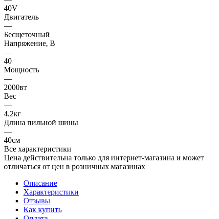
40V
Двигатель
—
Бесщеточный
Напряжение, В
—
40
Мощность
—
2000вт
Вес
—
4,2кг
Длина пильной шины
—
40см
Все характеристики
Цена действительна только для интернет-магазина и может
отличаться от цен в розничных магазинах
Описание
Характеристики
Отзывы
Как купить
Оплата