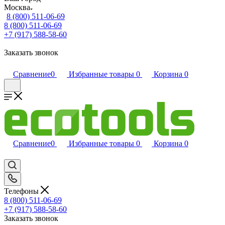
Москва
8 (800) 511-06-69
8 (800) 511-06-69
+7 (917) 588-58-60
Заказать звонок
Сравнение
0
Избранные товары
0
Корзина
0
Сравнение
0
Избранные товары
0
Корзина
0
Телефоны
8 (800) 511-06-69
+7 (917) 588-58-60
Заказать звонок