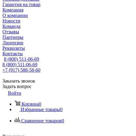
Гарантия на товар
Компания
О компании
Новости
Команда
Отзывы
Партнеры
Лицензии
Реквизиты
Контакты
8 (800) 511-06-69
8 (800) 511-06-69
+7 (917) 588-58-60
Заказать звонок
Задать вопрос
Войти
Корзина
0
Избранные товары
0
Сравнение товаров
0