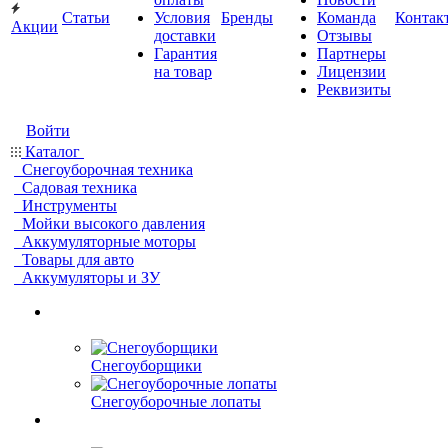
Статьи
Условия
Бренды
Команда
Контак
Акции
доставки
Отзывы
Гарантия
Партнеры
на товар
Лицензии
Реквизиты
Войти
Каталог
Снегоуборочная техника
Садовая техника
Инструменты
Мойки высокого давления
Аккумуляторные моторы
Товары для авто
Аккумуляторы и ЗУ
Снегоуборщики
Снегоуборочные лопаты