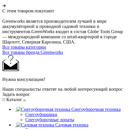
С этим товаром покупают
Greenworks является производителем лучшей в мире
аккумуляторной и проводной садовой техники и
инструментов.GreenWorks входит в состав Globe Tools Group
— международной компании со штаб-квартирой в городе
Шарлотт, Северная Каролина, США.
Все товары категории
Все товары бренда Greenworks
Нужна консультация?
Наши специалисты ответят на любой интересующий вопрос
Задать вопрос
Каталог
Снегоуборочная техника
Снегоуборщики
Снегоуборочные лопаты
Садовая техника