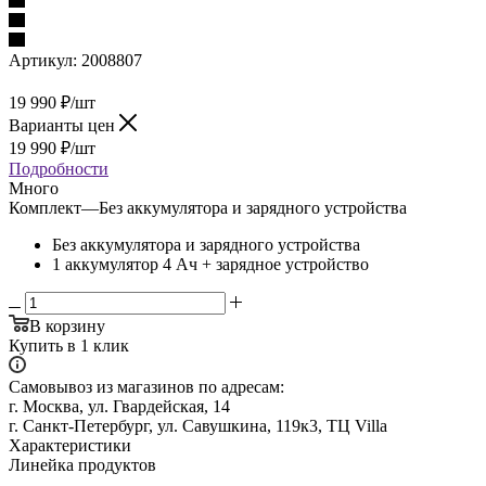
Артикул:
2008807
19 990
₽
/шт
Варианты цен
19 990
₽
/шт
Подробности
Много
Комплект
—
Без аккумулятора и зарядного устройства
Без аккумулятора и зарядного устройства
1 аккумулятор 4 Ач + зарядное устройство
В корзину
Купить в 1 клик
Самовывоз из магазинов по адресам:
г. Москва, ул. Гвардейская, 14
г. Санкт-Петербург, ул. Савушкина, 119к3, ТЦ Villa
Характеристики
Линейка продуктов
—