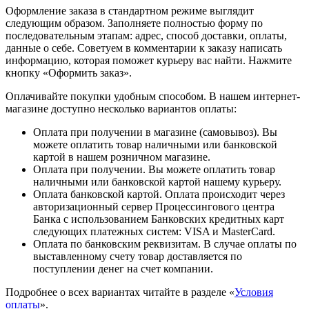
Оформление заказа в стандартном режиме выглядит
следующим образом. Заполняете полностью форму по
последовательным этапам: адрес, способ доставки, оплаты,
данные о себе. Советуем в комментарии к заказу написать
информацию, которая поможет курьеру вас найти. Нажмите
кнопку «Оформить заказ».
Оплачивайте покупки удобным способом. В нашем интернет-
магазине доступно несколько вариантов оплаты:
Оплата при получении в магазине (самовывоз). Вы
можете оплатить товар наличными или банковской
картой в нашем розничном магазине.
Оплата при получении. Вы можете оплатить товар
наличными или банковской картой нашему курьеру.
Оплата банковской картой. Оплата происходит через
авторизационный сервер Процессингового центра
Банка с использованием Банковских кредитных карт
следующих платежных систем: VISA и MasterCard.
Оплата по банковским реквизитам. В случае оплаты по
выставленному счету товар доставляется по
поступлении денег на счет компании.
Подробнее о всех вариантах читайте в разделе «
Условия
оплаты
».