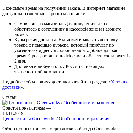
Экономьте время на получении заказа. В интернет-магазине
доступны различные варианты доставки:
Самовывоз из магазина. Для получения заказа
обратитесь к сотруднику в кассовой зоне и назовите
номер.
Курьерская доставка. Вы можете заказать доставку
товара с помощью курьера, который прибудет по
указанному адресу в любой день и удобное для вас
время. Срок доставки по Москве и области составляет 1-
2 дня.
Доставка в любую точку России с помощью
транспортной компании.
Подробнее об условиях доставки читайте в разделе «
Условия
доставки
».
Статьи
Советы покупателям
—
13.11.2019
Цепные пилы Greenworks / Особенности и различия
Обзор цепных пил от американского бренда Greenworks.