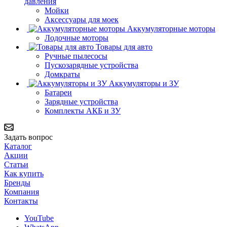
давления
Мойки
Аксессуары для моек
Аккумуляторные моторы
Лодочные моторы
Товары для авто
Ручные пылесосы
Пускозарядные устройства
Домкраты
Аккумуляторы и ЗУ
Батареи
Зарядные устройства
Комплекты АКБ и ЗУ
Задать вопрос
Каталог
Акции
Статьи
Как купить
Бренды
Компания
Контакты
YouTube