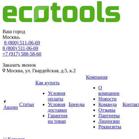
Ваш город
Москва
8 (800) 511-06-69
8 (800) 511-06-69
+7 (917) 588-58-60
Заказать звонок
Москва, ул. Гвардейская, д.5, к.2
Компания
Как купить
О
Условия
компании
оплаты
Новости
Статьи
Условия
Бренды
Команда
Контак
Акции
доставки
Отзывы
Гарантия
Партнеры
на товар
Лицензии
Реквизиты