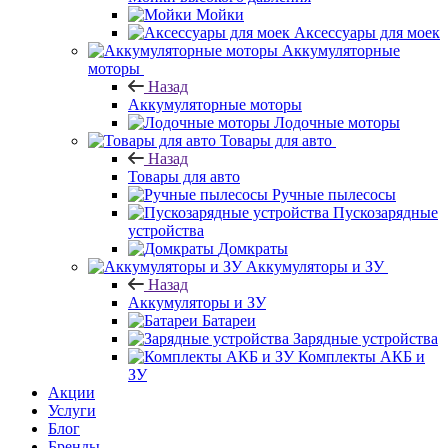
Мойки
Аксессуары для моек
Аккумуляторные
моторы
Назад
Аккумуляторные моторы
Лодочные моторы
Товары для авто
Назад
Товары для авто
Ручные пылесосы
Пускозарядные
устройства
Домкраты
Аккумуляторы и ЗУ
Назад
Аккумуляторы и ЗУ
Батареи
Зарядные устройства
Комплекты АКБ и
ЗУ
Акции
Услуги
Блог
Бренды