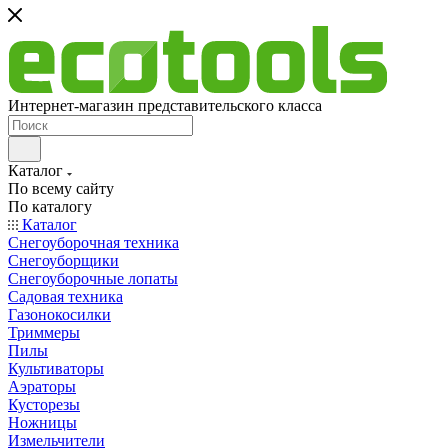
Интернет-магазин представительского класса
Каталог
По всему сайту
По каталогу
Каталог
Снегоуборочная техника
Снегоуборщики
Снегоуборочные лопаты
Садовая техника
Газонокосилки
Триммеры
Пилы
Культиваторы
Аэраторы
Кусторезы
Ножницы
Измельчители