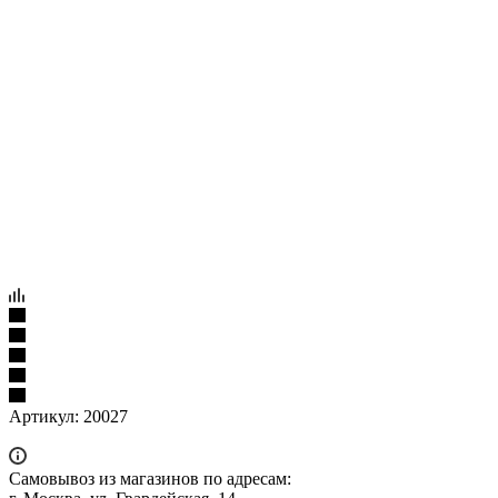
Артикул:
20027
Самовывоз из магазинов по адресам: