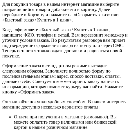
Для покупки товара в нашем интернет-магазине выберите
понравившийся товар и добавьте его в корзину. Далее
перейдите в Корзину и нажмите на «Оформить заказ» или
«Быстрый заказ / Купить в 1 клик».
Когда оформляете «Быстрый заказ / Купить в 1 клик»,
напишите ФИО, телефон и e-mail. Вам перезвонит менеджер и
уточнит условия заказа. По результатам разговора вам придет
подтверждение оформления товара на почту или через СМС.
Теперь останется только ждать доставки и радоваться новой
покупке.
Оформление заказа в стандартном режиме выглядит
следующим образом. Заполняете полностью форму по
последовательным этапам: адрес, способ доставки, оплаты,
данные о себе. Советуем в комментарии к заказу написать
информацию, которая поможет курьеру вас найти. Нажмите
кнопку «Оформить заказ».
Оплачивайте покупки удобным способом. В нашем интернет-
магазине доступно несколько вариантов оплаты:
Оплата при получении в магазине (самовывоз). Вы
можете оплатить товар наличными или банковской
картой в нашем розничном магазине.