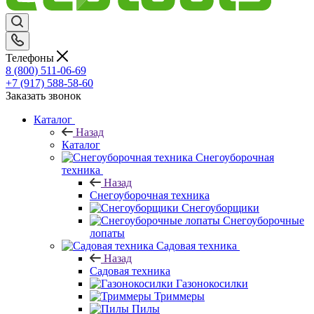
Телефоны
8 (800) 511-06-69
+7 (917) 588-58-60
Заказать звонок
Каталог
Назад
Каталог
Снегоуборочная
техника
Назад
Снегоуборочная техника
Снегоуборщики
Снегоуборочные
лопаты
Садовая техника
Назад
Садовая техника
Газонокосилки
Триммеры
Пилы