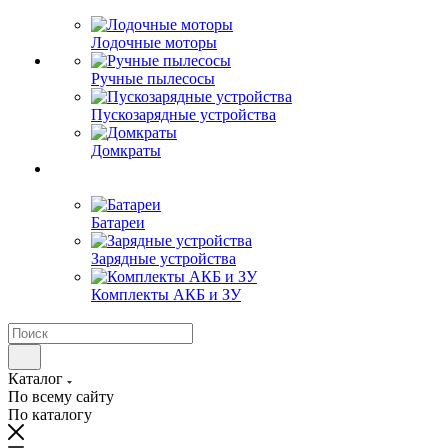
Лодочные моторы
Ручные пылесосы
Пускозарядные устройства
Домкраты
Батареи
Зарядные устройства
Комплекты АКБ и ЗУ
Каталог
По всему сайту
По каталогу