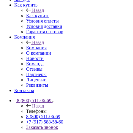
Как купить
Назад
Как купить
Условия оплаты
Условия доставки
Гарантия на товар
Компания
Назад
Компания
О компании
Новости
Команда
Отзывы
Партнеры
Лицензии
Реквизиты
Контакты
8 (800) 511-06-69
Назад
Телефоны
8 (800) 511-06-69
+7 (917) 588-58-60
Заказать звонок