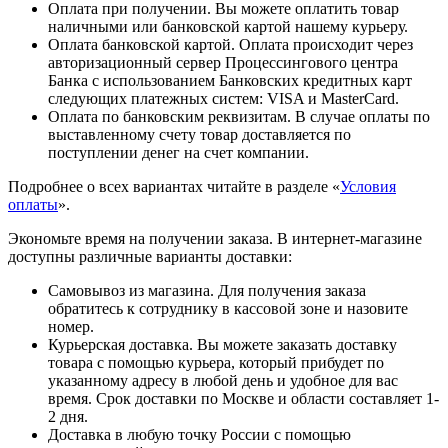
Оплата при получении. Вы можете оплатить товар
наличными или банковской картой нашему курьеру.
Оплата банковской картой. Оплата происходит через
авторизационный сервер Процессингового центра
Банка с использованием Банковских кредитных карт
следующих платежных систем: VISA и MasterCard.
Оплата по банковским реквизитам. В случае оплаты по
выставленному счету товар доставляется по
поступлении денег на счет компании.
Подробнее о всех вариантах читайте в разделе «
Условия
оплаты
».
Экономьте время на получении заказа. В интернет-магазине
доступны различные варианты доставки:
Самовывоз из магазина. Для получения заказа
обратитесь к сотруднику в кассовой зоне и назовите
номер.
Курьерская доставка. Вы можете заказать доставку
товара с помощью курьера, который прибудет по
указанному адресу в любой день и удобное для вас
время. Срок доставки по Москве и области составляет 1-
2 дня.
Доставка в любую точку России с помощью