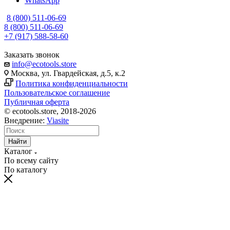
WhatsApp
8 (800) 511-06-69
8 (800) 511-06-69
+7 (917) 588-58-60
Заказать звонок
info@ecotools.store
Москва, ул. Гвардейская, д.5, к.2
Политика конфиденциальности
Пользовательское соглашение
Публичная оферта
© ecotools.store, 2018-2026
Внедрение:
Viasite
Найти
Каталог
По всему сайту
По каталогу