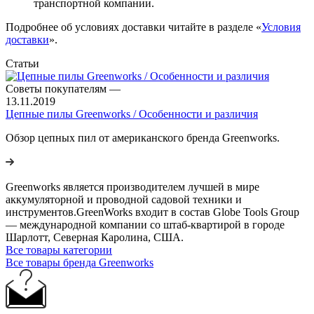
транспортной компании.
Подробнее об условиях доставки читайте в разделе «
Условия
доставки
».
Статьи
Советы покупателям
—
13.11.2019
Цепные пилы Greenworks / Особенности и различия
Обзор цепных пил от американского бренда Greenworks.
Greenworks является производителем лучшей в мире
аккумуляторной и проводной садовой техники и
инструментов.GreenWorks входит в состав Globe Tools Group
— международной компании со штаб-квартирой в городе
Шарлотт, Северная Каролина, США.
Все товары категории
Все товары бренда Greenworks