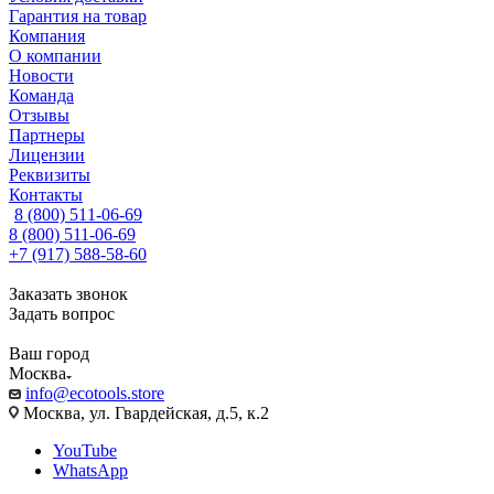
Гарантия на товар
Компания
О компании
Новости
Команда
Отзывы
Партнеры
Лицензии
Реквизиты
Контакты
8 (800) 511-06-69
8 (800) 511-06-69
+7 (917) 588-58-60
Заказать звонок
Задать вопрос
Ваш город
Москва
info@ecotools.store
Москва, ул. Гвардейская, д.5, к.2
YouTube
WhatsApp