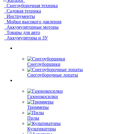
Каталог
Снегоуборочная техника
Садовая техника
Инструменты
Мойки высокого давления
Аккумуляторные моторы
Товары для авто
Аккумуляторы и ЗУ
Снегоуборщики
Снегоуборочные лопаты
Газонокосилки
Триммеры
Пилы
Культиваторы