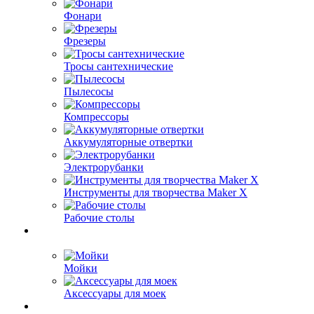
Фонари
Фрезеры
Тросы сантехнические
Пылесосы
Компрессоры
Аккумуляторные отвертки
Электрорубанки
Инструменты для творчества Maker X
Рабочие столы
Мойки
Аксессуары для моек