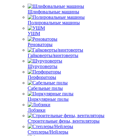
Шлифовальные машины
Полировальные машины
УШМ
Реноваторы
Гайковерты/винтоверты
Шуруповерты
Перфораторы
Сабельные пилы
Циркулярные пилы
Лобзики
Строительные фены, вентиляторы
Степлеры/Нейлеры