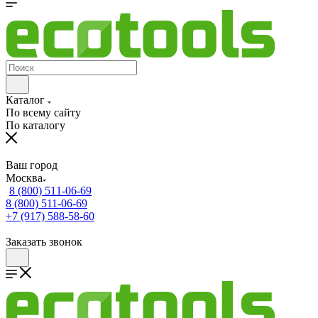
Каталог
По всему сайту
По каталогу
Ваш город
Москва
8 (800) 511-06-69
8 (800) 511-06-69
+7 (917) 588-58-60
Заказать звонок