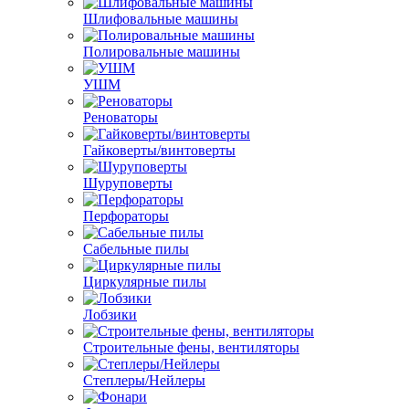
Шлифовальные машины
Полировальные машины
УШМ
Реноваторы
Гайковерты/винтоверты
Шуруповерты
Перфораторы
Сабельные пилы
Циркулярные пилы
Лобзики
Строительные фены, вентиляторы
Степлеры/Нейлеры