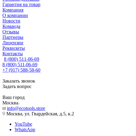
Гарантия на товар
Компания
О компании
Новости
Команда
Отзывы
Партнеры
Лицензии
Реквизиты
Контакты
8 (800) 511-06-69
8 (800) 511-06-69
+7 (917) 588-58-60
Заказать звонок
Задать вопрос
Ваш город
Москва
info@ecotools.store
Москва, ул. Гвардейская, д.5, к.2
YouTube
WhatsApp