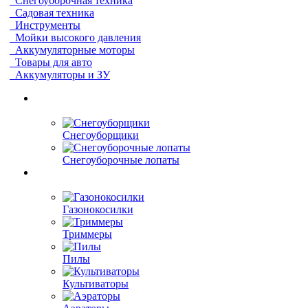
Снегоуборочная техника
Садовая техника
Инструменты
Мойки высокого давления
Аккумуляторные моторы
Товары для авто
Аккумуляторы и ЗУ
Снегоуборщики
Снегоуборочные лопаты
Газонокосилки
Триммеры
Пилы
Культиваторы