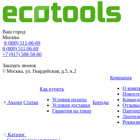
Ваш город
Москва
8 (800) 511-06-69
8 (800) 511-06-69
+7 (917) 588-58-60
Заказать звонок
Москва, ул. Гвардейская, д.5, к.2
Компания
О комп
Как купить
Новост
Условия оплаты
Команд
Акции
Статьи
Бренды
Условия доставки
Отзывы
Гарантия на товар
Партне
Лиценз
Реквиз
Каталог