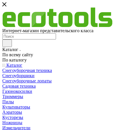
Интернет-магазин представительского класса
Каталог
По всему сайту
По каталогу
Каталог
Снегоуборочная техника
Снегоуборщики
Снегоуборочные лопаты
Садовая техника
Газонокосилки
Триммеры
Пилы
Культиваторы
Аэраторы
Кусторезы
Ножницы
Измельчители