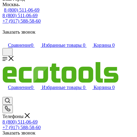
Москва
8 (800) 511-06-69
8 (800) 511-06-69
+7 (917) 588-58-60
Заказать звонок
Сравнение
0
Избранные товары
0
Корзина
0
Сравнение
0
Избранные товары
0
Корзина
0
Телефоны
8 (800) 511-06-69
+7 (917) 588-58-60
Заказать звонок