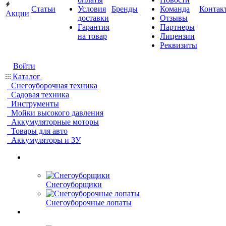
Статьи
Условия
Бренды
Команда
Контак
Акции
доставки
Отзывы
Гарантия
Партнеры
на товар
Лицензии
Реквизиты
Войти
Каталог
Снегоуборочная техника
Садовая техника
Инструменты
Мойки высокого давления
Аккумуляторные моторы
Товары для авто
Аккумуляторы и ЗУ
Снегоуборщики
Снегоуборочные лопаты