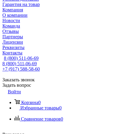
Гарантия на товар
Компания
О компании
Новости
Команда
Отзывы
Партнеры
Лицензии
Реквизиты
Контакты
8 (800) 511-06-69
8 (800) 511-06-69
+7 (917) 588-58-60
Заказать звонок
Задать вопрос
Войти
Корзина
0
Избранные товары
0
Сравнение товаров
0