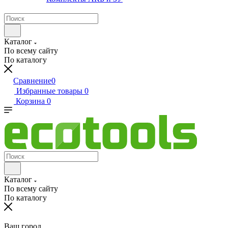
Каталог
По всему сайту
По каталогу
Сравнение
0
Избранные товары
0
Корзина
0
Каталог
По всему сайту
По каталогу
Ваш город