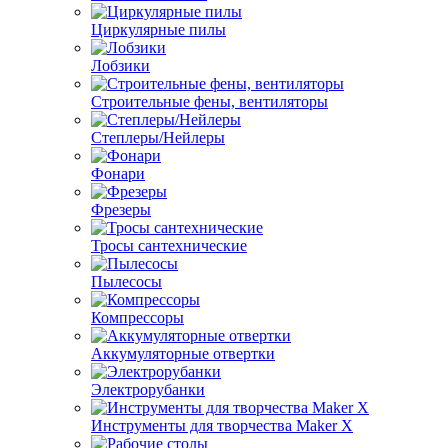
Циркулярные пилы
Лобзики
Строительные фены, вентиляторы
Степлеры/Нейлеры
Фонари
Фрезеры
Тросы сантехнические
Пылесосы
Компрессоры
Аккумуляторные отвертки
Электрорубанки
Инструменты для творчества Maker X