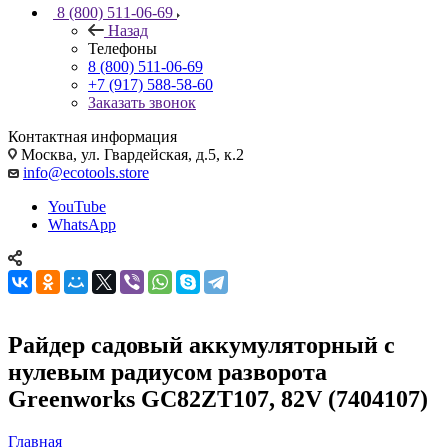
8 (800) 511-06-69
Назад
Телефоны
8 (800) 511-06-69
+7 (917) 588-58-60
Заказать звонок
Контактная информация
Москва, ул. Гвардейская, д.5, к.2
info@ecotools.store
YouTube
WhatsApp
Райдер садовый аккумуляторный с
нулевым радиусом разворота
Greenworks GC82ZT107, 82V (7404107)
Главная