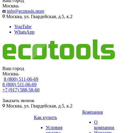
Ваш город
Москва
info@ecotools.store
Москва, ул. Гвардейская, д.5, к.2
YouTube
WhatsApp
Ваш город
Москва
8 (800) 511-06-69
8 (800) 511-06-69
+7 (917) 588-58-60
Заказать звонок
Москва, ул. Гвардейская, д.5, к.2
Компания
Как купить
О
Условия
компании
оплаты
Новости