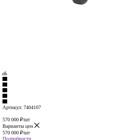
Артикул:
7404107
570 000
₽
/шт
Варианты цен
570 000
₽
/шт
Подробности