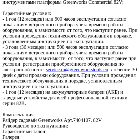
инструментами платформы Greenworks Commercial 82V;
Гарантийные условия:
- 1 год (12 месяцев) или 500 часов эксплуатации согласно
показаниям встроенного прибора учета времени работы
оборудования, в зависимости от того, что наступит ранее. При
условии проведения технического обслуживания в порядке,
установленным инструкцией по эксплуатации.
- 3 года (36 месяцев) или 500 часов эксплуатации согласно
показаниям встроенного прибора учета времени работы
оборудования, в зависимости от того, что наступит ранее при
условии регистрации приобретённого оборудования по
электронной почте:
service.ru@greenworkstools.eu
в течении 30
дней с даты продажи оборудования. При условии проведения
технического обслуживания в порядке, установленным
инструкцией по эксплуатации.
- 1 год (12 месяцев) на аккумуляторные батареи (АКБ) и
зарядные устройства для всей профессиональной техники
серии 82В.
Комплектация:
Райдер садовый Greenworks Арт.7404107, 82V
Руководство по эксплуатации;
Гарантийный талон
Галерея