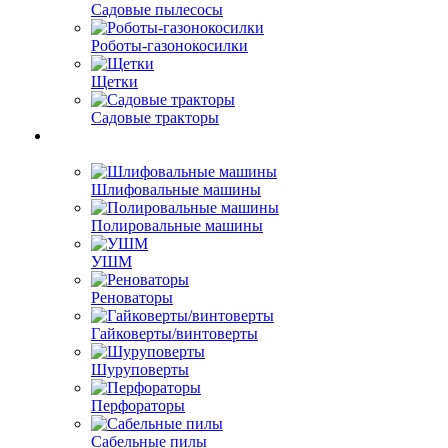
Садовые пылесосы
Роботы-газонокосилки
Щетки
Садовые тракторы
Шлифовальные машины
Полировальные машины
УШМ
Реноваторы
Гайковерты/винтоверты
Шуруповерты
Перфораторы
Сабельные пилы