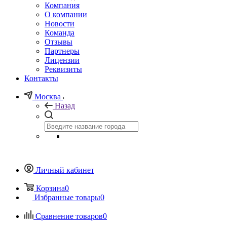
Компания
О компании
Новости
Команда
Отзывы
Партнеры
Лицензии
Реквизиты
Контакты
Москва
Назад
Личный кабинет
Корзина
0
Избранные товары
0
Сравнение товаров
0