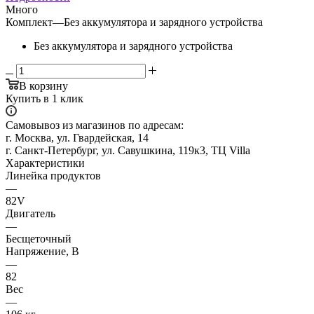
Много
Комплект
—
Без аккумулятора и зарядного устройства
Без аккумулятора и зарядного устройства
В корзину
Купить в 1 клик
Самовывоз из магазинов по адресам:
г. Москва, ул. Гвардейская, 14
г. Санкт-Петербург, ул. Савушкина, 119к3, ТЦ Villa
Характеристики
Линейка продуктов
—
82V
Двигатель
—
Бесщеточный
Напряжение, В
—
82
Вес
—