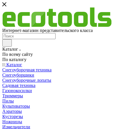
Интернет-магазин представительского класса
Каталог
По всему сайту
По каталогу
Каталог
Снегоуборочная техника
Снегоуборщики
Снегоуборочные лопаты
Садовая техника
Газонокосилки
Триммеры
Пилы
Культиваторы
Аэраторы
Кусторезы
Ножницы
Измельчители