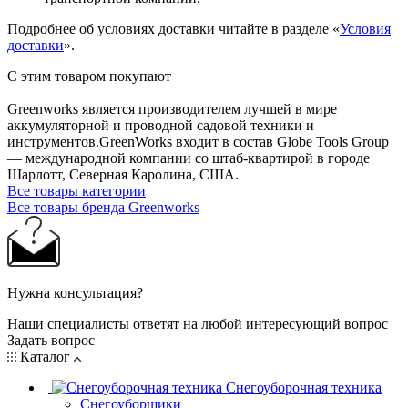
Подробнее об условиях доставки читайте в разделе «
Условия
доставки
».
С этим товаром покупают
Greenworks является производителем лучшей в мире
аккумуляторной и проводной садовой техники и
инструментов.GreenWorks входит в состав Globe Tools Group
— международной компании со штаб-квартирой в городе
Шарлотт, Северная Каролина, США.
Все товары категории
Все товары бренда Greenworks
Нужна консультация?
Наши специалисты ответят на любой интересующий вопрос
Задать вопрос
Каталог
Снегоуборочная техника
Снегоуборщики