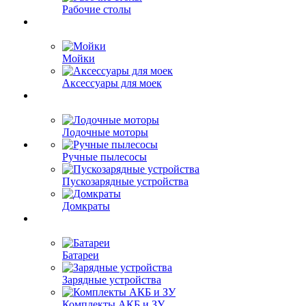
Рабочие столы
Мойки
Аксессуары для моек
Лодочные моторы
Ручные пылесосы
Пускозарядные устройства
Домкраты
Батареи
Зарядные устройства
Комплекты АКБ и ЗУ