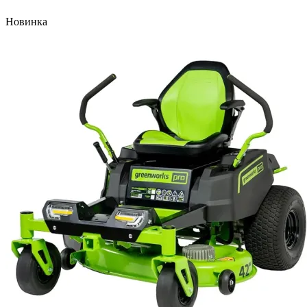
Новинка