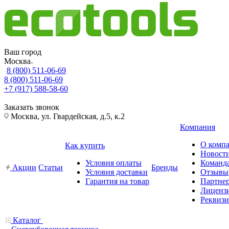
Ваш город
Москва
8 (800) 511-06-69
8 (800) 511-06-69
+7 (917) 588-58-60
Заказать звонок
Москва, ул. Гвардейская, д.5, к.2
Компания
О комп
Как купить
Новост
Условия оплаты
Команд
Акции
Статьи
Бренды
Условия доставки
Отзывы
Гарантия на товар
Партне
Лиценз
Реквиз
Каталог