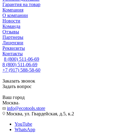
Гарантия на товар
Компания
О компании
Новости
Команда
Отзывы
Партнеры
Лицензии
Реквизиты
Контакты
8 (800) 511-06-69
8 (800) 511-06-69
+7 (917) 588-58-60
Заказать звонок
Задать вопрос
Ваш город
Москва
info@ecotools.store
Москва, ул. Гвардейская, д.5, к.2
YouTube
WhatsApp