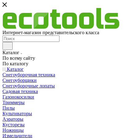
Интернет-магазин представительского класса
Каталог
По всему сайту
По каталогу
Каталог
Снегоуборочная техника
Снегоуборщики
Снегоуборочные лопаты
Садовая техника
Газонокосилки
Триммеры
Пилы
Культиваторы
Аэраторы
Кусторезы
Ножницы
Измельчители