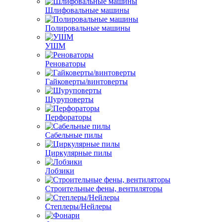
Шлифовальные машины
Полировальные машины
УШМ
Реноваторы
Гайковерты/винтоверты
Шуруповерты
Перфораторы
Сабельные пилы
Циркулярные пилы
Лобзики
Строительные фены, вентиляторы
Степлеры/Нейлеры