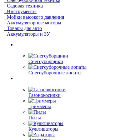
Снегоуборочная техника
Садовая техника
Инструменты
Мойки высокого давления
Аккумуляторные моторы
Товары для авто
Аккумуляторы и ЗУ
Снегоуборщики
Снегоуборочные лопаты
Газонокосилки
Триммеры
Пилы
Культиваторы