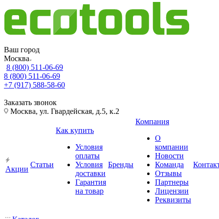
Ваш город
Москва
8 (800) 511-06-69
8 (800) 511-06-69
+7 (917) 588-58-60
Заказать звонок
Москва, ул. Гвардейская, д.5, к.2
Компания
Как купить
О
Условия
компании
оплаты
Новости
Статьи
Условия
Бренды
Команда
Контак
Акции
доставки
Отзывы
Гарантия
Партнеры
на товар
Лицензии
Реквизиты