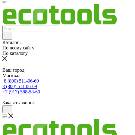
Каталог
По всему сайту
По каталогу
Ваш город
Москва
8 (800) 511-06-69
8 (800) 511-06-69
+7 (917) 588-58-60
Заказать звонок