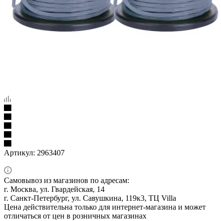
Артикул:
2963407
Самовывоз из магазинов по адресам:
г. Москва, ул. Гвардейская, 14
г. Санкт-Петербург, ул. Савушкина, 119к3, ТЦ Villa
Цена действительна только для интернет-магазина и может
отличаться от цен в розничных магазинах