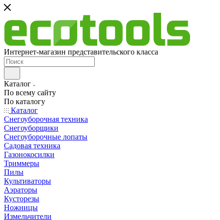
Интернет-магазин представительского класса
Каталог
По всему сайту
По каталогу
Каталог
Снегоуборочная техника
Снегоуборщики
Снегоуборочные лопаты
Садовая техника
Газонокосилки
Триммеры
Пилы
Культиваторы
Аэраторы
Кусторезы
Ножницы
Измельчители