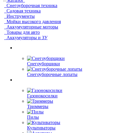
Каталог
Снегоуборочная техника
Садовая техника
Инструменты
Мойки высокого давления
Аккумуляторные моторы
Товары для авто
Аккумуляторы и ЗУ
Снегоуборщики
Снегоуборочные лопаты
Газонокосилки
Триммеры
Пилы
Культиваторы