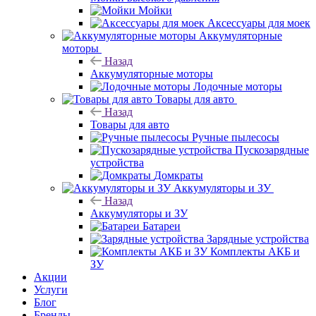
Мойки
Аксессуары для моек
Аккумуляторные
моторы
Назад
Аккумуляторные моторы
Лодочные моторы
Товары для авто
Назад
Товары для авто
Ручные пылесосы
Пускозарядные
устройства
Домкраты
Аккумуляторы и ЗУ
Назад
Аккумуляторы и ЗУ
Батареи
Зарядные устройства
Комплекты АКБ и
ЗУ
Акции
Услуги
Блог
Бренды