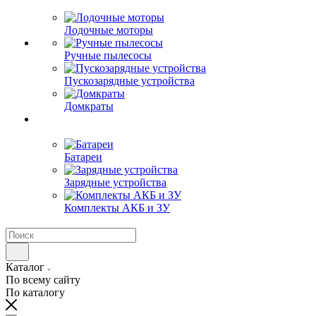
Лодочные моторы
Ручные пылесосы
Пускозарядные устройства
Домкраты
Батареи
Зарядные устройства
Комплекты АКБ и ЗУ
Каталог
По всему сайту
По каталогу