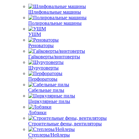
Шлифовальные машины
Полировальные машины
УШМ
Реноваторы
Гайковерты/винтоверты
Шуруповерты
Перфораторы
Сабельные пилы
Циркулярные пилы
Лобзики
Строительные фены, вентиляторы
Степлеры/Нейлеры