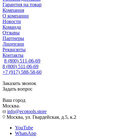
Гарантия на товар
Компания
О компании
Новости
Команда
Отзывы
Партнеры
Лицензии
Реквизиты
Контакты
8 (800) 511-06-69
8 (800) 511-06-69
+7 (917) 588-58-60
Заказать звонок
Задать вопрос
Ваш город
Москва
info@ecotools.store
Москва, ул. Гвардейская, д.5, к.2
YouTube
WhatsApp