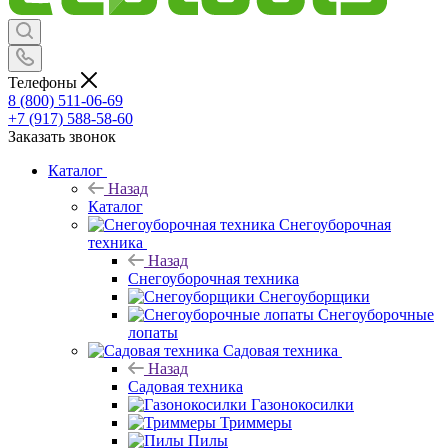
Телефоны
8 (800) 511-06-69
+7 (917) 588-58-60
Заказать звонок
Каталог
Назад
Каталог
Снегоуборочная
техника
Назад
Снегоуборочная техника
Снегоуборщики
Снегоуборочные
лопаты
Садовая техника
Назад
Садовая техника
Газонокосилки
Триммеры
Пилы