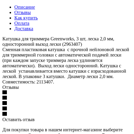
Описание
Отзывы
Как купить
Оплата
Доставка
Катушка для триммера Greenworks, 3 шт, леска 2,0 мм,
односторонний выход лески (2963407)
Сменная пластиковая катушка с прочной нейлоновой леской
для триммерной головки с автоматической подачей лески
(при каждом запуске триммера леска удлиняется
автоматически). Выход лески односторонний. Катушка с
леской устанавливается вместо катушки с израсходованной
леской. В упаковке 3 катушки. Диаметр лески 2,0 мм.
Совместимость: 2113407.
Отзывы
Оставить отзыв
Для покупки товара в нашем интернет-магазине выберите