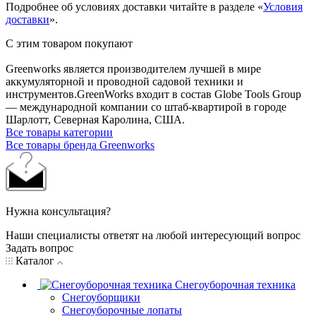
Подробнее об условиях доставки читайте в разделе «
Условия
доставки
».
С этим товаром покупают
Greenworks является производителем лучшей в мире
аккумуляторной и проводной садовой техники и
инструментов.GreenWorks входит в состав Globe Tools Group
— международной компании со штаб-квартирой в городе
Шарлотт, Северная Каролина, США.
Все товары категории
Все товары бренда Greenworks
Нужна консультация?
Наши специалисты ответят на любой интересующий вопрос
Задать вопрос
Каталог
Снегоуборочная техника
Снегоуборщики
Снегоуборочные лопаты