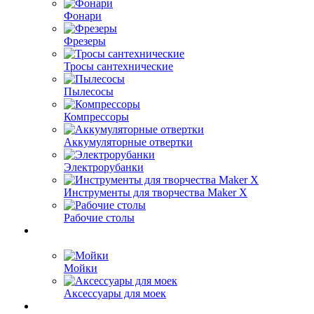
Фонари
Фрезеры
Тросы сантехнические
Пылесосы
Компрессоры
Аккумуляторные отвертки
Электрорубанки
Инструменты для творчества Maker X
Рабочие столы
Мойки
Аксессуары для моек