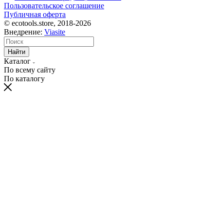
Пользовательское соглашение
Публичная оферта
© ecotools.store, 2018-2026
Внедрение:
Viasite
Найти
Каталог
По всему сайту
По каталогу