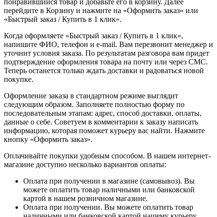
понравившийся товар и добавьте его в корзину. Далее
перейдите в Корзину и нажмите на «Оформить заказ» или
«Быстрый заказ / Купить в 1 клик».
Когда оформляете «Быстрый заказ / Купить в 1 клик»,
напишите ФИО, телефон и e-mail. Вам перезвонит менеджер и
уточнит условия заказа. По результатам разговора вам придет
подтверждение оформления товара на почту или через СМС.
Теперь останется только ждать доставки и радоваться новой
покупке.
Оформление заказа в стандартном режиме выглядит
следующим образом. Заполняете полностью форму по
последовательным этапам: адрес, способ доставки, оплаты,
данные о себе. Советуем в комментарии к заказу написать
информацию, которая поможет курьеру вас найти. Нажмите
кнопку «Оформить заказ».
Оплачивайте покупки удобным способом. В нашем интернет-
магазине доступно несколько вариантов оплаты:
Оплата при получении в магазине (самовывоз). Вы
можете оплатить товар наличными или банковской
картой в нашем розничном магазине.
Оплата при получении. Вы можете оплатить товар
наличными или банковской картой нашему курьеру.