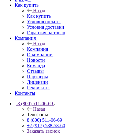
Как купить
Назад
Как купить
Условия оплаты
Условия доставки
Гарантия на товар
Компания
Назад
Компания
О компании
Новости
Команда
Отзывы
Партнеры
Лицензии
Реквизиты
Контакты
8 (800) 511-06-69
Назад
Телефоны
8 (800) 511-06-69
+7 (917) 588-58-60
Заказать звонок