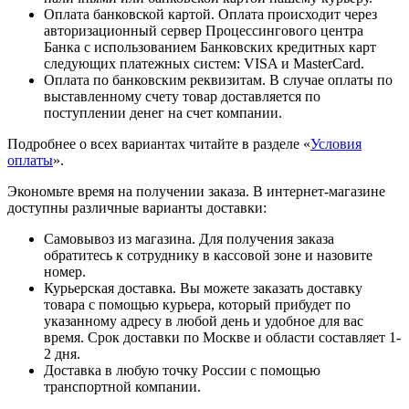
Оплата банковской картой. Оплата происходит через
авторизационный сервер Процессингового центра
Банка с использованием Банковских кредитных карт
следующих платежных систем: VISA и MasterCard.
Оплата по банковским реквизитам. В случае оплаты по
выставленному счету товар доставляется по
поступлении денег на счет компании.
Подробнее о всех вариантах читайте в разделе «
Условия
оплаты
».
Экономьте время на получении заказа. В интернет-магазине
доступны различные варианты доставки:
Самовывоз из магазина. Для получения заказа
обратитесь к сотруднику в кассовой зоне и назовите
номер.
Курьерская доставка. Вы можете заказать доставку
товара с помощью курьера, который прибудет по
указанному адресу в любой день и удобное для вас
время. Срок доставки по Москве и области составляет 1-
2 дня.
Доставка в любую точку России с помощью
транспортной компании.