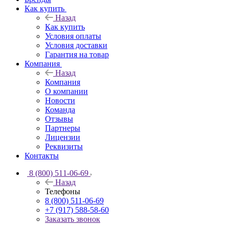
Как купить
Назад
Как купить
Условия оплаты
Условия доставки
Гарантия на товар
Компания
Назад
Компания
О компании
Новости
Команда
Отзывы
Партнеры
Лицензии
Реквизиты
Контакты
8 (800) 511-06-69
Назад
Телефоны
8 (800) 511-06-69
+7 (917) 588-58-60
Заказать звонок