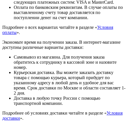
следующих платежных систем: VISA и MasterCard.
Оплата по банковским реквизитам. В случае оплаты по
выставленному счету товар доставляется по
поступлении денег на счет компании.
Подробнее о всех вариантах читайте в разделе «
Условия
оплаты
».
Экономьте время на получении заказа. В интернет-магазине
доступны различные варианты доставки:
Самовывоз из магазина. Для получения заказа
обратитесь к сотруднику в кассовой зоне и назовите
номер.
Курьерская доставка. Вы можете заказать доставку
товара с помощью курьера, который прибудет по
указанному адресу в любой день и удобное для вас
время. Срок доставки по Москве и области составляет 1-
2 дня.
Доставка в любую точку России с помощью
транспортной компании.
Подробнее об условиях доставки читайте в разделе «
Условия
доставки
».