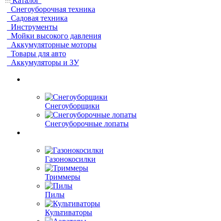
Каталог
Снегоуборочная техника
Садовая техника
Инструменты
Мойки высокого давления
Аккумуляторные моторы
Товары для авто
Аккумуляторы и ЗУ
Снегоуборщики
Снегоуборочные лопаты
Газонокосилки
Триммеры
Пилы
Культиваторы