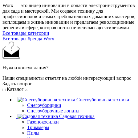
Worx — это лидер инноваций в области электроинструментов
для сада и мастерcкой. Мы создаем технику для
профессионалов и самых требовательных домашних мастеров,
воплощаем в жизнь инновации и предлагаем революционные
решения в сфере, которая почти не менялась десятилетиями.
Все товары категории
Все товары бренда Worx
Нужна консультация?
Наши специалисты ответят на любой интересующий вопрос
Задать вопрос
Каталог
Снегоуборочная техника
Снегоуборщики
Снегоуборочные лопаты
Садовая техника
Газонокосилки
Триммеры
Пилы