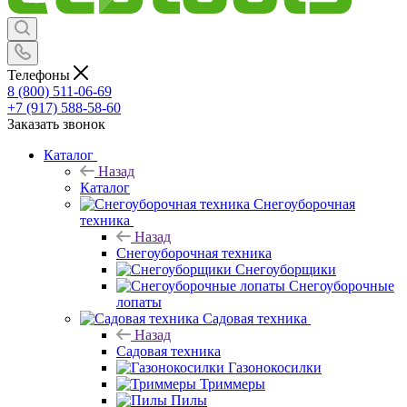
Телефоны
8 (800) 511-06-69
+7 (917) 588-58-60
Заказать звонок
Каталог
Назад
Каталог
Снегоуборочная
техника
Назад
Снегоуборочная техника
Снегоуборщики
Снегоуборочные
лопаты
Садовая техника
Назад
Садовая техника
Газонокосилки
Триммеры
Пилы