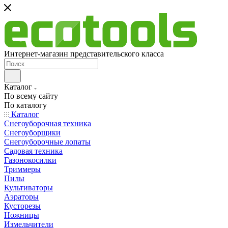
Интернет-магазин представительского класса
Каталог
По всему сайту
По каталогу
Каталог
Снегоуборочная техника
Снегоуборщики
Снегоуборочные лопаты
Садовая техника
Газонокосилки
Триммеры
Пилы
Культиваторы
Аэраторы
Кусторезы
Ножницы
Измельчители