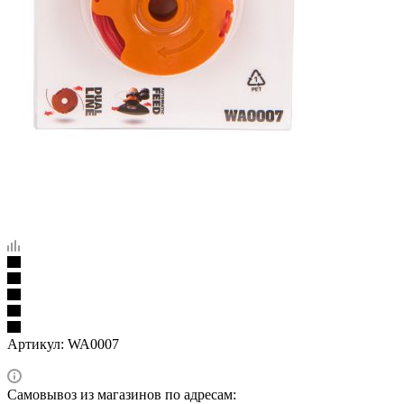
Артикул:
WA0007
Самовывоз из магазинов по адресам: