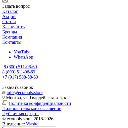
Задать вопрос
Каталог
Акции
Статьи
Как купить
Бренды
Компания
Контакты
YouTube
WhatsApp
8 (800) 511-06-69
8 (800) 511-06-69
+7 (917) 588-58-60
Заказать звонок
info@ecotools.store
Москва, ул. Гвардейская, д.5, к.2
Политика конфиденциальности
Пользовательское соглашение
Публичная оферта
© ecotools.store, 2018-2026
Внедрение:
Viasite