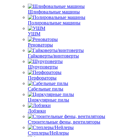
Шлифовальные машины
Полировальные машины
УШМ
Реноваторы
Гайковерты/винтоверты
Шуруповерты
Перфораторы
Сабельные пилы
Циркулярные пилы
Лобзики
Строительные фены, вентиляторы
Степлеры/Нейлеры