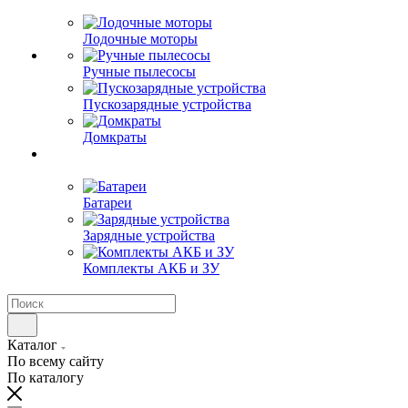
Лодочные моторы
Ручные пылесосы
Пускозарядные устройства
Домкраты
Батареи
Зарядные устройства
Комплекты АКБ и ЗУ
Каталог
По всему сайту
По каталогу