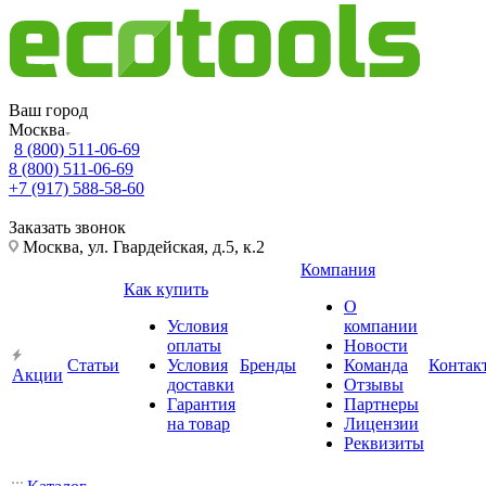
Ваш город
Москва
8 (800) 511-06-69
8 (800) 511-06-69
+7 (917) 588-58-60
Заказать звонок
Москва, ул. Гвардейская, д.5, к.2
Компания
Как купить
О
Условия
компании
оплаты
Новости
Статьи
Условия
Бренды
Команда
Контак
Акции
доставки
Отзывы
Гарантия
Партнеры
на товар
Лицензии
Реквизиты