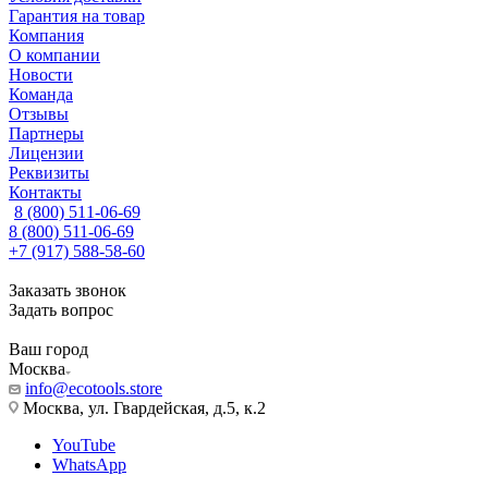
Гарантия на товар
Компания
О компании
Новости
Команда
Отзывы
Партнеры
Лицензии
Реквизиты
Контакты
8 (800) 511-06-69
8 (800) 511-06-69
+7 (917) 588-58-60
Заказать звонок
Задать вопрос
Ваш город
Москва
info@ecotools.store
Москва, ул. Гвардейская, д.5, к.2
YouTube
WhatsApp