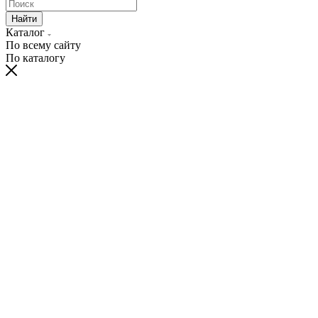
Найти
Каталог
По всему сайту
По каталогу