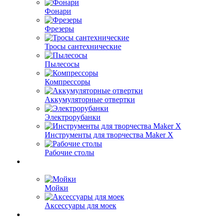
Фонари
Фрезеры
Тросы сантехнические
Пылесосы
Компрессоры
Аккумуляторные отвертки
Электрорубанки
Инструменты для творчества Maker X
Рабочие столы
Мойки
Аксессуары для моек