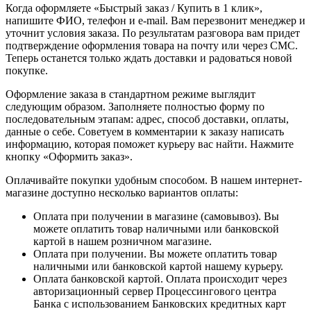
Когда оформляете «Быстрый заказ / Купить в 1 клик»,
напишите ФИО, телефон и e-mail. Вам перезвонит менеджер и
уточнит условия заказа. По результатам разговора вам придет
подтверждение оформления товара на почту или через СМС.
Теперь останется только ждать доставки и радоваться новой
покупке.
Оформление заказа в стандартном режиме выглядит
следующим образом. Заполняете полностью форму по
последовательным этапам: адрес, способ доставки, оплаты,
данные о себе. Советуем в комментарии к заказу написать
информацию, которая поможет курьеру вас найти. Нажмите
кнопку «Оформить заказ».
Оплачивайте покупки удобным способом. В нашем интернет-
магазине доступно несколько вариантов оплаты:
Оплата при получении в магазине (самовывоз). Вы
можете оплатить товар наличными или банковской
картой в нашем розничном магазине.
Оплата при получении. Вы можете оплатить товар
наличными или банковской картой нашему курьеру.
Оплата банковской картой. Оплата происходит через
авторизационный сервер Процессингового центра
Банка с использованием Банковских кредитных карт