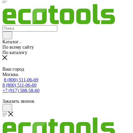
Каталог
По всему сайту
По каталогу
Ваш город
Москва
8 (800) 511-06-69
8 (800) 511-06-69
+7 (917) 588-58-60
Заказать звонок