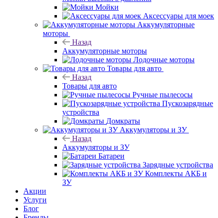
Мойки
Аксессуары для моек
Аккумуляторные
моторы
Назад
Аккумуляторные моторы
Лодочные моторы
Товары для авто
Назад
Товары для авто
Ручные пылесосы
Пускозарядные
устройства
Домкраты
Аккумуляторы и ЗУ
Назад
Аккумуляторы и ЗУ
Батареи
Зарядные устройства
Комплекты АКБ и
ЗУ
Акции
Услуги
Блог
Бренды