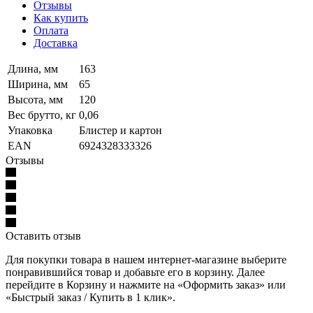
Отзывы
Как купить
Оплата
Доставка
Длина, мм
163
Ширина, мм
65
Высота, мм
120
Вес брутто, кг
0,06
Упаковка
Блистер и картон
EAN
6924328333326
Отзывы
Оставить отзыв
Для покупки товара в нашем интернет-магазине выберите
понравившийся товар и добавьте его в корзину. Далее
перейдите в Корзину и нажмите на «Оформить заказ» или
«Быстрый заказ / Купить в 1 клик».