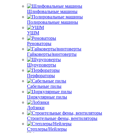
Шлифовальные машины
Полировальные машины
УШМ
Реноваторы
Гайковерты/винтоверты
Шуруповерты
Перфораторы
Сабельные пилы
Циркулярные пилы
Лобзики
Строительные фены, вентиляторы
Степлеры/Нейлеры