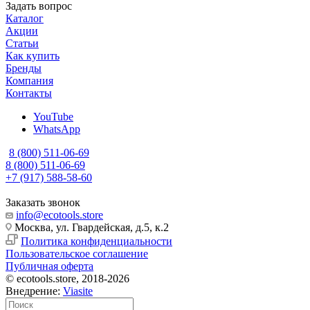
Задать вопрос
Каталог
Акции
Статьи
Как купить
Бренды
Компания
Контакты
YouTube
WhatsApp
8 (800) 511-06-69
8 (800) 511-06-69
+7 (917) 588-58-60
Заказать звонок
info@ecotools.store
Москва, ул. Гвардейская, д.5, к.2
Политика конфиденциальности
Пользовательское соглашение
Публичная оферта
© ecotools.store, 2018-2026
Внедрение:
Viasite