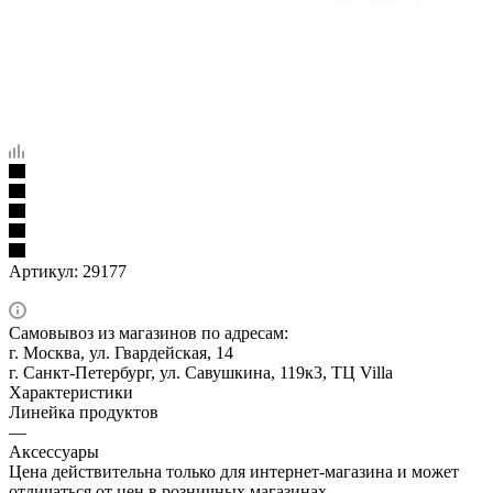
Артикул:
29177
Самовывоз из магазинов по адресам:
г. Москва, ул. Гвардейская, 14
г. Санкт-Петербург, ул. Савушкина, 119к3, ТЦ Villa
Характеристики
Линейка продуктов
—
Аксессуары
Цена действительна только для интернет-магазина и может
отличаться от цен в розничных магазинах