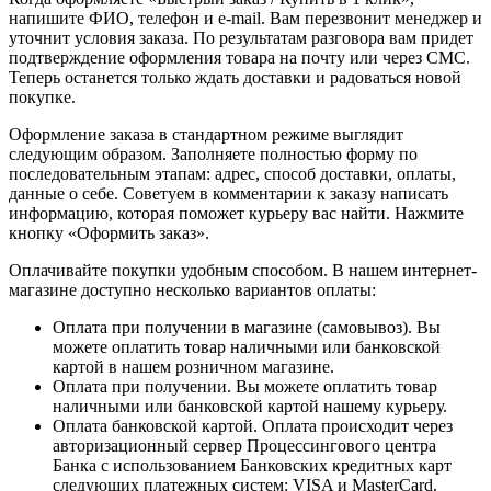
напишите ФИО, телефон и e-mail. Вам перезвонит менеджер и
уточнит условия заказа. По результатам разговора вам придет
подтверждение оформления товара на почту или через СМС.
Теперь останется только ждать доставки и радоваться новой
покупке.
Оформление заказа в стандартном режиме выглядит
следующим образом. Заполняете полностью форму по
последовательным этапам: адрес, способ доставки, оплаты,
данные о себе. Советуем в комментарии к заказу написать
информацию, которая поможет курьеру вас найти. Нажмите
кнопку «Оформить заказ».
Оплачивайте покупки удобным способом. В нашем интернет-
магазине доступно несколько вариантов оплаты:
Оплата при получении в магазине (самовывоз). Вы
можете оплатить товар наличными или банковской
картой в нашем розничном магазине.
Оплата при получении. Вы можете оплатить товар
наличными или банковской картой нашему курьеру.
Оплата банковской картой. Оплата происходит через
авторизационный сервер Процессингового центра
Банка с использованием Банковских кредитных карт
следующих платежных систем: VISA и MasterCard.