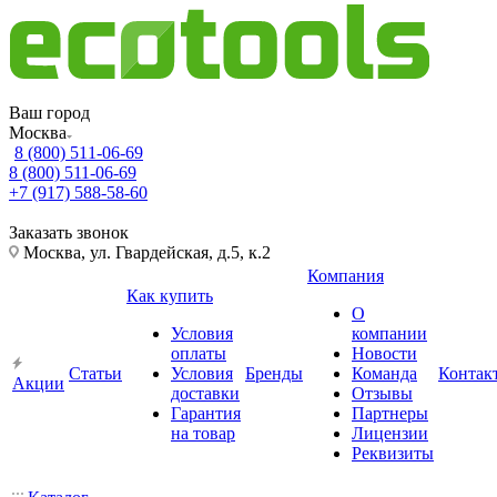
Ваш город
Москва
8 (800) 511-06-69
8 (800) 511-06-69
+7 (917) 588-58-60
Заказать звонок
Москва, ул. Гвардейская, д.5, к.2
Компания
Как купить
О
Условия
компании
оплаты
Новости
Статьи
Условия
Бренды
Команда
Контак
Акции
доставки
Отзывы
Гарантия
Партнеры
на товар
Лицензии
Реквизиты