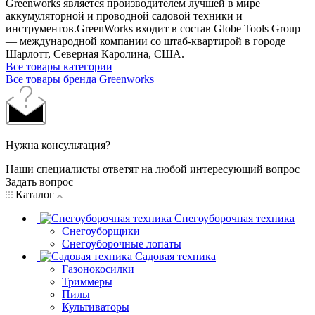
Greenworks является производителем лучшей в мире
аккумуляторной и проводной садовой техники и
инструментов.GreenWorks входит в состав Globe Tools Group
— международной компании со штаб-квартирой в городе
Шарлотт, Северная Каролина, США.
Все товары категории
Все товары бренда Greenworks
Нужна консультация?
Наши специалисты ответят на любой интересующий вопрос
Задать вопрос
Каталог
Снегоуборочная техника
Снегоуборщики
Снегоуборочные лопаты
Садовая техника
Газонокосилки
Триммеры
Пилы
Культиваторы