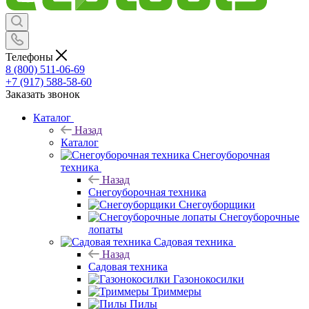
Телефоны
8 (800) 511-06-69
+7 (917) 588-58-60
Заказать звонок
Каталог
Назад
Каталог
Снегоуборочная
техника
Назад
Снегоуборочная техника
Снегоуборщики
Снегоуборочные
лопаты
Садовая техника
Назад
Садовая техника
Газонокосилки
Триммеры
Пилы