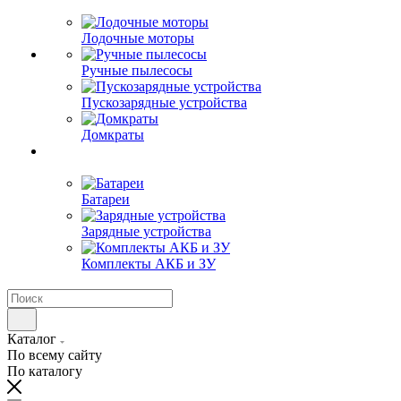
Лодочные моторы
Ручные пылесосы
Пускозарядные устройства
Домкраты
Батареи
Зарядные устройства
Комплекты АКБ и ЗУ
Каталог
По всему сайту
По каталогу