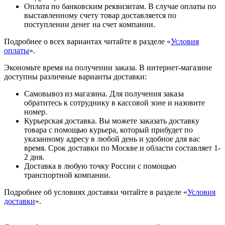
Оплата по банковским реквизитам. В случае оплаты по
выставленному счету товар доставляется по
поступлении денег на счет компании.
Подробнее о всех вариантах читайте в разделе «
Условия
оплаты
».
Экономьте время на получении заказа. В интернет-магазине
доступны различные варианты доставки:
Самовывоз из магазина. Для получения заказа
обратитесь к сотруднику в кассовой зоне и назовите
номер.
Курьерская доставка. Вы можете заказать доставку
товара с помощью курьера, который прибудет по
указанному адресу в любой день и удобное для вас
время. Срок доставки по Москве и области составляет 1-
2 дня.
Доставка в любую точку России с помощью
транспортной компании.
Подробнее об условиях доставки читайте в разделе «
Условия
доставки
».