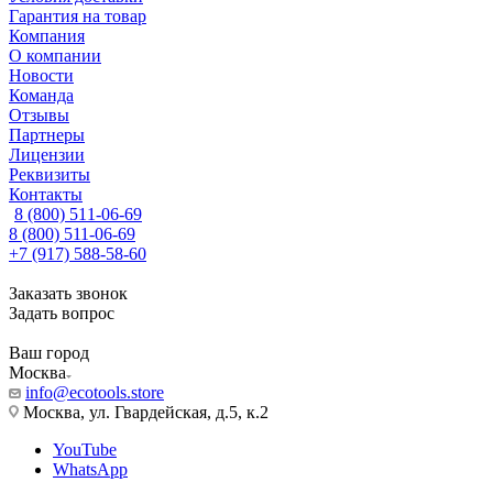
Гарантия на товар
Компания
О компании
Новости
Команда
Отзывы
Партнеры
Лицензии
Реквизиты
Контакты
8 (800) 511-06-69
8 (800) 511-06-69
+7 (917) 588-58-60
Заказать звонок
Задать вопрос
Ваш город
Москва
info@ecotools.store
Москва, ул. Гвардейская, д.5, к.2
YouTube
WhatsApp