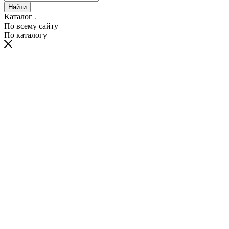
Найти
Каталог
По всему сайту
По каталогу