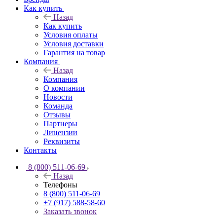
Как купить
Назад
Как купить
Условия оплаты
Условия доставки
Гарантия на товар
Компания
Назад
Компания
О компании
Новости
Команда
Отзывы
Партнеры
Лицензии
Реквизиты
Контакты
8 (800) 511-06-69
Назад
Телефоны
8 (800) 511-06-69
+7 (917) 588-58-60
Заказать звонок