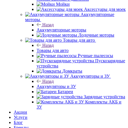
Мойки
Аксессуары для моек
Аккумуляторные
моторы
Назад
Аккумуляторные моторы
Лодочные моторы
Товары для авто
Назад
Товары для авто
Ручные пылесосы
Пускозарядные
устройства
Домкраты
Аккумуляторы и ЗУ
Назад
Аккумуляторы и ЗУ
Батареи
Зарядные устройства
Комплекты АКБ и
ЗУ
Акции
Услуги
Блог
Бренды