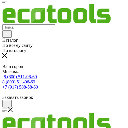
Каталог
По всему сайту
По каталогу
Ваш город
Москва
8 (800) 511-06-69
8 (800) 511-06-69
+7 (917) 588-58-60
Заказать звонок