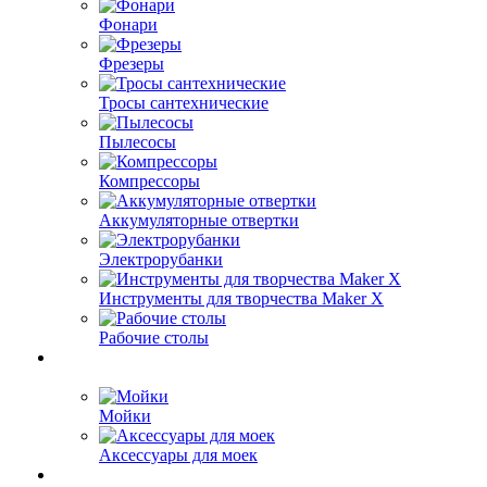
Фонари
Фрезеры
Тросы сантехнические
Пылесосы
Компрессоры
Аккумуляторные отвертки
Электрорубанки
Инструменты для творчества Maker X
Рабочие столы
Мойки
Аксессуары для моек