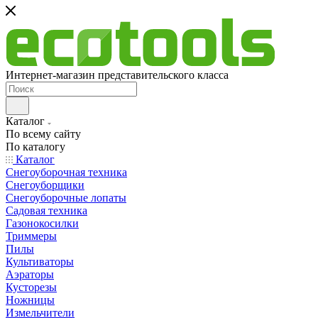
Интернет-магазин представительского класса
Каталог
По всему сайту
По каталогу
Каталог
Снегоуборочная техника
Снегоуборщики
Снегоуборочные лопаты
Садовая техника
Газонокосилки
Триммеры
Пилы
Культиваторы
Аэраторы
Кусторезы
Ножницы
Измельчители