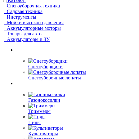
Каталог
Снегоуборочная техника
Садовая техника
Инструменты
Мойки высокого давления
Аккумуляторные моторы
Товары для авто
Аккумуляторы и ЗУ
Снегоуборщики
Снегоуборочные лопаты
Газонокосилки
Триммеры
Пилы
Культиваторы