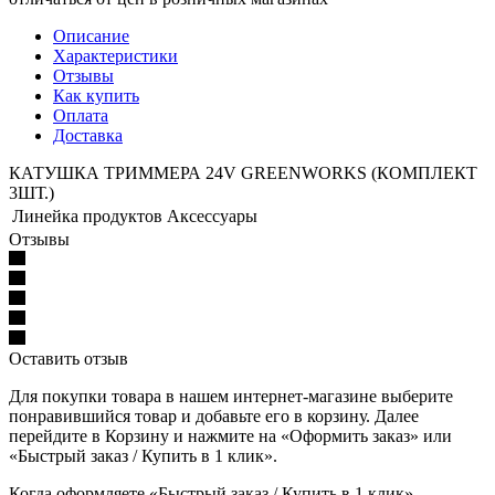
Описание
Характеристики
Отзывы
Как купить
Оплата
Доставка
КАТУШКА ТРИММЕРА 24V GREENWORKS (КОМПЛЕКТ
3ШТ.)
Линейка продуктов
Аксессуары
Отзывы
Оставить отзыв
Для покупки товара в нашем интернет-магазине выберите
понравившийся товар и добавьте его в корзину. Далее
перейдите в Корзину и нажмите на «Оформить заказ» или
«Быстрый заказ / Купить в 1 клик».
Когда оформляете «Быстрый заказ / Купить в 1 клик»,