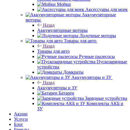
Мойки
Аксессуары для моек
Аккумуляторные
моторы
Назад
Аккумуляторные моторы
Лодочные моторы
Товары для авто
Назад
Товары для авто
Ручные пылесосы
Пускозарядные
устройства
Домкраты
Аккумуляторы и ЗУ
Назад
Аккумуляторы и ЗУ
Батареи
Зарядные устройства
Комплекты АКБ и
ЗУ
Акции
Услуги
Блог
Бренды