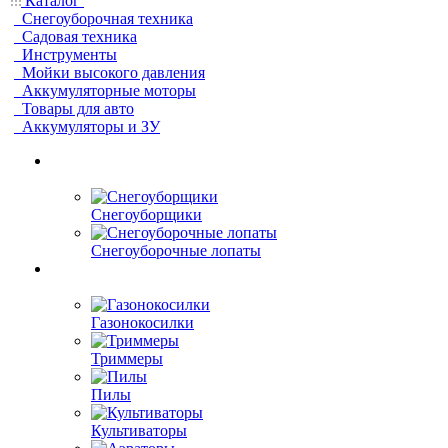
Каталог
Снегоуборочная техника
Садовая техника
Инструменты
Мойки высокого давления
Аккумуляторные моторы
Товары для авто
Аккумуляторы и ЗУ
Снегоуборщики
Снегоуборочные лопаты
Газонокосилки
Триммеры
Пилы
Культиваторы