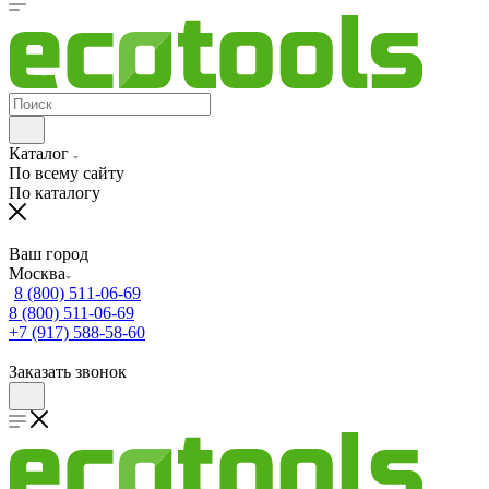
Каталог
По всему сайту
По каталогу
Ваш город
Москва
8 (800) 511-06-69
8 (800) 511-06-69
+7 (917) 588-58-60
Заказать звонок