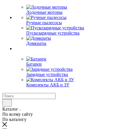
Лодочные моторы
Ручные пылесосы
Пускозарядные устройства
Домкраты
Батареи
Зарядные устройства
Комплекты АКБ и ЗУ
Каталог
По всему сайту
По каталогу