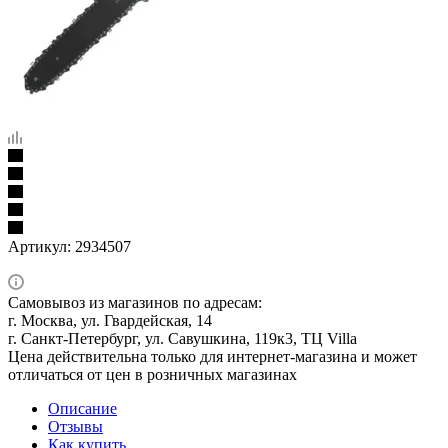
Артикул:
2934507
Самовывоз из магазинов по адресам:
г. Москва, ул. Гвардейская, 14
г. Санкт-Петербург, ул. Савушкина, 119к3, ТЦ Villa
Цена действительна только для интернет-магазина и может
отличаться от цен в розничных магазинах
Описание
Отзывы
Как купить