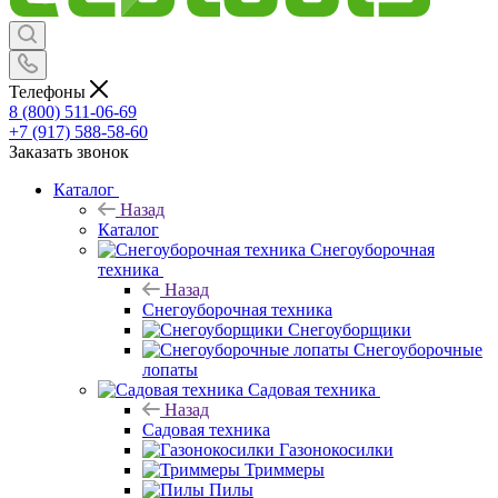
Телефоны
8 (800) 511-06-69
+7 (917) 588-58-60
Заказать звонок
Каталог
Назад
Каталог
Снегоуборочная
техника
Назад
Снегоуборочная техника
Снегоуборщики
Снегоуборочные
лопаты
Садовая техника
Назад
Садовая техника
Газонокосилки
Триммеры
Пилы