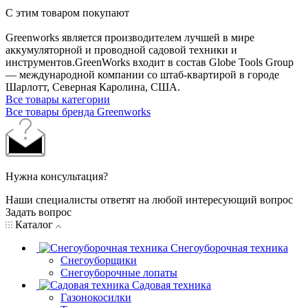
С этим товаром покупают
Greenworks является производителем лучшей в мире
аккумуляторной и проводной садовой техники и
инструментов.GreenWorks входит в состав Globe Tools Group
— международной компании со штаб-квартирой в городе
Шарлотт, Северная Каролина, США.
Все товары категории
Все товары бренда Greenworks
Нужна консультация?
Наши специалисты ответят на любой интересующий вопрос
Задать вопрос
Каталог
Снегоуборочная техника
Снегоуборщики
Снегоуборочные лопаты
Садовая техника
Газонокосилки