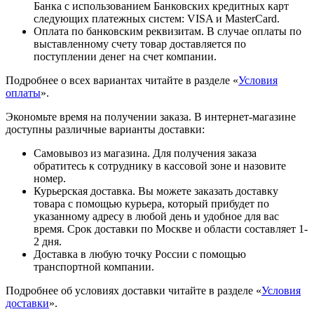
Банка с использованием Банковских кредитных карт
следующих платежных систем: VISA и MasterCard.
Оплата по банковским реквизитам. В случае оплаты по
выставленному счету товар доставляется по
поступлении денег на счет компании.
Подробнее о всех вариантах читайте в разделе «
Условия
оплаты
».
Экономьте время на получении заказа. В интернет-магазине
доступны различные варианты доставки:
Самовывоз из магазина. Для получения заказа
обратитесь к сотруднику в кассовой зоне и назовите
номер.
Курьерская доставка. Вы можете заказать доставку
товара с помощью курьера, который прибудет по
указанному адресу в любой день и удобное для вас
время. Срок доставки по Москве и области составляет 1-
2 дня.
Доставка в любую точку России с помощью
транспортной компании.
Подробнее об условиях доставки читайте в разделе «
Условия
доставки
».