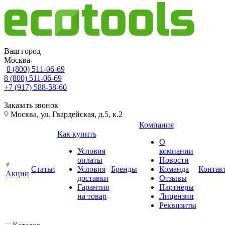
Ваш город
Москва
8 (800) 511-06-69
8 (800) 511-06-69
+7 (917) 588-58-60
Заказать звонок
Москва, ул. Гвардейская, д.5, к.2
Компания
Как купить
О
Условия
компании
оплаты
Новости
Статьи
Условия
Бренды
Команда
Контак
Акции
доставки
Отзывы
Гарантия
Партнеры
на товар
Лицензии
Реквизиты