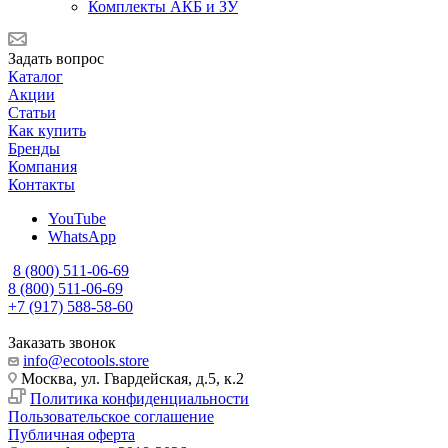
Комплекты АКБ и ЗУ
Задать вопрос
Каталог
Акции
Статьи
Как купить
Бренды
Компания
Контакты
YouTube
WhatsApp
8 (800) 511-06-69
8 (800) 511-06-69
+7 (917) 588-58-60
Заказать звонок
info@ecotools.store
Москва, ул. Гвардейская, д.5, к.2
Политика конфиденциальности
Пользовательское соглашение
Публичная оферта