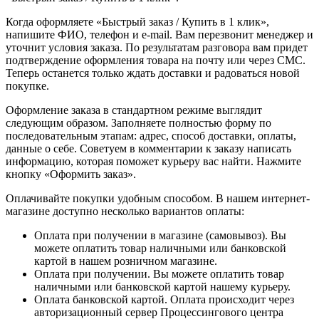
Когда оформляете «Быстрый заказ / Купить в 1 клик»,
напишите ФИО, телефон и e-mail. Вам перезвонит менеджер и
уточнит условия заказа. По результатам разговора вам придет
подтверждение оформления товара на почту или через СМС.
Теперь останется только ждать доставки и радоваться новой
покупке.
Оформление заказа в стандартном режиме выглядит
следующим образом. Заполняете полностью форму по
последовательным этапам: адрес, способ доставки, оплаты,
данные о себе. Советуем в комментарии к заказу написать
информацию, которая поможет курьеру вас найти. Нажмите
кнопку «Оформить заказ».
Оплачивайте покупки удобным способом. В нашем интернет-
магазине доступно несколько вариантов оплаты:
Оплата при получении в магазине (самовывоз). Вы
можете оплатить товар наличными или банковской
картой в нашем розничном магазине.
Оплата при получении. Вы можете оплатить товар
наличными или банковской картой нашему курьеру.
Оплата банковской картой. Оплата происходит через
авторизационный сервер Процессингового центра