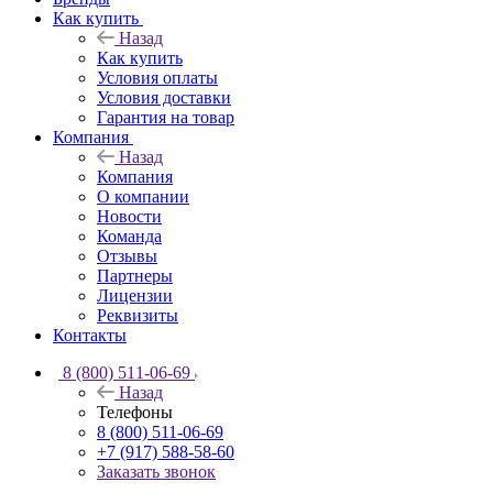
Как купить
Назад
Как купить
Условия оплаты
Условия доставки
Гарантия на товар
Компания
Назад
Компания
О компании
Новости
Команда
Отзывы
Партнеры
Лицензии
Реквизиты
Контакты
8 (800) 511-06-69
Назад
Телефоны
8 (800) 511-06-69
+7 (917) 588-58-60
Заказать звонок