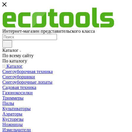
Интернет-магазин представительского класса
Каталог
По всему сайту
По каталогу
Каталог
Снегоуборочная техника
Снегоуборщики
Снегоуборочные лопаты
Садовая техника
Газонокосилки
Триммеры
Пилы
Культиваторы
Аэраторы
Кусторезы
Ножницы
Измельчители