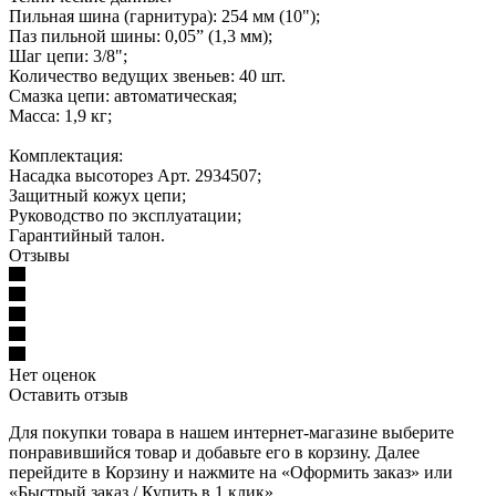
Пильная шина (гарнитура): 254 мм (10");
Паз пильной шины: 0,05” (1,3 мм);
Шаг цепи: 3/8";
Количество ведущих звеньев: 40 шт.
Смазка цепи: автоматическая;
Масса: 1,9 кг;
Комплектация:
Насадка высоторез Арт. 2934507;
Защитный кожух цепи;
Руководство по эксплуатации;
Гарантийный талон.
Отзывы
Нет оценок
Оставить отзыв
Для покупки товара в нашем интернет-магазине выберите
понравившийся товар и добавьте его в корзину. Далее
перейдите в Корзину и нажмите на «Оформить заказ» или
«Быстрый заказ / Купить в 1 клик».