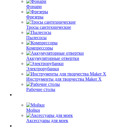
Фонари
Фрезеры
Тросы сантехнические
Пылесосы
Компрессоры
Аккумуляторные отвертки
Электрорубанки
Инструменты для творчества Maker X
Рабочие столы
Мойки
Аксессуары для моек