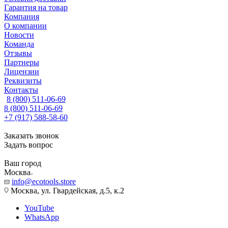
Гарантия на товар
Компания
О компании
Новости
Команда
Отзывы
Партнеры
Лицензии
Реквизиты
Контакты
8 (800) 511-06-69
8 (800) 511-06-69
+7 (917) 588-58-60
Заказать звонок
Задать вопрос
Ваш город
Москва
info@ecotools.store
Москва, ул. Гвардейская, д.5, к.2
YouTube
WhatsApp