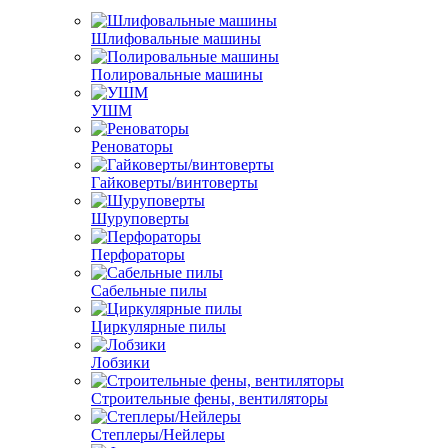
Шлифовальные машины
Полировальные машины
УШМ
Реноваторы
Гайковерты/винтоверты
Шуруповерты
Перфораторы
Сабельные пилы
Циркулярные пилы
Лобзики
Строительные фены, вентиляторы
Степлеры/Нейлеры