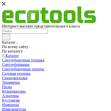
Интернет-магазин представительского класса
Каталог
По всему сайту
По каталогу
Каталог
Снегоуборочная техника
Снегоуборщики
Снегоуборочные лопаты
Садовая техника
Газонокосилки
Триммеры
Пилы
Культиваторы
Аэраторы
Кусторезы
Ножницы
Измельчители