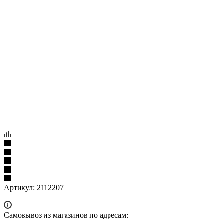
Артикул:
2112207
Самовывоз из магазинов по адресам: