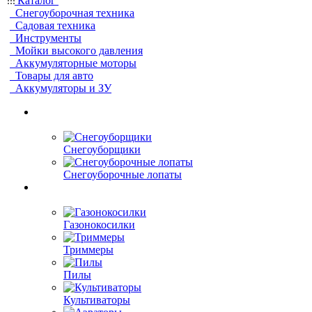
Каталог
Снегоуборочная техника
Садовая техника
Инструменты
Мойки высокого давления
Аккумуляторные моторы
Товары для авто
Аккумуляторы и ЗУ
Снегоуборщики
Снегоуборочные лопаты
Газонокосилки
Триммеры
Пилы
Культиваторы