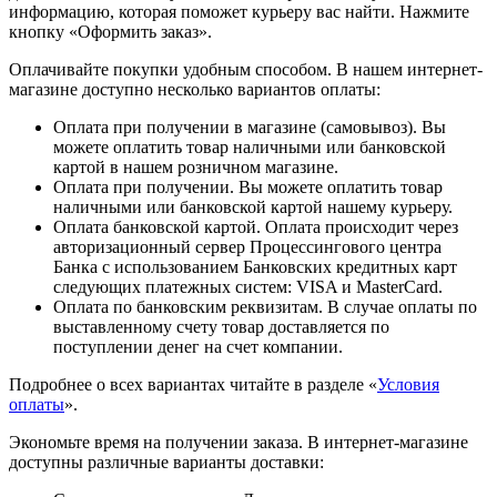
информацию, которая поможет курьеру вас найти. Нажмите
кнопку «Оформить заказ».
Оплачивайте покупки удобным способом. В нашем интернет-
магазине доступно несколько вариантов оплаты:
Оплата при получении в магазине (самовывоз). Вы
можете оплатить товар наличными или банковской
картой в нашем розничном магазине.
Оплата при получении. Вы можете оплатить товар
наличными или банковской картой нашему курьеру.
Оплата банковской картой. Оплата происходит через
авторизационный сервер Процессингового центра
Банка с использованием Банковских кредитных карт
следующих платежных систем: VISA и MasterCard.
Оплата по банковским реквизитам. В случае оплаты по
выставленному счету товар доставляется по
поступлении денег на счет компании.
Подробнее о всех вариантах читайте в разделе «
Условия
оплаты
».
Экономьте время на получении заказа. В интернет-магазине
доступны различные варианты доставки: