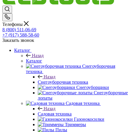
Телефоны
8 (800) 511-06-69
+7 (917) 588-58-60
Заказать звонок
Каталог
Назад
Каталог
Снегоуборочная
техника
Назад
Снегоуборочная техника
Снегоуборщики
Снегоуборочные
лопаты
Садовая техника
Назад
Садовая техника
Газонокосилки
Триммеры
Пилы