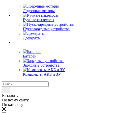
Лодочные моторы
Ручные пылесосы
Пускозарядные устройства
Домкраты
Батареи
Зарядные устройства
Комплекты АКБ и ЗУ
Каталог
По всему сайту
По каталогу