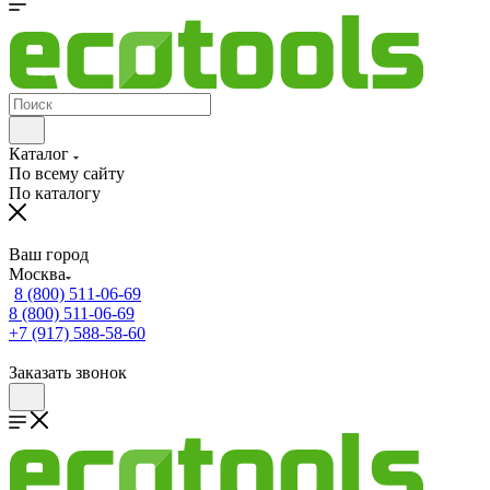
Каталог
По всему сайту
По каталогу
Ваш город
Москва
8 (800) 511-06-69
8 (800) 511-06-69
+7 (917) 588-58-60
Заказать звонок