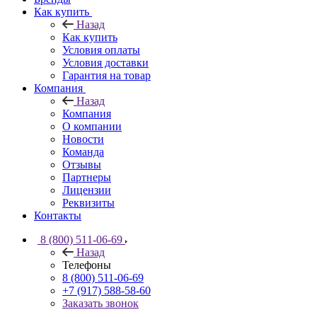
Как купить
Назад
Как купить
Условия оплаты
Условия доставки
Гарантия на товар
Компания
Назад
Компания
О компании
Новости
Команда
Отзывы
Партнеры
Лицензии
Реквизиты
Контакты
8 (800) 511-06-69
Назад
Телефоны
8 (800) 511-06-69
+7 (917) 588-58-60
Заказать звонок