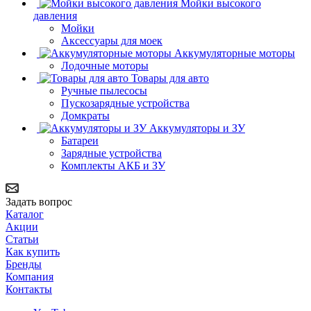
Мойки высокого
давления
Мойки
Аксессуары для моек
Аккумуляторные моторы
Лодочные моторы
Товары для авто
Ручные пылесосы
Пускозарядные устройства
Домкраты
Аккумуляторы и ЗУ
Батареи
Зарядные устройства
Комплекты АКБ и ЗУ
Задать вопрос
Каталог
Акции
Статьи
Как купить
Бренды
Компания
Контакты