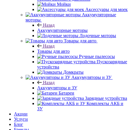
Мойки
Аксессуары для моек
Аккумуляторные
моторы
Назад
Аккумуляторные моторы
Лодочные моторы
Товары для авто
Назад
Товары для авто
Ручные пылесосы
Пускозарядные
устройства
Домкраты
Аккумуляторы и ЗУ
Назад
Аккумуляторы и ЗУ
Батареи
Зарядные устройства
Комплекты АКБ и
ЗУ
Акции
Услуги
Блог
Бренды