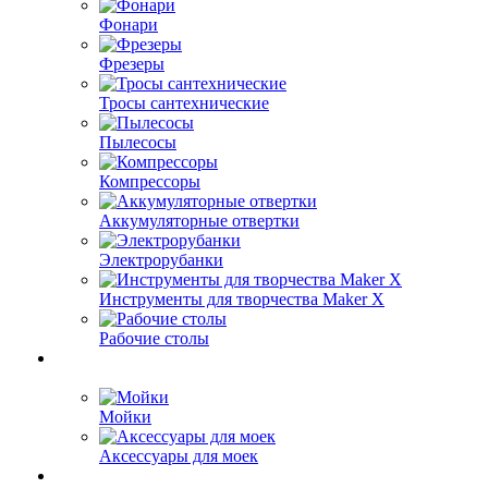
Фонари
Фрезеры
Тросы сантехнические
Пылесосы
Компрессоры
Аккумуляторные отвертки
Электрорубанки
Инструменты для творчества Maker X
Рабочие столы
Мойки
Аксессуары для моек