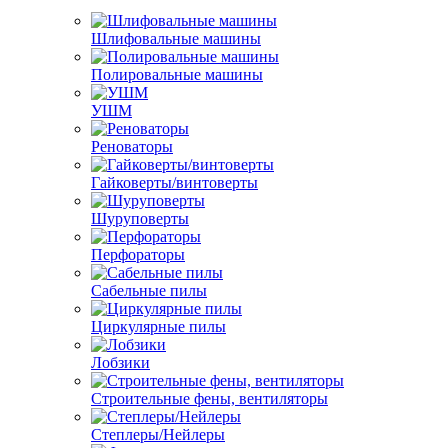
Шлифовальные машины
Полировальные машины
УШМ
Реноваторы
Гайковерты/винтоверты
Шуруповерты
Перфораторы
Сабельные пилы
Циркулярные пилы
Лобзики
Строительные фены, вентиляторы
Степлеры/Нейлеры