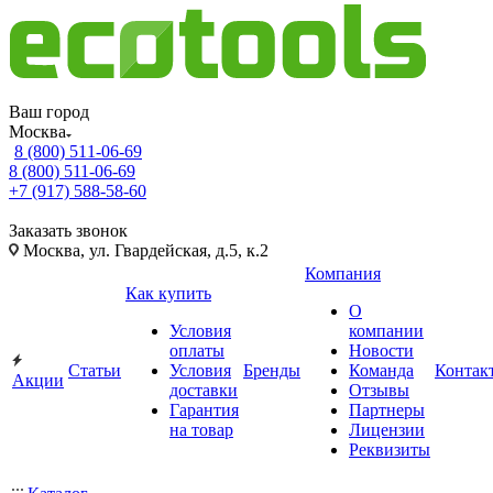
Ваш город
Москва
8 (800) 511-06-69
8 (800) 511-06-69
+7 (917) 588-58-60
Заказать звонок
Москва, ул. Гвардейская, д.5, к.2
Компания
Как купить
О
Условия
компании
оплаты
Новости
Статьи
Условия
Бренды
Команда
Контак
Акции
доставки
Отзывы
Гарантия
Партнеры
на товар
Лицензии
Реквизиты