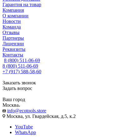
Гарантия на товар
Компания
О компании
Новости
Команда
Отзывы
Партнеры
Лицензии
Реквизиты
Контакты
8 (800) 511-06-69
8 (800) 511-06-69
+7 (917) 588-58-60
Заказать звонок
Задать вопрос
Ваш город
Москва
info@ecotools.store
Москва, ул. Гвардейская, д.5, к.2
YouTube
WhatsApp