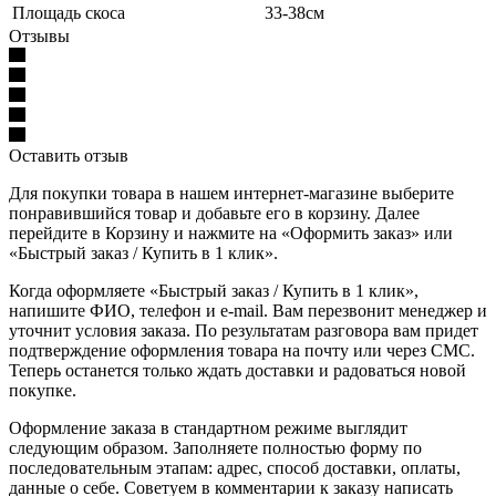
Площадь скоса
33-38см
Отзывы
Оставить отзыв
Для покупки товара в нашем интернет-магазине выберите
понравившийся товар и добавьте его в корзину. Далее
перейдите в Корзину и нажмите на «Оформить заказ» или
«Быстрый заказ / Купить в 1 клик».
Когда оформляете «Быстрый заказ / Купить в 1 клик»,
напишите ФИО, телефон и e-mail. Вам перезвонит менеджер и
уточнит условия заказа. По результатам разговора вам придет
подтверждение оформления товара на почту или через СМС.
Теперь останется только ждать доставки и радоваться новой
покупке.
Оформление заказа в стандартном режиме выглядит
следующим образом. Заполняете полностью форму по
последовательным этапам: адрес, способ доставки, оплаты,
данные о себе. Советуем в комментарии к заказу написать