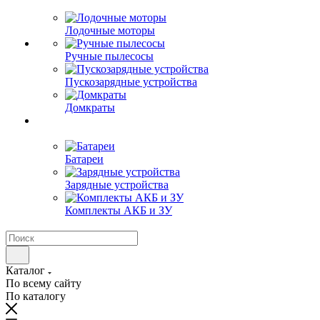
Лодочные моторы
Ручные пылесосы
Пускозарядные устройства
Домкраты
Батареи
Зарядные устройства
Комплекты АКБ и ЗУ
Каталог
По всему сайту
По каталогу