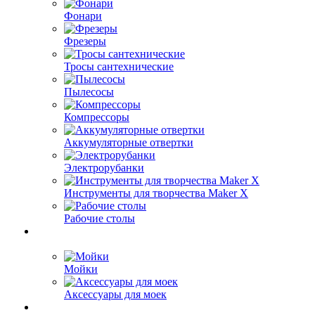
Фонари
Фрезеры
Тросы сантехнические
Пылесосы
Компрессоры
Аккумуляторные отвертки
Электрорубанки
Инструменты для творчества Maker X
Рабочие столы
Мойки
Аксессуары для моек