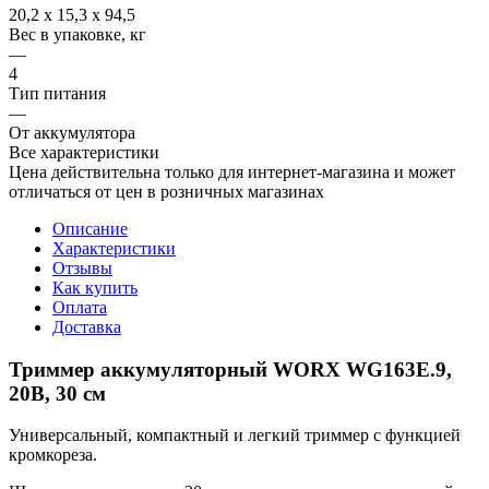
20,2 х 15,3 х 94,5
Вес в упаковке, кг
—
4
Тип питания
—
От аккумулятора
Все характеристики
Цена действительна только для интернет-магазина и может
отличаться от цен в розничных магазинах
Описание
Характеристики
Отзывы
Как купить
Оплата
Доставка
Триммер аккумуляторный WORX WG163E.9,
20В, 30 см
Универсальный, компактный и легкий триммер с функцией
кромкореза.