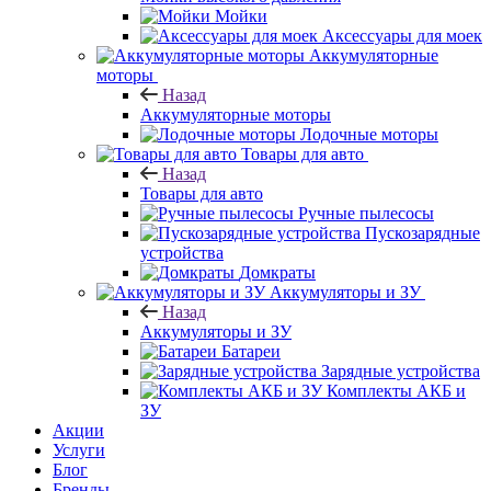
Мойки
Аксессуары для моек
Аккумуляторные
моторы
Назад
Аккумуляторные моторы
Лодочные моторы
Товары для авто
Назад
Товары для авто
Ручные пылесосы
Пускозарядные
устройства
Домкраты
Аккумуляторы и ЗУ
Назад
Аккумуляторы и ЗУ
Батареи
Зарядные устройства
Комплекты АКБ и
ЗУ
Акции
Услуги
Блог
Бренды