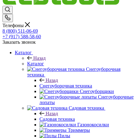
Телефоны
8 (800) 511-06-69
+7 (917) 588-58-60
Заказать звонок
Каталог
Назад
Каталог
Снегоуборочная
техника
Назад
Снегоуборочная техника
Снегоуборщики
Снегоуборочные
лопаты
Садовая техника
Назад
Садовая техника
Газонокосилки
Триммеры
Пилы