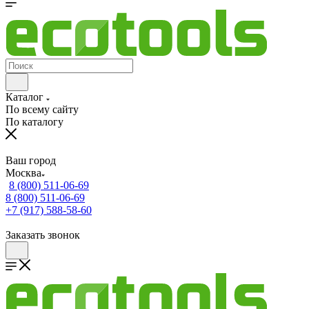
Каталог
По всему сайту
По каталогу
Ваш город
Москва
8 (800) 511-06-69
8 (800) 511-06-69
+7 (917) 588-58-60
Заказать звонок