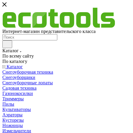
Интернет-магазин представительского класса
Каталог
По всему сайту
По каталогу
Каталог
Снегоуборочная техника
Снегоуборщики
Снегоуборочные лопаты
Садовая техника
Газонокосилки
Триммеры
Пилы
Культиваторы
Аэраторы
Кусторезы
Ножницы
Измельчители