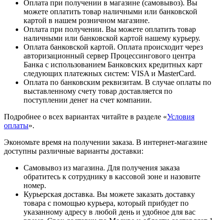
Оплата при получении в магазине (самовывоз). Вы
можете оплатить товар наличными или банковской
картой в нашем розничном магазине.
Оплата при получении. Вы можете оплатить товар
наличными или банковской картой нашему курьеру.
Оплата банковской картой. Оплата происходит через
авторизационный сервер Процессингового центра
Банка с использованием Банковских кредитных карт
следующих платежных систем: VISA и MasterCard.
Оплата по банковским реквизитам. В случае оплаты по
выставленному счету товар доставляется по
поступлении денег на счет компании.
Подробнее о всех вариантах читайте в разделе «
Условия
оплаты
».
Экономьте время на получении заказа. В интернет-магазине
доступны различные варианты доставки:
Самовывоз из магазина. Для получения заказа
обратитесь к сотруднику в кассовой зоне и назовите
номер.
Курьерская доставка. Вы можете заказать доставку
товара с помощью курьера, который прибудет по
указанному адресу в любой день и удобное для вас