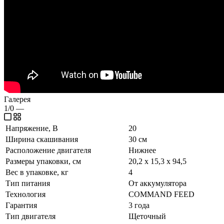
Галерея
1/0
—
Напряжение, В
20
Ширина скашивания
30 см
Расположение двигателя
Нижнее
Размеры упаковки, см
20,2 х 15,3 х 94,5
Вес в упаковке, кг
4
Тип питания
От аккумулятора
Технология
COMMAND FEED
Гарантия
3 года
Тип двигателя
Щеточный