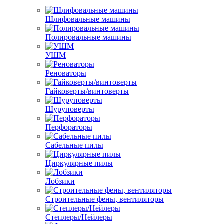
Шлифовальные машины
Полировальные машины
УШМ
Реноваторы
Гайковерты/винтоверты
Шуруповерты
Перфораторы
Сабельные пилы
Циркулярные пилы
Лобзики
Строительные фены, вентиляторы
Степлеры/Нейлеры