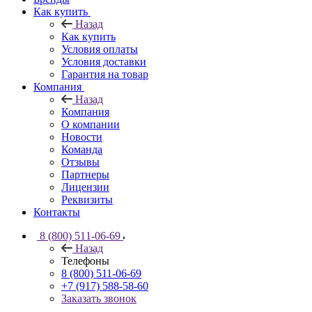
Как купить
Назад
Как купить
Условия оплаты
Условия доставки
Гарантия на товар
Компания
Назад
Компания
О компании
Новости
Команда
Отзывы
Партнеры
Лицензии
Реквизиты
Контакты
8 (800) 511-06-69
Назад
Телефоны
8 (800) 511-06-69
+7 (917) 588-58-60
Заказать звонок