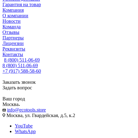
Гарантия на товар
Компания
О компании
Новости
Команда
Отзывы
Партнеры
Лицензии
Реквизиты
Контакты
8 (800) 511-06-69
8 (800) 511-06-69
+7 (917) 588-58-60
Заказать звонок
Задать вопрос
Ваш город
Москва
info@ecotools.store
Москва, ул. Гвардейская, д.5, к.2
YouTube
WhatsApp