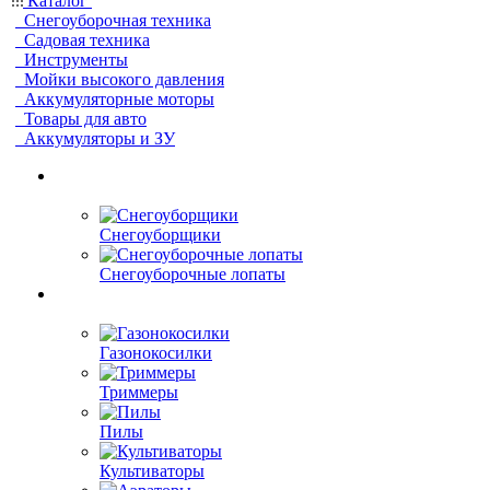
Каталог
Снегоуборочная техника
Садовая техника
Инструменты
Мойки высокого давления
Аккумуляторные моторы
Товары для авто
Аккумуляторы и ЗУ
Снегоуборщики
Снегоуборочные лопаты
Газонокосилки
Триммеры
Пилы
Культиваторы