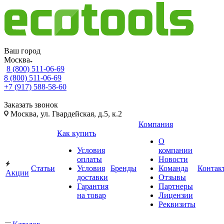
Ваш город
Москва
8 (800) 511-06-69
8 (800) 511-06-69
+7 (917) 588-58-60
Заказать звонок
Москва, ул. Гвардейская, д.5, к.2
Компания
Как купить
О
Условия
компании
оплаты
Новости
Статьи
Условия
Бренды
Команда
Контак
Акции
доставки
Отзывы
Гарантия
Партнеры
на товар
Лицензии
Реквизиты