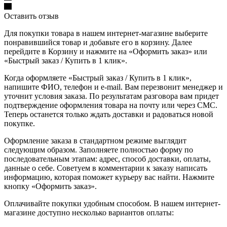
Оставить отзыв
Для покупки товара в нашем интернет-магазине выберите
понравившийся товар и добавьте его в корзину. Далее
перейдите в Корзину и нажмите на «Оформить заказ» или
«Быстрый заказ / Купить в 1 клик».
Когда оформляете «Быстрый заказ / Купить в 1 клик»,
напишите ФИО, телефон и e-mail. Вам перезвонит менеджер и
уточнит условия заказа. По результатам разговора вам придет
подтверждение оформления товара на почту или через СМС.
Теперь останется только ждать доставки и радоваться новой
покупке.
Оформление заказа в стандартном режиме выглядит
следующим образом. Заполняете полностью форму по
последовательным этапам: адрес, способ доставки, оплаты,
данные о себе. Советуем в комментарии к заказу написать
информацию, которая поможет курьеру вас найти. Нажмите
кнопку «Оформить заказ».
Оплачивайте покупки удобным способом. В нашем интернет-
магазине доступно несколько вариантов оплаты: