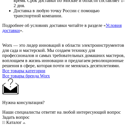
время. Срок доставки по Москве и области составляет 1-
2 дня.
Доставка в любую точку России с помощью
транспортной компании.
Подробнее об условиях доставки читайте в разделе «
Условия
доставки
».
Worx — это лидер инноваций в области электроинструментов
для сада и мастерcкой. Мы создаем технику для
профессионалов и самых требовательных домашних мастеров,
воплощаем в жизнь инновации и предлагаем революционные
решения в сфере, которая почти не менялась десятилетиями.
Все товары категории
Все товары бренда Worx
Нужна консультация?
Наши специалисты ответят на любой интересующий вопрос
Задать вопрос
Каталог