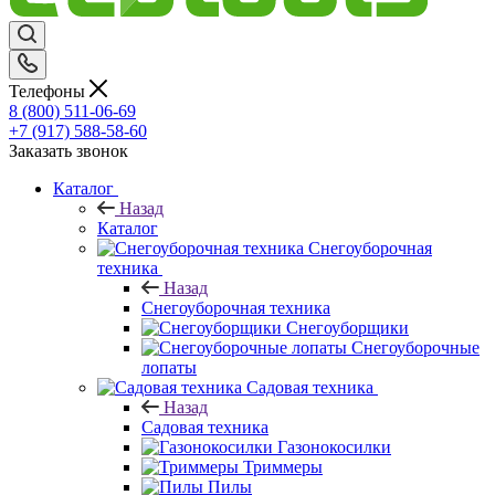
Телефоны
8 (800) 511-06-69
+7 (917) 588-58-60
Заказать звонок
Каталог
Назад
Каталог
Снегоуборочная
техника
Назад
Снегоуборочная техника
Снегоуборщики
Снегоуборочные
лопаты
Садовая техника
Назад
Садовая техника
Газонокосилки
Триммеры
Пилы