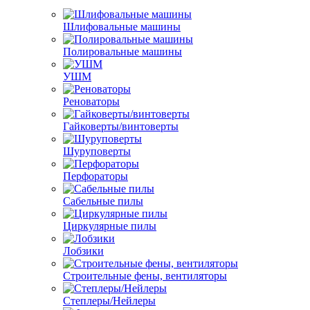
Шлифовальные машины
Полировальные машины
УШМ
Реноваторы
Гайковерты/винтоверты
Шуруповерты
Перфораторы
Сабельные пилы
Циркулярные пилы
Лобзики
Строительные фены, вентиляторы
Степлеры/Нейлеры