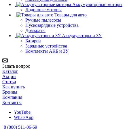
Аккумуляторные моторы
Лодочные моторы
Товары для авто
Ручные пылесосы
Пускозарядные устройства
Домкраты
Аккумуляторы и ЗУ
Батареи
Зарядные устройства
Комплекты АКБ и ЗУ
Задать вопрос
Каталог
Акции
Статьи
Как купить
Бренды
Компания
Контакты
YouTube
WhatsApp
8 (800) 511-06-69