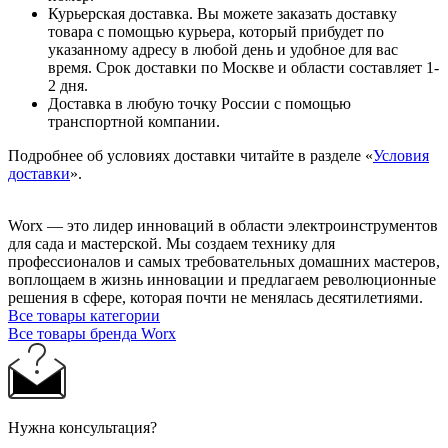
Курьерская доставка. Вы можете заказать доставку
товара с помощью курьера, который прибудет по
указанному адресу в любой день и удобное для вас
время. Срок доставки по Москве и области составляет 1-
2 дня.
Доставка в любую точку России с помощью
транспортной компании.
Подробнее об условиях доставки читайте в разделе «
Условия
доставки
».
Worx — это лидер инноваций в области электроинструментов
для сада и мастерcкой. Мы создаем технику для
профессионалов и самых требовательных домашних мастеров,
воплощаем в жизнь инновации и предлагаем революционные
решения в сфере, которая почти не менялась десятилетиями.
Все товары категории
Все товары бренда Worx
Нужна консультация?