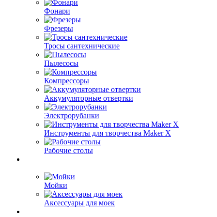
Фонари
Фрезеры
Тросы сантехнические
Пылесосы
Компрессоры
Аккумуляторные отвертки
Электрорубанки
Инструменты для творчества Maker X
Рабочие столы
Мойки
Аксессуары для моек