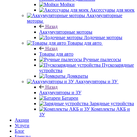
Мойки
Аксессуары для моек
Аккумуляторные
моторы
Назад
Аккумуляторные моторы
Лодочные моторы
Товары для авто
Назад
Товары для авто
Ручные пылесосы
Пускозарядные
устройства
Домкраты
Аккумуляторы и ЗУ
Назад
Аккумуляторы и ЗУ
Батареи
Зарядные устройства
Комплекты АКБ и
ЗУ
Акции
Услуги
Блог
Бренды