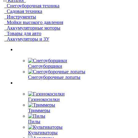
Каталог
Снегоуборочная техника
Садовая техника
Инструменты
Мойки высокого давления
Аккумуляторные моторы
Товары для авто
Аккумуляторы и ЗУ
Снегоуборщики
Снегоуборочные лопаты
Газонокосилки
Триммеры
Пилы
Культиваторы