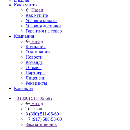
Как купить
Назад
Как купить
Условия оплаты
Условия доставки
Гарантия на товар
Компания
Назад
Компания
О компании
Новости
Команда
Отзывы
Партнеры
Лицензии
Реквизиты
Контакты
8 (800) 511-06-69
Назад
Телефоны
8 (800) 511-06-69
+7 (917) 588-58-60
Заказать звонок