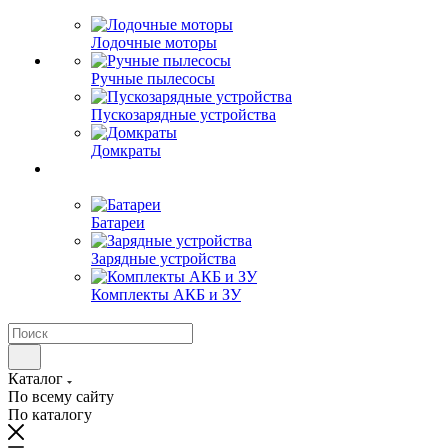
Лодочные моторы
Ручные пылесосы
Пускозарядные устройства
Домкраты
Батареи
Зарядные устройства
Комплекты АКБ и ЗУ
Каталог
По всему сайту
По каталогу