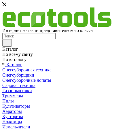
Интернет-магазин представительского класса
Каталог
По всему сайту
По каталогу
Каталог
Снегоуборочная техника
Снегоуборщики
Снегоуборочные лопаты
Садовая техника
Газонокосилки
Триммеры
Пилы
Культиваторы
Аэраторы
Кусторезы
Ножницы
Измельчители