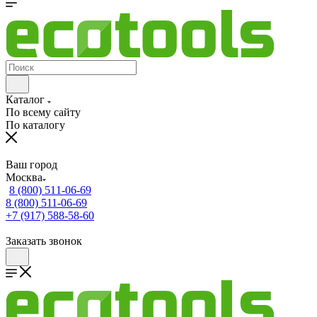
Каталог
По всему сайту
По каталогу
Ваш город
Москва
8 (800) 511-06-69
8 (800) 511-06-69
+7 (917) 588-58-60
Заказать звонок