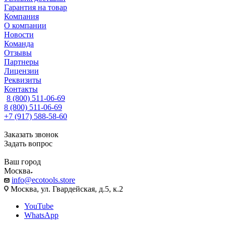
Гарантия на товар
Компания
О компании
Новости
Команда
Отзывы
Партнеры
Лицензии
Реквизиты
Контакты
8 (800) 511-06-69
8 (800) 511-06-69
+7 (917) 588-58-60
Заказать звонок
Задать вопрос
Ваш город
Москва
info@ecotools.store
Москва, ул. Гвардейская, д.5, к.2
YouTube
WhatsApp