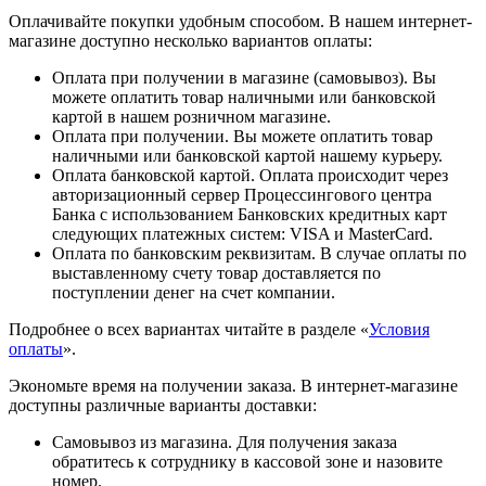
Оплачивайте покупки удобным способом. В нашем интернет-
магазине доступно несколько вариантов оплаты:
Оплата при получении в магазине (самовывоз). Вы
можете оплатить товар наличными или банковской
картой в нашем розничном магазине.
Оплата при получении. Вы можете оплатить товар
наличными или банковской картой нашему курьеру.
Оплата банковской картой. Оплата происходит через
авторизационный сервер Процессингового центра
Банка с использованием Банковских кредитных карт
следующих платежных систем: VISA и MasterCard.
Оплата по банковским реквизитам. В случае оплаты по
выставленному счету товар доставляется по
поступлении денег на счет компании.
Подробнее о всех вариантах читайте в разделе «
Условия
оплаты
».
Экономьте время на получении заказа. В интернет-магазине
доступны различные варианты доставки:
Самовывоз из магазина. Для получения заказа
обратитесь к сотруднику в кассовой зоне и назовите
номер.