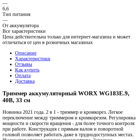
—
6,6
Тип питания
—
От аккумулятора
Все характеристики
Цена действительна только для интернет-магазина и может
отличаться от цен в розничных магазинах
Описание
Характеристики
Отзывы
Как купить
Оплата
Доставка
Триммер аккумуляторный WORX WG183E.9,
40В, 33 см
Новинка 2021 года. 2 в 1 - триммер и кромкорез. Легкое
переключение между триммером и кромкорезом. Регулировка
мощности и скорости вращения - для более точного контроля
при работе. Конструкция с прямым валом и поворотной
головой позволяет работать даже в труднодоступных местах.