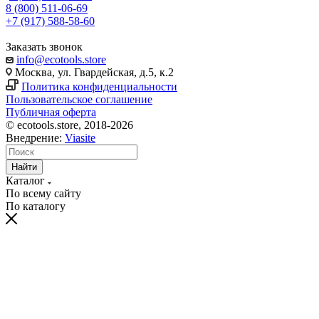
8 (800) 511-06-69
+7 (917) 588-58-60
Заказать звонок
info@ecotools.store
Москва, ул. Гвардейская, д.5, к.2
Политика конфиденциальности
Пользовательское соглашение
Публичная оферта
© ecotools.store, 2018-2026
Внедрение:
Viasite
Найти
Каталог
По всему сайту
По каталогу