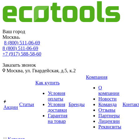
Ваш город
Москва
8 (800) 511-06-69
8 (800) 511-06-69
+7 (917) 588-58-60
Заказать звонок
Москва, ул. Гвардейская, д.5, к.2
Компания
Как купить
О
Условия
компании
оплаты
Новости
Статьи
Условия
Бренды
Команда
Контак
Акции
доставки
Отзывы
Гарантия
Партнеры
на товар
Лицензии
Реквизиты