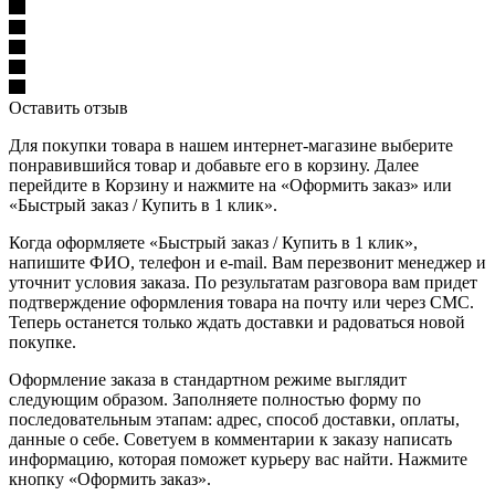
Оставить отзыв
Для покупки товара в нашем интернет-магазине выберите
понравившийся товар и добавьте его в корзину. Далее
перейдите в Корзину и нажмите на «Оформить заказ» или
«Быстрый заказ / Купить в 1 клик».
Когда оформляете «Быстрый заказ / Купить в 1 клик»,
напишите ФИО, телефон и e-mail. Вам перезвонит менеджер и
уточнит условия заказа. По результатам разговора вам придет
подтверждение оформления товара на почту или через СМС.
Теперь останется только ждать доставки и радоваться новой
покупке.
Оформление заказа в стандартном режиме выглядит
следующим образом. Заполняете полностью форму по
последовательным этапам: адрес, способ доставки, оплаты,
данные о себе. Советуем в комментарии к заказу написать
информацию, которая поможет курьеру вас найти. Нажмите
кнопку «Оформить заказ».