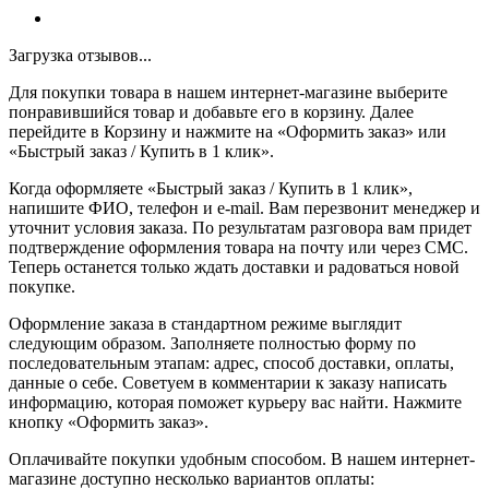
Загрузка отзывов...
Для покупки товара в нашем интернет-магазине выберите
понравившийся товар и добавьте его в корзину. Далее
перейдите в Корзину и нажмите на «Оформить заказ» или
«Быстрый заказ / Купить в 1 клик».
Когда оформляете «Быстрый заказ / Купить в 1 клик»,
напишите ФИО, телефон и e-mail. Вам перезвонит менеджер и
уточнит условия заказа. По результатам разговора вам придет
подтверждение оформления товара на почту или через СМС.
Теперь останется только ждать доставки и радоваться новой
покупке.
Оформление заказа в стандартном режиме выглядит
следующим образом. Заполняете полностью форму по
последовательным этапам: адрес, способ доставки, оплаты,
данные о себе. Советуем в комментарии к заказу написать
информацию, которая поможет курьеру вас найти. Нажмите
кнопку «Оформить заказ».
Оплачивайте покупки удобным способом. В нашем интернет-
магазине доступно несколько вариантов оплаты: