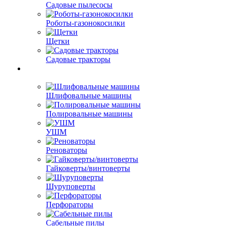
Садовые пылесосы
Роботы-газонокосилки
Щетки
Садовые тракторы
Шлифовальные машины
Полировальные машины
УШМ
Реноваторы
Гайковерты/винтоверты
Шуруповерты
Перфораторы
Сабельные пилы