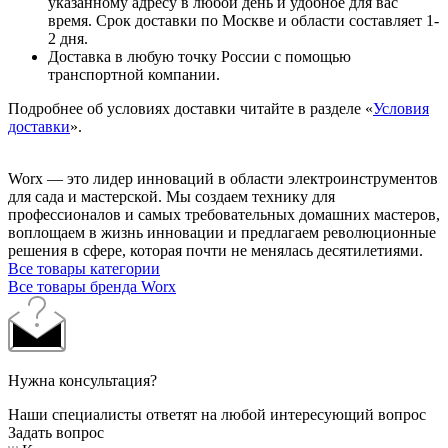
указанному адресу в любой день и удобное для вас
время. Срок доставки по Москве и области составляет 1-
2 дня.
Доставка в любую точку России с помощью
транспортной компании.
Подробнее об условиях доставки читайте в разделе «
Условия
доставки
».
Worx — это лидер инноваций в области электроинструментов
для сада и мастерcкой. Мы создаем технику для
профессионалов и самых требовательных домашних мастеров,
воплощаем в жизнь инновации и предлагаем революционные
решения в сфере, которая почти не менялась десятилетиями.
Все товары категории
Все товары бренда Worx
Нужна консультация?
Наши специалисты ответят на любой интересующий вопрос
Задать вопрос