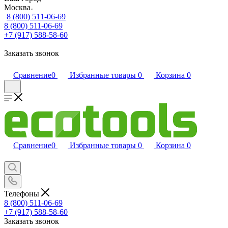
Москва
8 (800) 511-06-69
8 (800) 511-06-69
+7 (917) 588-58-60
Заказать звонок
Сравнение
0
Избранные товары
0
Корзина
0
Сравнение
0
Избранные товары
0
Корзина
0
Телефоны
8 (800) 511-06-69
+7 (917) 588-58-60
Заказать звонок