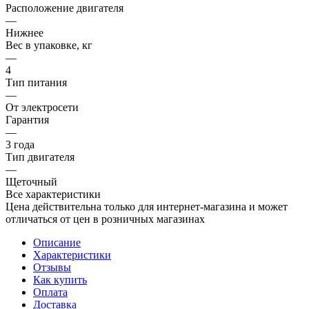
Расположение двигателя
—
Нижнее
Вес в упаковке, кг
—
4
Тип питания
—
От электросети
Гарантия
—
3 года
Тип двигателя
—
Щеточный
Все характеристики
Цена действительна только для интернет-магазина и может
отличаться от цен в розничных магазинах
Описание
Характеристики
Отзывы
Как купить
Оплата
Доставка