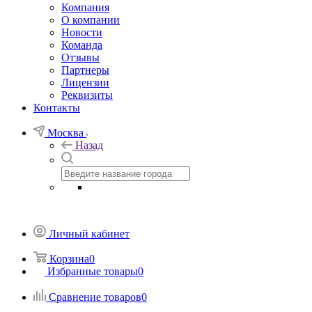
Компания
О компании
Новости
Команда
Отзывы
Партнеры
Лицензии
Реквизиты
Контакты
Москва
Назад
Личный кабинет
Корзина
0
Избранные товары
0
Сравнение товаров
0