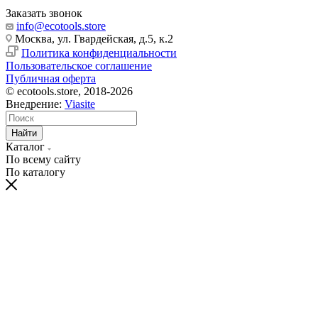
Заказать звонок
info@ecotools.store
Москва, ул. Гвардейская, д.5, к.2
Политика конфиденциальности
Пользовательское соглашение
Публичная оферта
© ecotools.store, 2018-2026
Внедрение:
Viasite
Найти
Каталог
По всему сайту
По каталогу