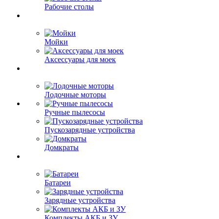
Рабочие столы
Мойки
Аксессуары для моек
Лодочные моторы
Ручные пылесосы
Пускозарядные устройства
Домкраты
Батареи
Зарядные устройства
Комплекты АКБ и ЗУ