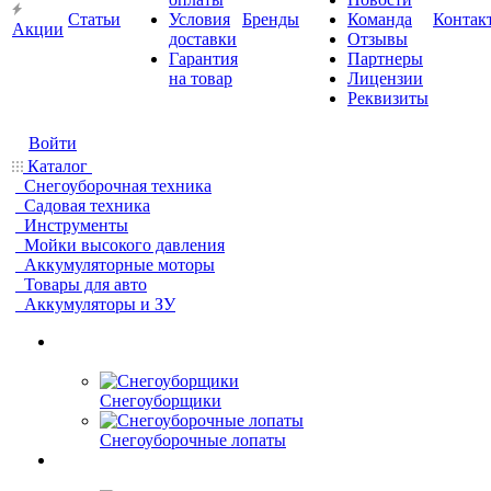
Статьи
Условия
Бренды
Команда
Контак
Акции
доставки
Отзывы
Гарантия
Партнеры
на товар
Лицензии
Реквизиты
Войти
Каталог
Снегоуборочная техника
Садовая техника
Инструменты
Мойки высокого давления
Аккумуляторные моторы
Товары для авто
Аккумуляторы и ЗУ
Снегоуборщики
Снегоуборочные лопаты