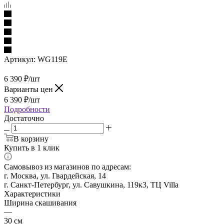
Артикул:
WG119E
6 390
₽
/шт
Варианты цен
6 390
₽
/шт
Подробности
Достаточно
В корзину
Купить в 1 клик
Самовывоз из магазинов по адресам:
г. Москва, ул. Гвардейская, 14
г. Санкт-Петербург, ул. Савушкина, 119к3, ТЦ Villa
Характеристики
Ширина скашивания
—
30 см