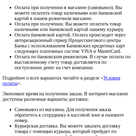
Оплата при получении в магазине (самовывоз). Вы
можете оплатить товар наличными или банковской
картой в нашем розничном магазине.
Оплата при получении. Вы можете оплатить товар
наличными или банковской картой нашему курьеру.
Оплата банковской картой. Оплата происходит через
авторизационный сервер Процессингового центра
Банка с использованием Банковских кредитных карт
следующих платежных систем: VISA и MasterCard.
Оплата по банковским реквизитам. В случае оплаты по
выставленному счету товар доставляется по
поступлении денег на счет компании.
Подробнее о всех вариантах читайте в разделе «
Условия
оплаты
».
Экономьте время на получении заказа. В интернет-магазине
доступны различные варианты доставки:
Самовывоз из магазина. Для получения заказа
обратитесь к сотруднику в кассовой зоне и назовите
номер.
Курьерская доставка. Вы можете заказать доставку
товара с помощью курьера, который прибудет по