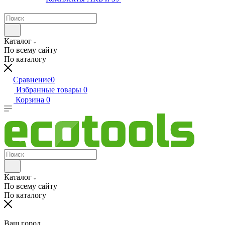
Каталог
По всему сайту
По каталогу
Сравнение
0
Избранные товары
0
Корзина
0
Каталог
По всему сайту
По каталогу
Ваш город