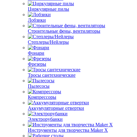
Циркулярные пилы
Лобзики
Строительные фены, вентиляторы
Степлеры/Нейлеры
Фонари
Фрезеры
Тросы сантехнические
Пылесосы
Компрессоры
Аккумуляторные отвертки
Электрорубанки
Инструменты для творчества Maker X