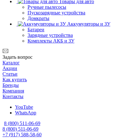
Товары для авто
Ручные пылесосы
Пускозарядные устройства
Домкраты
Аккумуляторы и ЗУ
Батареи
Зарядные устройства
Комплекты АКБ и ЗУ
Задать вопрос
Каталог
Акции
Статьи
Как купить
Бренды
Компания
Контакты
YouTube
WhatsApp
8 (800) 511-06-69
8 (800) 511-06-69
+7 (917) 588-58-60