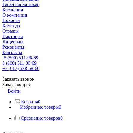
Гарантия на товар
Компания
О компании
Новости
Команда
Отзывы
Партнеры
Лицензии
Реквизиты
Контакты
8 (800) 511-06-69
8 (800) 511-06-69
+7 (917) 588-58-60
Заказать звонок
Задать вопрос
Войти
Корзина
0
Избранные товары
0
Сравнение товаров
0