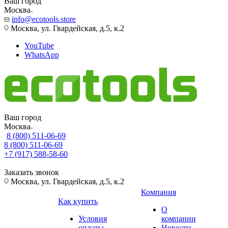
Ваш город
Москва
info@ecotools.store
Москва, ул. Гвардейская, д.5, к.2
YouTube
WhatsApp
Ваш город
Москва
8 (800) 511-06-69
8 (800) 511-06-69
+7 (917) 588-58-60
Заказать звонок
Москва, ул. Гвардейская, д.5, к.2
Компания
Как купить
О
Условия
компании
оплаты
Новости