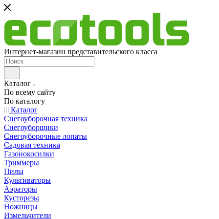
Интернет-магазин представительского класса
Каталог
По всему сайту
По каталогу
Каталог
Снегоуборочная техника
Снегоуборщики
Снегоуборочные лопаты
Садовая техника
Газонокосилки
Триммеры
Пилы
Культиваторы
Аэраторы
Кусторезы
Ножницы
Измельчители