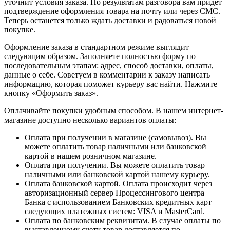
уточнит условия заказа. По результатам разговора вам придет
подтверждение оформления товара на почту или через СМС.
Теперь останется только ждать доставки и радоваться новой
покупке.
Оформление заказа в стандартном режиме выглядит
следующим образом. Заполняете полностью форму по
последовательным этапам: адрес, способ доставки, оплаты,
данные о себе. Советуем в комментарии к заказу написать
информацию, которая поможет курьеру вас найти. Нажмите
кнопку «Оформить заказ».
Оплачивайте покупки удобным способом. В нашем интернет-
магазине доступно несколько вариантов оплаты:
Оплата при получении в магазине (самовывоз). Вы
можете оплатить товар наличными или банковской
картой в нашем розничном магазине.
Оплата при получении. Вы можете оплатить товар
наличными или банковской картой нашему курьеру.
Оплата банковской картой. Оплата происходит через
авторизационный сервер Процессингового центра
Банка с использованием Банковских кредитных карт
следующих платежных систем: VISA и MasterCard.
Оплата по банковским реквизитам. В случае оплаты по
выставленному счету товар доставляется по