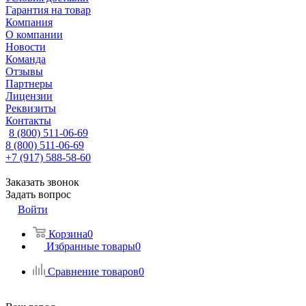
Гарантия на товар
Компания
О компании
Новости
Команда
Отзывы
Партнеры
Лицензии
Реквизиты
Контакты
8 (800) 511-06-69
8 (800) 511-06-69
+7 (917) 588-58-60
Заказать звонок
Задать вопрос
Войти
Корзина
0
Избранные товары
0
Сравнение товаров
0