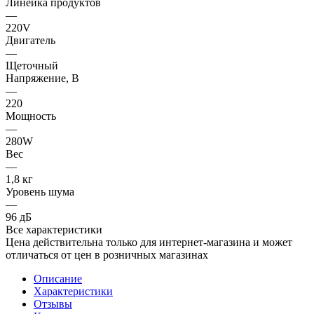
Линейка продуктов
—
220V
Двигатель
—
Щеточный
Напряжение, В
—
220
Мощность
—
280W
Вес
—
1,8 кг
Уровень шума
—
96 дБ
Все характеристики
Цена действительна только для интернет-магазина и может
отличаться от цен в розничных магазинах
Описание
Характеристики
Отзывы