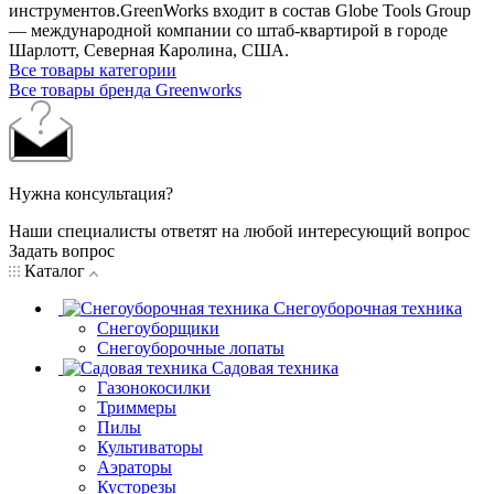
инструментов.GreenWorks входит в состав Globe Tools Group
— международной компании со штаб-квартирой в городе
Шарлотт, Северная Каролина, США.
Все товары категории
Все товары бренда Greenworks
Нужна консультация?
Наши специалисты ответят на любой интересующий вопрос
Задать вопрос
Каталог
Снегоуборочная техника
Снегоуборщики
Снегоуборочные лопаты
Садовая техника
Газонокосилки
Триммеры
Пилы
Культиваторы
Аэраторы
Кусторезы