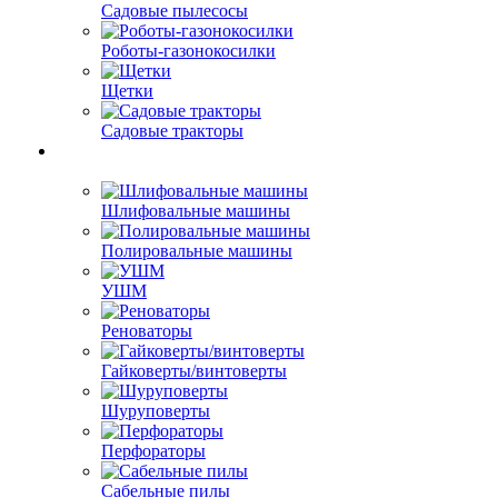
Садовые пылесосы
Роботы-газонокосилки
Щетки
Садовые тракторы
Шлифовальные машины
Полировальные машины
УШМ
Реноваторы
Гайковерты/винтоверты
Шуруповерты
Перфораторы
Сабельные пилы