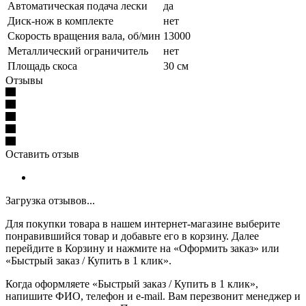
Автоматическая подача лески
да
Диск-нож в комплекте
нет
Скорость вращения вала, об/мин
13000
Металлический ограничитель
нет
Площадь скоса
30 см
Отзывы
Оставить отзыв
Загрузка отзывов...
Для покупки товара в нашем интернет-магазине выберите
понравившийся товар и добавьте его в корзину. Далее
перейдите в Корзину и нажмите на «Оформить заказ» или
«Быстрый заказ / Купить в 1 клик».
Когда оформляете «Быстрый заказ / Купить в 1 клик»,
напишите ФИО, телефон и e-mail. Вам перезвонит менеджер и