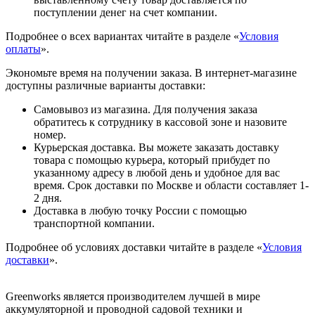
поступлении денег на счет компании.
Подробнее о всех вариантах читайте в разделе «
Условия
оплаты
».
Экономьте время на получении заказа. В интернет-магазине
доступны различные варианты доставки:
Самовывоз из магазина. Для получения заказа
обратитесь к сотруднику в кассовой зоне и назовите
номер.
Курьерская доставка. Вы можете заказать доставку
товара с помощью курьера, который прибудет по
указанному адресу в любой день и удобное для вас
время. Срок доставки по Москве и области составляет 1-
2 дня.
Доставка в любую точку России с помощью
транспортной компании.
Подробнее об условиях доставки читайте в разделе «
Условия
доставки
».
Greenworks является производителем лучшей в мире
аккумуляторной и проводной садовой техники и