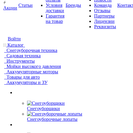
Статьи
Условия
Бренды
Команда
Контак
Акции
доставки
Отзывы
Гарантия
Партнеры
на товар
Лицензии
Реквизиты
Войти
Каталог
Снегоуборочная техника
Садовая техника
Инструменты
Мойки высокого давления
Аккумуляторные моторы
Товары для авто
Аккумуляторы и ЗУ
Снегоуборщики
Снегоуборочные лопаты