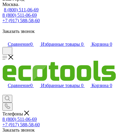
Москва
8 (800) 511-06-69
8 (800) 511-06-69
+7 (917) 588-58-60
Заказать звонок
Сравнение
0
Избранные товары
0
Корзина
0
Сравнение
0
Избранные товары
0
Корзина
0
Телефоны
8 (800) 511-06-69
+7 (917) 588-58-60
Заказать звонок