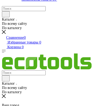
Каталог
По всему сайту
По каталогу
Сравнение
0
Избранные товары
0
Корзина
0
Каталог
По всему сайту
По каталогу
Ваш город