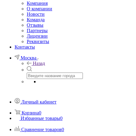
Компания
О компании
Новости
Команда
Отзывы
Партнеры
Лицензии
Реквизиты
Контакты
Москва
Назад
Личный кабинет
Корзина
0
Избранные товары
0
Сравнение товаров
0