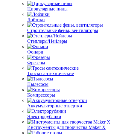
Циркулярные пилы
Лобзики
Строительные фены, вентиляторы
Степлеры/Нейлеры
Фонари
Фрезеры
Тросы сантехнические
Пылесосы
Компрессоры
Аккумуляторные отвертки
Электрорубанки
Инструменты для творчества Maker X