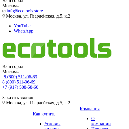
Ваш город
Москва
info@ecotools.store
Москва, ул. Гвардейская, д.5, к.2
YouTube
WhatsApp
Ваш город
Москва
8 (800) 511-06-69
8 (800) 511-06-69
+7 (917) 588-58-60
Заказать звонок
Москва, ул. Гвардейская, д.5, к.2
Компания
Как купить
О
Условия
компании
оплаты
Новости