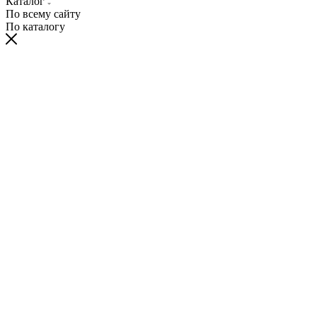
Каталог
По всему сайту
По каталогу