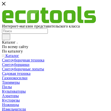
Интернет-магазин представительского класса
Каталог
По всему сайту
По каталогу
Каталог
Снегоуборочная техника
Снегоуборщики
Снегоуборочные лопаты
Садовая техника
Газонокосилки
Триммеры
Пилы
Культиваторы
Аэраторы
Кусторезы
Ножницы
Измельчители