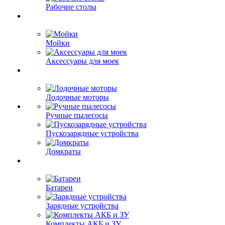
Рабочие столы
Мойки
Аксессуары для моек
Лодочные моторы
Ручные пылесосы
Пускозарядные устройства
Домкраты
Батареи
Зарядные устройства
Комплекты АКБ и ЗУ