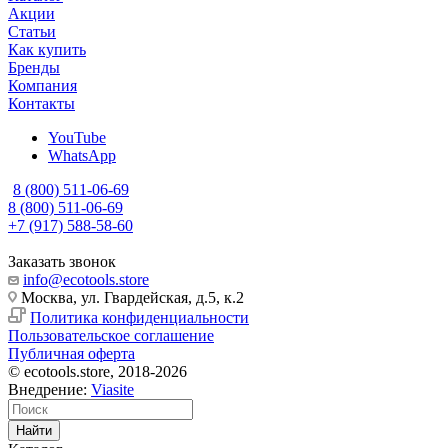
Акции
Статьи
Как купить
Бренды
Компания
Контакты
YouTube
WhatsApp
8 (800) 511-06-69
8 (800) 511-06-69
+7 (917) 588-58-60
Заказать звонок
info@ecotools.store
Москва, ул. Гвардейская, д.5, к.2
Политика конфиденциальности
Пользовательское соглашение
Публичная оферта
© ecotools.store, 2018-2026
Внедрение:
Viasite
Найти