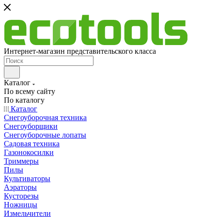
Интернет-магазин представительского класса
Каталог
По всему сайту
По каталогу
Каталог
Снегоуборочная техника
Снегоуборщики
Снегоуборочные лопаты
Садовая техника
Газонокосилки
Триммеры
Пилы
Культиваторы
Аэраторы
Кусторезы
Ножницы
Измельчители