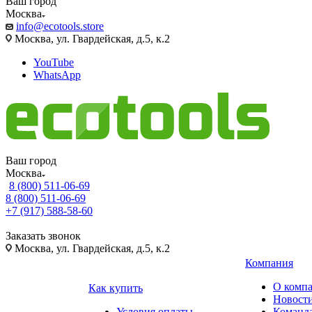
Ваш город
Москва
info@ecotools.store
Москва, ул. Гвардейская, д.5, к.2
YouTube
WhatsApp
Ваш город
Москва
8 (800) 511-06-69
8 (800) 511-06-69
+7 (917) 588-58-60
Заказать звонок
Москва, ул. Гвардейская, д.5, к.2
Компания
О комп
Как купить
Новост
Условия оплаты
Команд