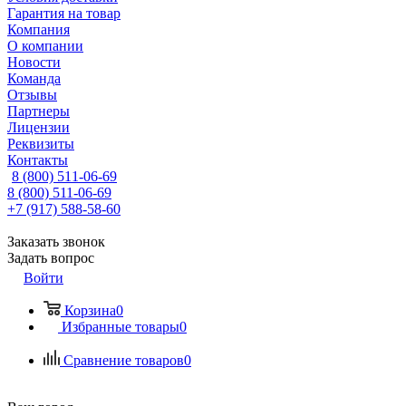
Гарантия на товар
Компания
О компании
Новости
Команда
Отзывы
Партнеры
Лицензии
Реквизиты
Контакты
8 (800) 511-06-69
8 (800) 511-06-69
+7 (917) 588-58-60
Заказать звонок
Задать вопрос
Войти
Корзина
0
Избранные товары
0
Сравнение товаров
0