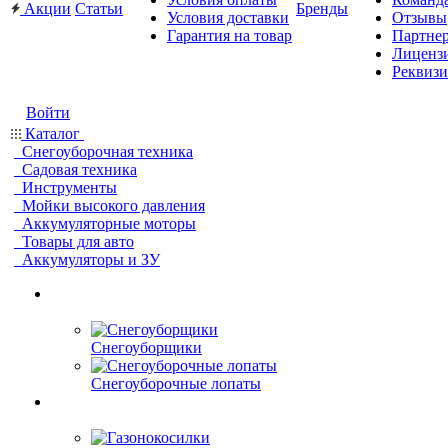
Акции
Статьи
Бренды
Условия доставки
Отзывы
Гарантия на товар
Партне
Лиценз
Реквиз
Войти
Каталог
Снегоуборочная техника
Садовая техника
Инструменты
Мойки высокого давления
Аккумуляторные моторы
Товары для авто
Аккумуляторы и ЗУ
Снегоуборщики
Снегоуборочные лопаты