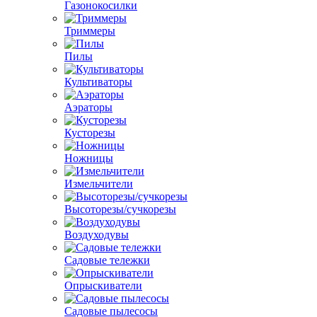
Газонокосилки
Триммеры
Пилы
Культиваторы
Аэраторы
Кусторезы
Ножницы
Измельчители
Высоторезы/сучкорезы
Воздуходувы
Садовые тележки
Опрыскиватели
Садовые пылесосы