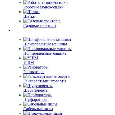
Роботы-газонокосилки
Щетки
Садовые тракторы
Шлифовальные машины
Полировальные машины
УШМ
Реноваторы
Гайковерты/винтоверты
Шуруповерты
Перфораторы
Сабельные пилы