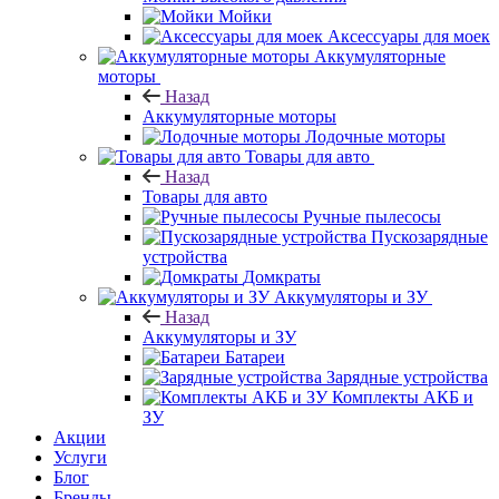
Мойки
Аксессуары для моек
Аккумуляторные
моторы
Назад
Аккумуляторные моторы
Лодочные моторы
Товары для авто
Назад
Товары для авто
Ручные пылесосы
Пускозарядные
устройства
Домкраты
Аккумуляторы и ЗУ
Назад
Аккумуляторы и ЗУ
Батареи
Зарядные устройства
Комплекты АКБ и
ЗУ
Акции
Услуги
Блог
Бренды