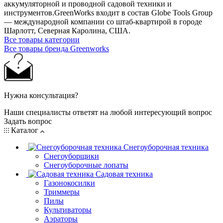
аккумуляторной и проводной садовой техники и
инструментов.GreenWorks входит в состав Globe Tools Group
— международной компании со штаб-квартирой в городе
Шарлотт, Северная Каролина, США.
Все товары категории
Все товары бренда Greenworks
Нужна консультация?
Наши специалисты ответят на любой интересующий вопрос
Задать вопрос
Каталог
Снегоуборочная техника
Снегоуборщики
Снегоуборочные лопаты
Садовая техника
Газонокосилки
Триммеры
Пилы
Культиваторы
Аэраторы