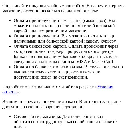
Оплачивайте покупки удобным способом. В нашем интернет-
магазине доступно несколько вариантов оплаты:
Оплата при получении в магазине (самовывоз). Вы
можете оплатить товар наличными или банковской
картой в нашем розничном магазине.
Оплата при получении. Вы можете оплатить товар
наличными или банковской картой нашему курьеру.
Оплата банковской картой. Оплата происходит через
авторизационный сервер Процессингового центра
Банка с использованием Банковских кредитных карт
следующих платежных систем: VISA и MasterCard.
Оплата по банковским реквизитам. В случае оплаты по
выставленному счету товар доставляется по
поступлении денег на счет компании.
Подробнее о всех вариантах читайте в разделе «
Условия
оплаты
».
Экономьте время на получении заказа. В интернет-магазине
доступны различные варианты доставки:
Самовывоз из магазина. Для получения заказа
обратитесь к сотруднику в кассовой зоне и назовите
номер.