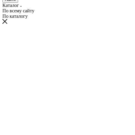
Каталог
По всему сайту
По каталогу