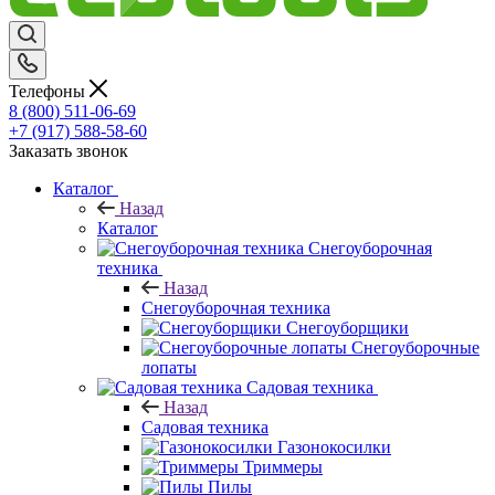
Телефоны
8 (800) 511-06-69
+7 (917) 588-58-60
Заказать звонок
Каталог
Назад
Каталог
Снегоуборочная
техника
Назад
Снегоуборочная техника
Снегоуборщики
Снегоуборочные
лопаты
Садовая техника
Назад
Садовая техника
Газонокосилки
Триммеры
Пилы