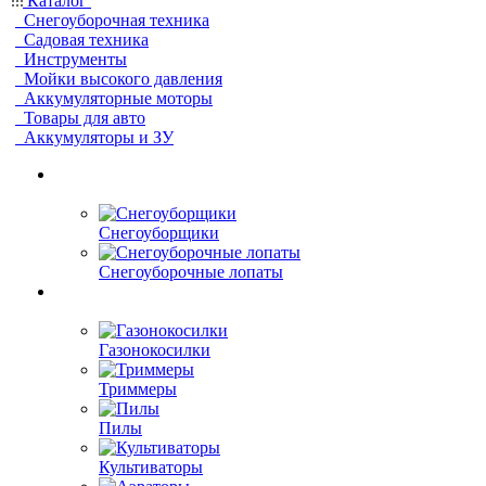
Каталог
Снегоуборочная техника
Садовая техника
Инструменты
Мойки высокого давления
Аккумуляторные моторы
Товары для авто
Аккумуляторы и ЗУ
Снегоуборщики
Снегоуборочные лопаты
Газонокосилки
Триммеры
Пилы
Культиваторы