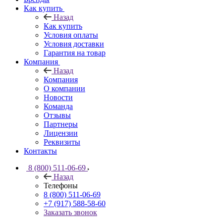
Как купить
Назад
Как купить
Условия оплаты
Условия доставки
Гарантия на товар
Компания
Назад
Компания
О компании
Новости
Команда
Отзывы
Партнеры
Лицензии
Реквизиты
Контакты
8 (800) 511-06-69
Назад
Телефоны
8 (800) 511-06-69
+7 (917) 588-58-60
Заказать звонок