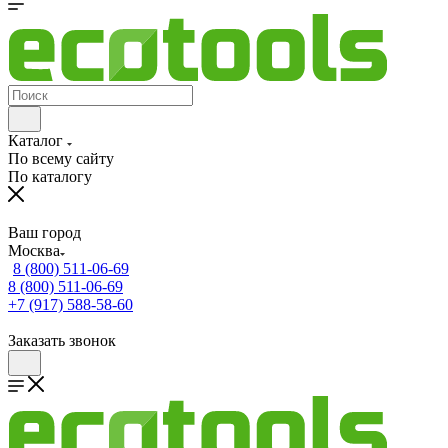
Каталог
По всему сайту
По каталогу
Ваш город
Москва
8 (800) 511-06-69
8 (800) 511-06-69
+7 (917) 588-58-60
Заказать звонок