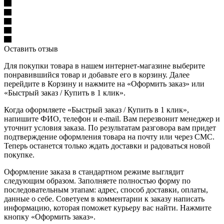
Оставить отзыв
Для покупки товара в нашем интернет-магазине выберите
понравившийся товар и добавьте его в корзину. Далее
перейдите в Корзину и нажмите на «Оформить заказ» или
«Быстрый заказ / Купить в 1 клик».
Когда оформляете «Быстрый заказ / Купить в 1 клик»,
напишите ФИО, телефон и e-mail. Вам перезвонит менеджер и
уточнит условия заказа. По результатам разговора вам придет
подтверждение оформления товара на почту или через СМС.
Теперь останется только ждать доставки и радоваться новой
покупке.
Оформление заказа в стандартном режиме выглядит
следующим образом. Заполняете полностью форму по
последовательным этапам: адрес, способ доставки, оплаты,
данные о себе. Советуем в комментарии к заказу написать
информацию, которая поможет курьеру вас найти. Нажмите
кнопку «Оформить заказ».