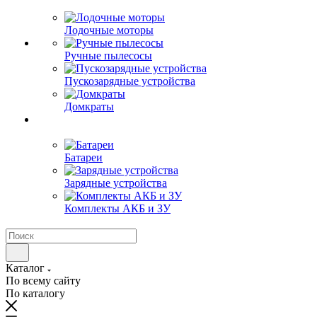
Лодочные моторы
Ручные пылесосы
Пускозарядные устройства
Домкраты
Батареи
Зарядные устройства
Комплекты АКБ и ЗУ
Каталог
По всему сайту
По каталогу