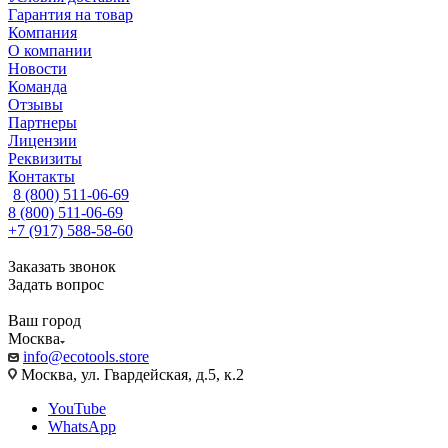
Гарантия на товар
Компания
О компании
Новости
Команда
Отзывы
Партнеры
Лицензии
Реквизиты
Контакты
8 (800) 511-06-69
8 (800) 511-06-69
+7 (917) 588-58-60
Заказать звонок
Задать вопрос
Ваш город
Москва
info@ecotools.store
Москва, ул. Гвардейская, д.5, к.2
YouTube
WhatsApp