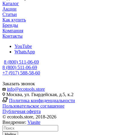
Каталог
Акции
Статьи
Как купить
Бренды
Компания
Контакты
YouTube
WhatsApp
8 (800) 511-06-69
8 (800) 511-06-69
+7 (917) 588-58-60
Заказать звонок
info@ecotools.store
Москва, ул. Гвардейская, д.5, к.2
Политика конфиденциальности
Пользовательское соглашение
Публичная оферта
© ecotools.store, 2018-2026
Внедрение:
Viasite
Найти