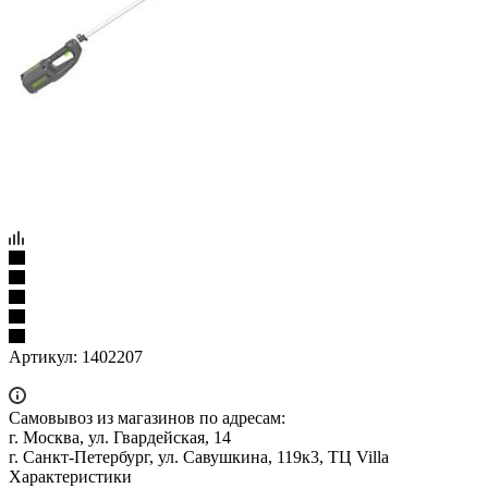
Артикул:
1402207
Самовывоз из магазинов по адресам:
г. Москва, ул. Гвардейская, 14
г. Санкт-Петербург, ул. Савушкина, 119к3, ТЦ Villa
Характеристики