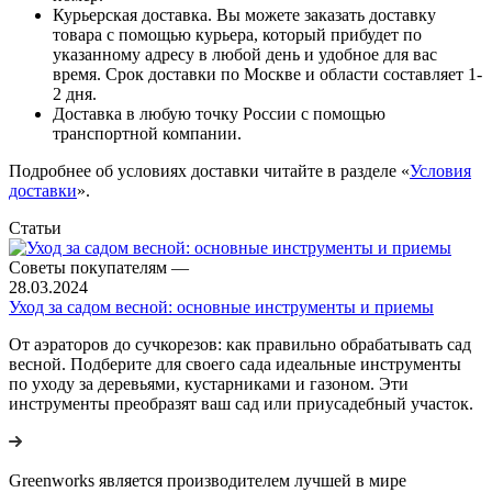
Курьерская доставка. Вы можете заказать доставку
товара с помощью курьера, который прибудет по
указанному адресу в любой день и удобное для вас
время. Срок доставки по Москве и области составляет 1-
2 дня.
Доставка в любую точку России с помощью
транспортной компании.
Подробнее об условиях доставки читайте в разделе «
Условия
доставки
».
Статьи
Советы покупателям
—
28.03.2024
Уход за садом весной: основные инструменты и приемы
От аэраторов до сучкорезов: как правильно обрабатывать сад
весной. Подберите для своего сада идеальные инструменты
по уходу за деревьями, кустарниками и газоном. Эти
инструменты преобразят ваш сад или приусадебный участок.
Greenworks является производителем лучшей в мире