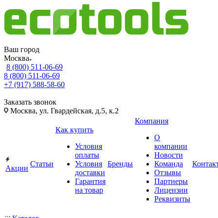
Ваш город
Москва
8 (800) 511-06-69
8 (800) 511-06-69
+7 (917) 588-58-60
Заказать звонок
Москва, ул. Гвардейская, д.5, к.2
Компания
Как купить
О
Условия
компании
оплаты
Новости
Статьи
Условия
Бренды
Команда
Контак
Акции
доставки
Отзывы
Гарантия
Партнеры
на товар
Лицензии
Реквизиты