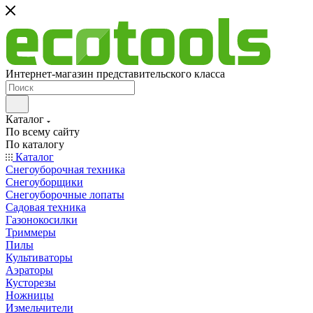
Интернет-магазин представительского класса
Каталог
По всему сайту
По каталогу
Каталог
Снегоуборочная техника
Снегоуборщики
Снегоуборочные лопаты
Садовая техника
Газонокосилки
Триммеры
Пилы
Культиваторы
Аэраторы
Кусторезы
Ножницы
Измельчители