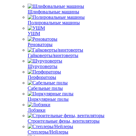
Шлифовальные машины
Полировальные машины
УШМ
Реноваторы
Гайковерты/винтоверты
Шуруповерты
Перфораторы
Сабельные пилы
Циркулярные пилы
Лобзики
Строительные фены, вентиляторы
Степлеры/Нейлеры