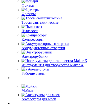
Фонари
Фрезеры
Тросы сантехнические
Пылесосы
Компрессоры
Аккумуляторные отвертки
Электрорубанки
Инструменты для творчества Maker X
Рабочие столы
Мойки
Аксессуары для моек