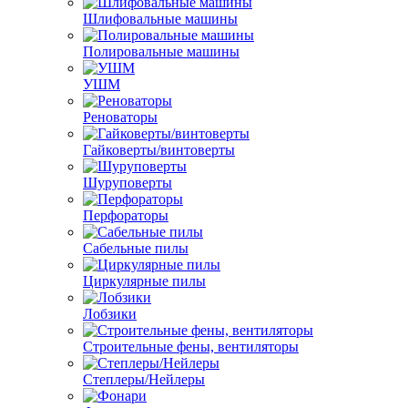
Шлифовальные машины
Полировальные машины
УШМ
Реноваторы
Гайковерты/винтоверты
Шуруповерты
Перфораторы
Сабельные пилы
Циркулярные пилы
Лобзики
Строительные фены, вентиляторы
Степлеры/Нейлеры