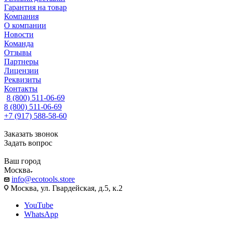
Гарантия на товар
Компания
О компании
Новости
Команда
Отзывы
Партнеры
Лицензии
Реквизиты
Контакты
8 (800) 511-06-69
8 (800) 511-06-69
+7 (917) 588-58-60
Заказать звонок
Задать вопрос
Ваш город
Москва
info@ecotools.store
Москва, ул. Гвардейская, д.5, к.2
YouTube
WhatsApp