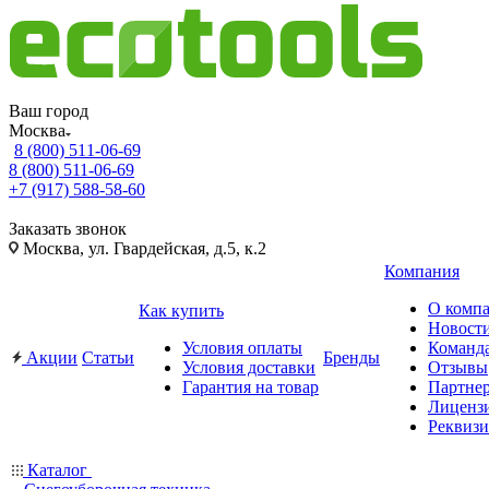
Ваш город
Москва
8 (800) 511-06-69
8 (800) 511-06-69
+7 (917) 588-58-60
Заказать звонок
Москва, ул. Гвардейская, д.5, к.2
Компания
О комп
Как купить
Новост
Условия оплаты
Команд
Акции
Статьи
Бренды
Условия доставки
Отзывы
Гарантия на товар
Партне
Лиценз
Реквиз
Каталог