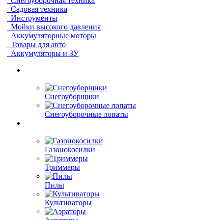
Снегоуборочная техника
Садовая техника
Инструменты
Мойки высокого давления
Аккумуляторные моторы
Товары для авто
Аккумуляторы и ЗУ
Снегоуборщики
Снегоуборочные лопаты
Газонокосилки
Триммеры
Пилы
Культиваторы