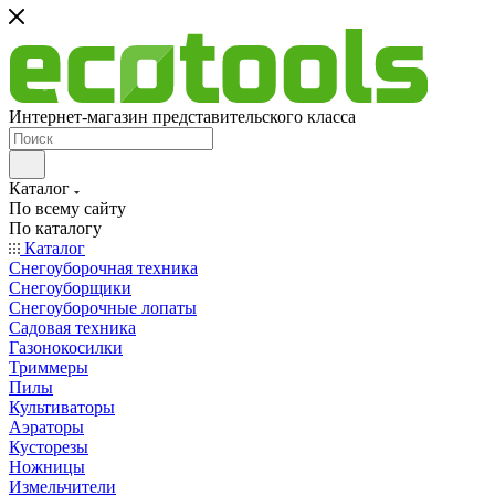
Интернет-магазин представительского класса
Каталог
По всему сайту
По каталогу
Каталог
Снегоуборочная техника
Снегоуборщики
Снегоуборочные лопаты
Садовая техника
Газонокосилки
Триммеры
Пилы
Культиваторы
Аэраторы
Кусторезы
Ножницы
Измельчители