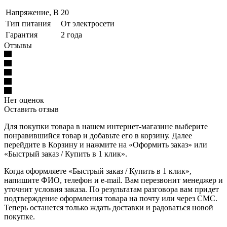
Напряжение, В
20
Тип питания
От электросети
Гарантия
2 года
Отзывы
Нет оценок
Оставить отзыв
Для покупки товара в нашем интернет-магазине выберите
понравившийся товар и добавьте его в корзину. Далее
перейдите в Корзину и нажмите на «Оформить заказ» или
«Быстрый заказ / Купить в 1 клик».
Когда оформляете «Быстрый заказ / Купить в 1 клик»,
напишите ФИО, телефон и e-mail. Вам перезвонит менеджер и
уточнит условия заказа. По результатам разговора вам придет
подтверждение оформления товара на почту или через СМС.
Теперь останется только ждать доставки и радоваться новой
покупке.