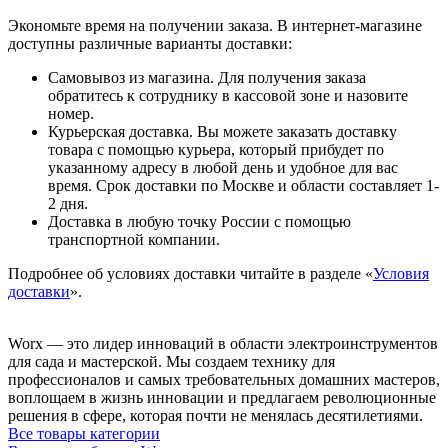
Экономьте время на получении заказа. В интернет-магазине
доступны различные варианты доставки:
Самовывоз из магазина. Для получения заказа
обратитесь к сотруднику в кассовой зоне и назовите
номер.
Курьерская доставка. Вы можете заказать доставку
товара с помощью курьера, который прибудет по
указанному адресу в любой день и удобное для вас
время. Срок доставки по Москве и области составляет 1-
2 дня.
Доставка в любую точку России с помощью
транспортной компании.
Подробнее об условиях доставки читайте в разделе «
Условия
доставки
».
Worx — это лидер инноваций в области электроинструментов
для сада и мастерcкой. Мы создаем технику для
профессионалов и самых требовательных домашних мастеров,
воплощаем в жизнь инновации и предлагаем революционные
решения в сфере, которая почти не менялась десятилетиями.
Все товары категории