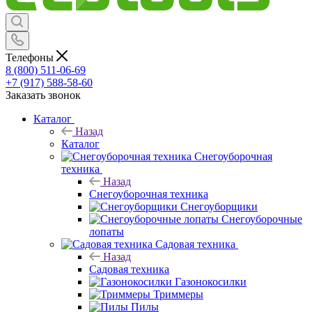
Телефоны
8 (800) 511-06-69
+7 (917) 588-58-60
Заказать звонок
Каталог
Назад
Каталог
Снегоуборочная
техника
Назад
Снегоуборочная техника
Снегоуборщики
Снегоуборочные
лопаты
Садовая техника
Назад
Садовая техника
Газонокосилки
Триммеры
Пилы