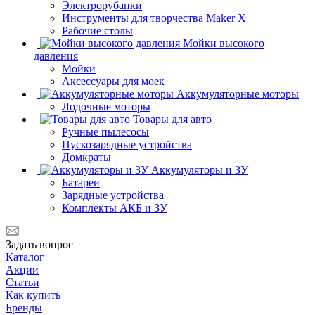
Электрорубанки
Инструменты для творчества Maker X
Рабочие столы
Мойки высокого
давления
Мойки
Аксессуары для моек
Аккумуляторные моторы
Лодочные моторы
Товары для авто
Ручные пылесосы
Пускозарядные устройства
Домкраты
Аккумуляторы и ЗУ
Батареи
Зарядные устройства
Комплекты АКБ и ЗУ
Задать вопрос
Каталог
Акции
Статьи
Как купить
Бренды