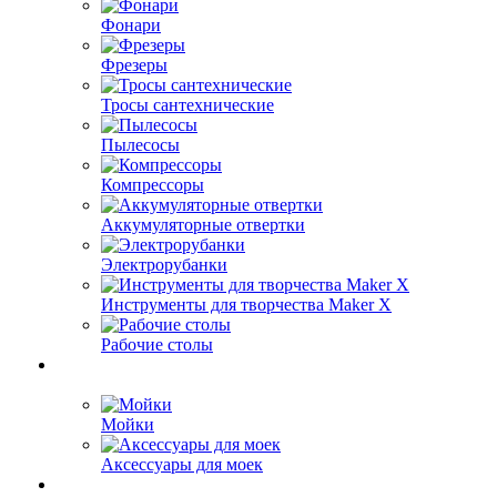
Фонари
Фрезеры
Тросы сантехнические
Пылесосы
Компрессоры
Аккумуляторные отвертки
Электрорубанки
Инструменты для творчества Maker X
Рабочие столы
Мойки
Аксессуары для моек