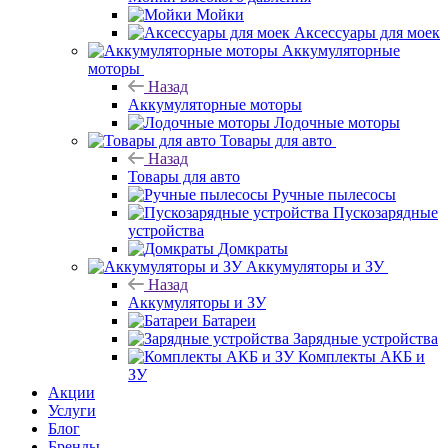
Мойки
Аксессуары для моек
Аккумуляторные
моторы
Назад
Аккумуляторные моторы
Лодочные моторы
Товары для авто
Назад
Товары для авто
Ручные пылесосы
Пускозарядные
устройства
Домкраты
Аккумуляторы и ЗУ
Назад
Аккумуляторы и ЗУ
Батареи
Зарядные устройства
Комплекты АКБ и
ЗУ
Акции
Услуги
Блог
Бренды