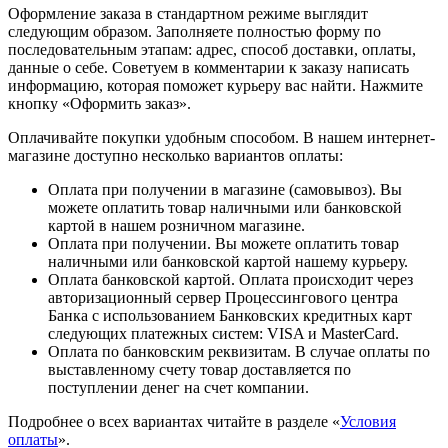
Оформление заказа в стандартном режиме выглядит
следующим образом. Заполняете полностью форму по
последовательным этапам: адрес, способ доставки, оплаты,
данные о себе. Советуем в комментарии к заказу написать
информацию, которая поможет курьеру вас найти. Нажмите
кнопку «Оформить заказ».
Оплачивайте покупки удобным способом. В нашем интернет-
магазине доступно несколько вариантов оплаты:
Оплата при получении в магазине (самовывоз). Вы
можете оплатить товар наличными или банковской
картой в нашем розничном магазине.
Оплата при получении. Вы можете оплатить товар
наличными или банковской картой нашему курьеру.
Оплата банковской картой. Оплата происходит через
авторизационный сервер Процессингового центра
Банка с использованием Банковских кредитных карт
следующих платежных систем: VISA и MasterCard.
Оплата по банковским реквизитам. В случае оплаты по
выставленному счету товар доставляется по
поступлении денег на счет компании.
Подробнее о всех вариантах читайте в разделе «
Условия
оплаты
».