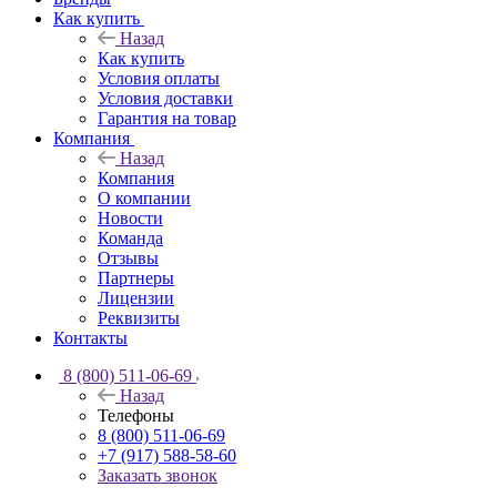
Как купить
Назад
Как купить
Условия оплаты
Условия доставки
Гарантия на товар
Компания
Назад
Компания
О компании
Новости
Команда
Отзывы
Партнеры
Лицензии
Реквизиты
Контакты
8 (800) 511-06-69
Назад
Телефоны
8 (800) 511-06-69
+7 (917) 588-58-60
Заказать звонок