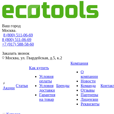
Ваш город
Москва
8 (800) 511-06-69
8 (800) 511-06-69
+7 (917) 588-58-60
Заказать звонок
Москва, ул. Гвардейская, д.5, к.2
Компания
Как купить
О
Условия
компании
оплаты
Новости
Статьи
Условия
Бренды
Команда
Контак
Акции
доставки
Отзывы
Гарантия
Партнеры
на товар
Лицензии
Реквизиты