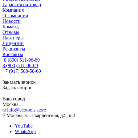
Гарантия на товар
Компания
О компании
Новости
Команда
Отзывы
Партнеры
Лицензии
Реквизиты
Контакты
8 (800) 511-06-69
8 (800) 511-06-69
+7 (917) 588-58-60
Заказать звонок
Задать вопрос
Ваш город
Москва
info@ecotools.store
Москва, ул. Гвардейская, д.5, к.2
YouTube
WhatsApp