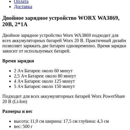
Оплата
Доставка
Двойное зарядное устройство WORX WA3869,
20В, 2*1A
Двойное зарядное устройство Worx WA3869 подходит для
всех аккумуляторных батарей Worx 20 В. Практичный дизайн
позволяет заряжать две батареи одновременно. Время зарядки
зависит от используемых батарей.
Время зарядки
2 Ач Батарея: около 60 минут
2,5 Ач Батарея: около 80 минут
4 Ач Батарея: около 125 минут
5 Ач Батарея: около 150 минут
Подходит для всех аккумуляторных батарей Worx PowerShare
20 В (Li-Ion)
Размеры и вес
высота: 11,9 см ширина: 17,5 см глубина: 4,3 см
вес: 500 г