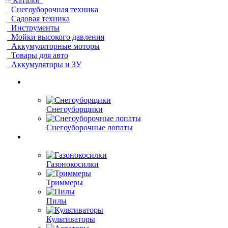
Каталог
Снегоуборочная техника
Садовая техника
Инструменты
Мойки высокого давления
Аккумуляторные моторы
Товары для авто
Аккумуляторы и ЗУ
Снегоуборщики
Снегоуборочные лопаты
Газонокосилки
Триммеры
Пилы
Культиваторы