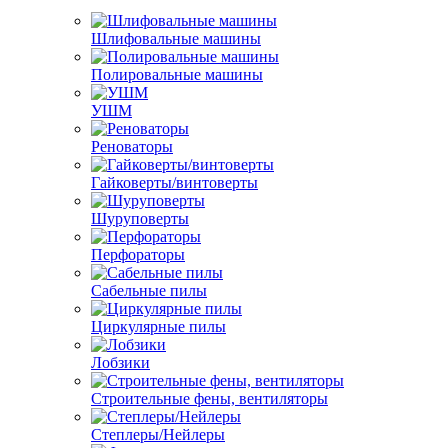
Шлифовальные машины
Полировальные машины
УШМ
Реноваторы
Гайковерты/винтоверты
Шуруповерты
Перфораторы
Сабельные пилы
Циркулярные пилы
Лобзики
Строительные фены, вентиляторы
Степлеры/Нейлеры