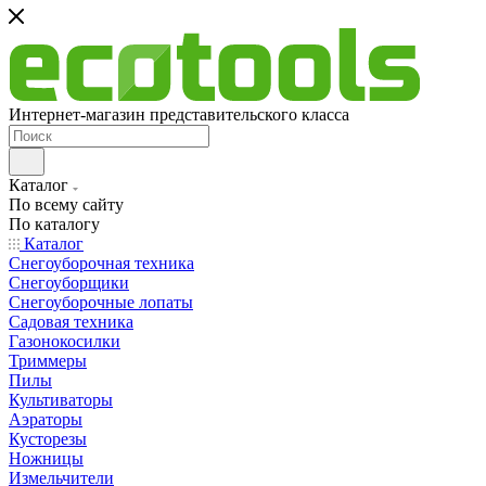
Интернет-магазин представительского класса
Каталог
По всему сайту
По каталогу
Каталог
Снегоуборочная техника
Снегоуборщики
Снегоуборочные лопаты
Садовая техника
Газонокосилки
Триммеры
Пилы
Культиваторы
Аэраторы
Кусторезы
Ножницы
Измельчители