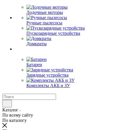
Лодочные моторы
Ручные пылесосы
Пускозарядные устройства
Домкраты
Батареи
Зарядные устройства
Комплекты АКБ и ЗУ
Каталог
По всему сайту
По каталогу