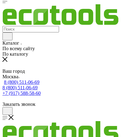
Каталог
По всему сайту
По каталогу
Ваш город
Москва
8 (800) 511-06-69
8 (800) 511-06-69
+7 (917) 588-58-60
Заказать звонок