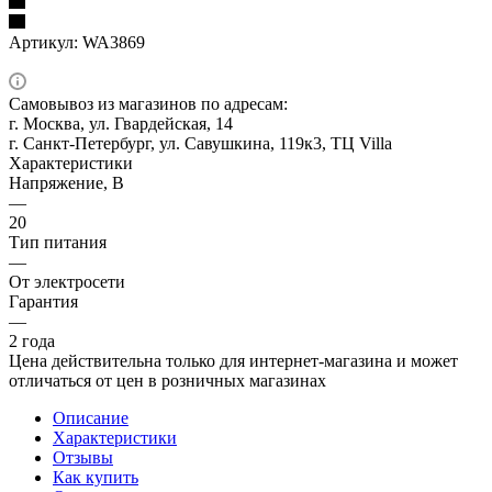
Артикул:
WA3869
Самовывоз из магазинов по адресам:
г. Москва, ул. Гвардейская, 14
г. Санкт-Петербург, ул. Савушкина, 119к3, ТЦ Villa
Характеристики
Напряжение, В
—
20
Тип питания
—
От электросети
Гарантия
—
2 года
Цена действительна только для интернет-магазина и может
отличаться от цен в розничных магазинах
Описание
Характеристики
Отзывы
Как купить