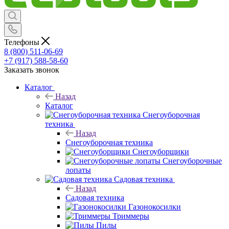
Телефоны
8 (800) 511-06-69
+7 (917) 588-58-60
Заказать звонок
Каталог
Назад
Каталог
Снегоуборочная
техника
Назад
Снегоуборочная техника
Снегоуборщики
Снегоуборочные
лопаты
Садовая техника
Назад
Садовая техника
Газонокосилки
Триммеры
Пилы