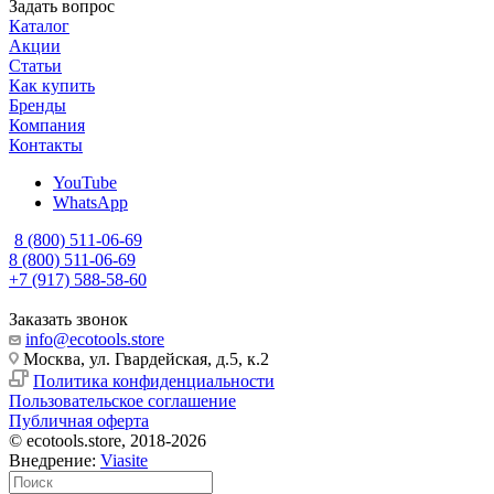
Задать вопрос
Каталог
Акции
Статьи
Как купить
Бренды
Компания
Контакты
YouTube
WhatsApp
8 (800) 511-06-69
8 (800) 511-06-69
+7 (917) 588-58-60
Заказать звонок
info@ecotools.store
Москва, ул. Гвардейская, д.5, к.2
Политика конфиденциальности
Пользовательское соглашение
Публичная оферта
© ecotools.store, 2018-2026
Внедрение:
Viasite