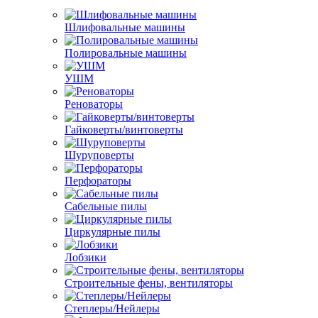
Шлифовальные машины
Полировальные машины
УШМ
Реноваторы
Гайковерты/винтоверты
Шуруповерты
Перфораторы
Сабельные пилы
Циркулярные пилы
Лобзики
Строительные фены, вентиляторы
Степлеры/Нейлеры