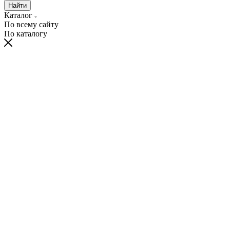
Найти
Каталог
По всему сайту
По каталогу