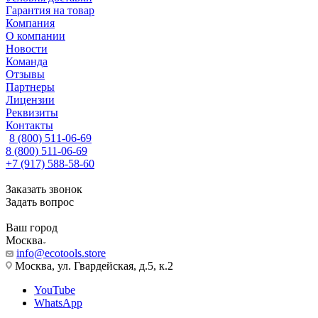
Гарантия на товар
Компания
О компании
Новости
Команда
Отзывы
Партнеры
Лицензии
Реквизиты
Контакты
8 (800) 511-06-69
8 (800) 511-06-69
+7 (917) 588-58-60
Заказать звонок
Задать вопрос
Ваш город
Москва
info@ecotools.store
Москва, ул. Гвардейская, д.5, к.2
YouTube
WhatsApp