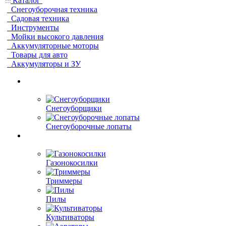
Каталог
Снегоуборочная техника
Садовая техника
Инструменты
Мойки высокого давления
Аккумуляторные моторы
Товары для авто
Аккумуляторы и ЗУ
Снегоуборщики
Снегоуборочные лопаты
Газонокосилки
Триммеры
Пилы
Культиваторы