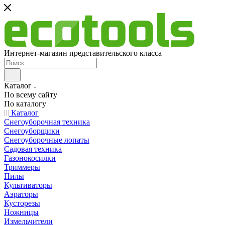
Интернет-магазин представительского класса
Каталог
По всему сайту
По каталогу
Каталог
Снегоуборочная техника
Снегоуборщики
Снегоуборочные лопаты
Садовая техника
Газонокосилки
Триммеры
Пилы
Культиваторы
Аэраторы
Кусторезы
Ножницы
Измельчители