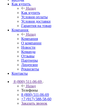
Как купить
Назад
Как купить
Условия оплаты
Условия доставки
Гарантия на товар
Компания
Назад
Компания
О компании
Новости
Команда
Отзывы
Партнеры
Лицензии
Реквизиты
Контакты
8 (800) 511-06-69
Назад
Телефоны
8 (800) 511-06-69
+7 (917) 588-58-60
Заказать звонок