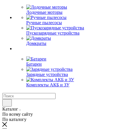
Лодочные моторы
Ручные пылесосы
Пускозарядные устройства
Домкраты
Батареи
Зарядные устройства
Комплекты АКБ и ЗУ
Каталог
По всему сайту
По каталогу