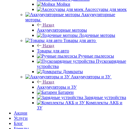
Мойки
Аксессуары для моек
Аккумуляторные
моторы
Назад
Аккумуляторные моторы
Лодочные моторы
Товары для авто
Назад
Товары для авто
Ручные пылесосы
Пускозарядные
устройства
Домкраты
Аккумуляторы и ЗУ
Назад
Аккумуляторы и ЗУ
Батареи
Зарядные устройства
Комплекты АКБ и
ЗУ
Акции
Услуги
Блог
Бренды