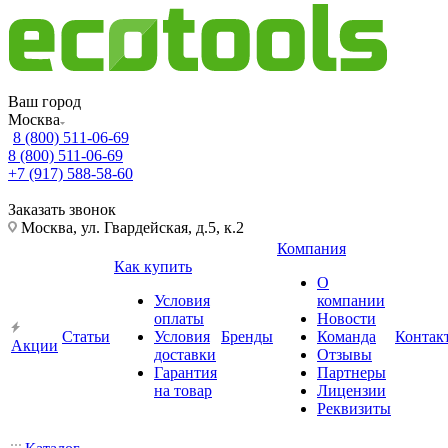
Ваш город
Москва
8 (800) 511-06-69
8 (800) 511-06-69
+7 (917) 588-58-60
Заказать звонок
Москва, ул. Гвардейская, д.5, к.2
Компания
Как купить
О
Условия
компании
оплаты
Новости
Статьи
Условия
Бренды
Команда
Контак
Акции
доставки
Отзывы
Гарантия
Партнеры
на товар
Лицензии
Реквизиты