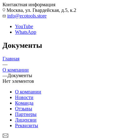
Контактная информация
Москва, ул. Гвардейская, д.5, к.2
info@ecotools.store
YouTube
WhatsApp
Документы
Главная
—
О компании
—
Документы
Нет элементов
О компании
Новости
Команда
Отзывы
Партнеры
Лицензии
Реквизиты