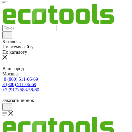
Каталог
По всему сайту
По каталогу
Ваш город
Москва
8 (800) 511-06-69
8 (800) 511-06-69
+7 (917) 588-58-60
Заказать звонок