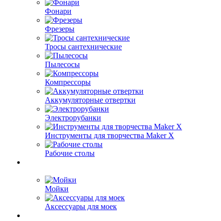
Фонари
Фрезеры
Тросы сантехнические
Пылесосы
Компрессоры
Аккумуляторные отвертки
Электрорубанки
Инструменты для творчества Maker X
Рабочие столы
Мойки
Аксессуары для моек