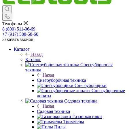
Телефоны
8 (800) 511-06-69
+7 (917) 588-58-60
Заказать звонок
Каталог
Назад
Каталог
Снегоуборочная
техника
Назад
Снегоуборочная техника
Снегоуборщики
Снегоуборочные
лопаты
Садовая техника
Назад
Садовая техника
Газонокосилки
Триммеры
Пилы