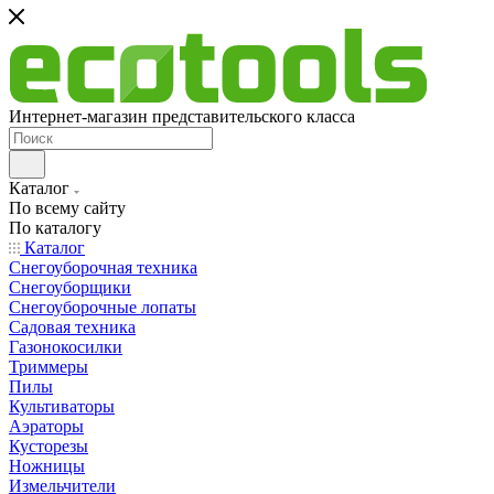
Интернет-магазин представительского класса
Каталог
По всему сайту
По каталогу
Каталог
Снегоуборочная техника
Снегоуборщики
Снегоуборочные лопаты
Садовая техника
Газонокосилки
Триммеры
Пилы
Культиваторы
Аэраторы
Кусторезы
Ножницы
Измельчители