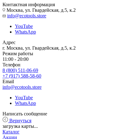
Контактная информация
Москва, ул. Гвардейская, д.5, к.2
info@ecotools.store
YouTube
WhatsApp
Адрес
г. Москва, ул. Гвардейская, д.5, к.2
Режим работы
11:00 - 20:00
Телефон
8 (800) 511-06-69
+7 (917) 588-58-60
Email
info@ecotools.store
YouTube
WhatsApp
Написать сообщение
Вернуться
загрузка карты...
Каталог
Акции