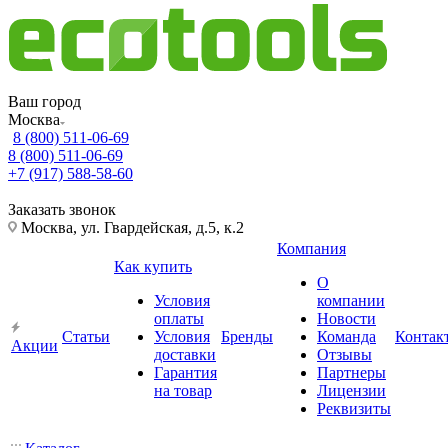
Ваш город
Москва
8 (800) 511-06-69
8 (800) 511-06-69
+7 (917) 588-58-60
Заказать звонок
Москва, ул. Гвардейская, д.5, к.2
Компания
Как купить
О
Условия
компании
оплаты
Новости
Статьи
Условия
Бренды
Команда
Контак
Акции
доставки
Отзывы
Гарантия
Партнеры
на товар
Лицензии
Реквизиты