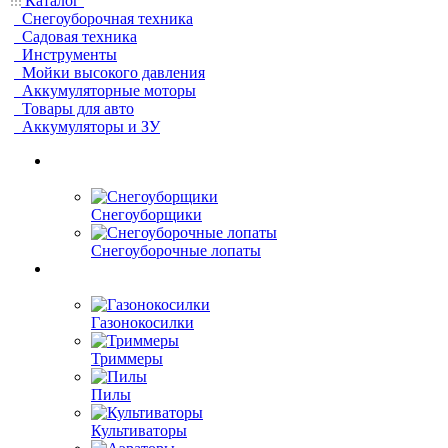
Каталог
Снегоуборочная техника
Садовая техника
Инструменты
Мойки высокого давления
Аккумуляторные моторы
Товары для авто
Аккумуляторы и ЗУ
Снегоуборщики
Снегоуборочные лопаты
Газонокосилки
Триммеры
Пилы
Культиваторы