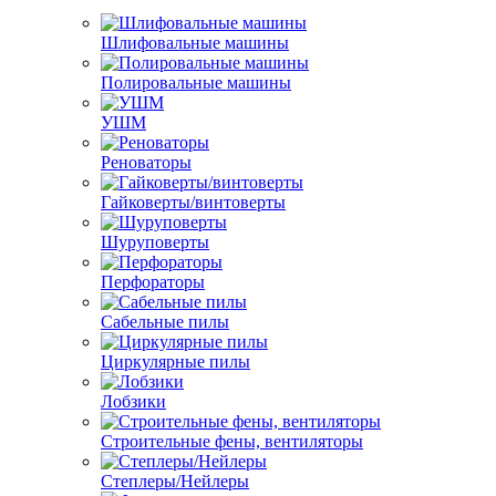
Шлифовальные машины
Полировальные машины
УШМ
Реноваторы
Гайковерты/винтоверты
Шуруповерты
Перфораторы
Сабельные пилы
Циркулярные пилы
Лобзики
Строительные фены, вентиляторы
Степлеры/Нейлеры