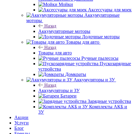
Мойки
Аксессуары для моек
Аккумуляторные
моторы
Назад
Аккумуляторные моторы
Лодочные моторы
Товары для авто
Назад
Товары для авто
Ручные пылесосы
Пускозарядные
устройства
Домкраты
Аккумуляторы и ЗУ
Назад
Аккумуляторы и ЗУ
Батареи
Зарядные устройства
Комплекты АКБ и
ЗУ
Акции
Услуги
Блог
Бренды