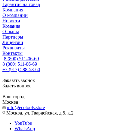
Гарантия на товар
Компания
О компании
Новости
Команда
Отзывы
Партнеры
Лицензии
Реквизиты
Контакты
8 (800) 511-06-69
8 (800) 511-06-69
+7 (917) 588-58-60
Заказать звонок
Задать вопрос
Ваш город
Москва
info@ecotools.store
Москва, ул. Гвардейская, д.5, к.2
YouTube
WhatsApp