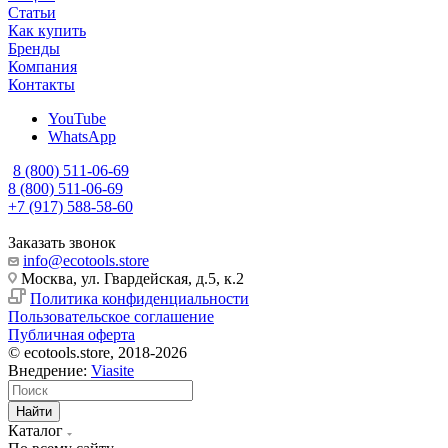
Статьи
Как купить
Бренды
Компания
Контакты
YouTube
WhatsApp
8 (800) 511-06-69
8 (800) 511-06-69
+7 (917) 588-58-60
Заказать звонок
info@ecotools.store
Москва, ул. Гвардейская, д.5, к.2
Политика конфиденциальности
Пользовательское соглашение
Публичная оферта
© ecotools.store, 2018-2026
Внедрение:
Viasite
Найти
Каталог