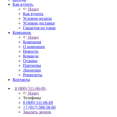
Как купить
Назад
Как купить
Условия оплаты
Условия доставки
Гарантия на товар
Компания
Назад
Компания
О компании
Новости
Команда
Отзывы
Партнеры
Лицензии
Реквизиты
Контакты
8 (800) 511-06-69
Назад
Телефоны
8 (800) 511-06-69
+7 (917) 588-58-60
Заказать звонок