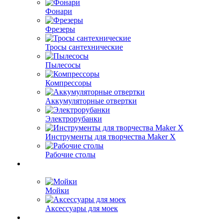
Фонари
Фрезеры
Тросы сантехнические
Пылесосы
Компрессоры
Аккумуляторные отвертки
Электрорубанки
Инструменты для творчества Maker X
Рабочие столы
Мойки
Аксессуары для моек