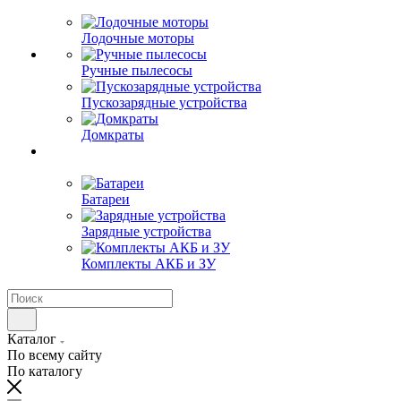
Лодочные моторы
Ручные пылесосы
Пускозарядные устройства
Домкраты
Батареи
Зарядные устройства
Комплекты АКБ и ЗУ
Каталог
По всему сайту
По каталогу