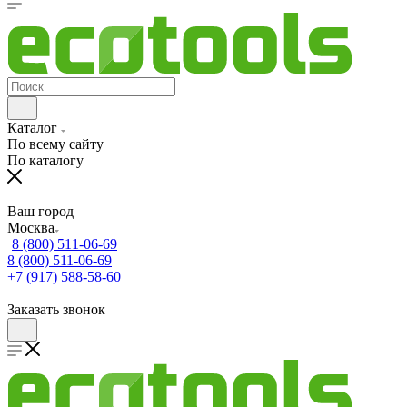
Каталог
По всему сайту
По каталогу
Ваш город
Москва
8 (800) 511-06-69
8 (800) 511-06-69
+7 (917) 588-58-60
Заказать звонок