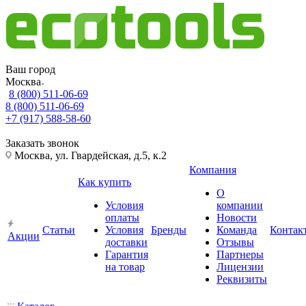
Ваш город
Москва
8 (800) 511-06-69
8 (800) 511-06-69
+7 (917) 588-58-60
Заказать звонок
Москва, ул. Гвардейская, д.5, к.2
Компания
Как купить
О
Условия
компании
оплаты
Новости
Статьи
Условия
Бренды
Команда
Контак
Акции
доставки
Отзывы
Гарантия
Партнеры
на товар
Лицензии
Реквизиты