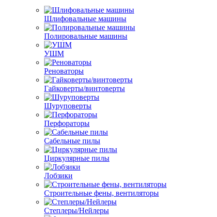
Шлифовальные машины
Полировальные машины
УШМ
Реноваторы
Гайковерты/винтоверты
Шуруповерты
Перфораторы
Сабельные пилы
Циркулярные пилы
Лобзики
Строительные фены, вентиляторы
Степлеры/Нейлеры