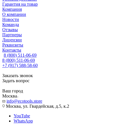
Гарантия на товар
Компания
О компании
Новости
Команда
Отзывы
Партнеры
Лицензии
Реквизиты
Контакты
8 (800) 511-06-69
8 (800) 511-06-69
+7 (917) 588-58-60
Заказать звонок
Задать вопрос
Ваш город
Москва
info@ecotools.store
Москва, ул. Гвардейская, д.5, к.2
YouTube
WhatsApp