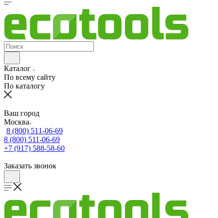
Каталог
По всему сайту
По каталогу
Ваш город
Москва
8 (800) 511-06-69
8 (800) 511-06-69
+7 (917) 588-58-60
Заказать звонок