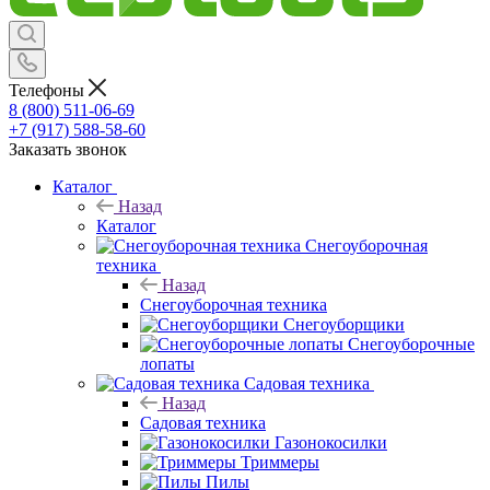
Телефоны
8 (800) 511-06-69
+7 (917) 588-58-60
Заказать звонок
Каталог
Назад
Каталог
Снегоуборочная
техника
Назад
Снегоуборочная техника
Снегоуборщики
Снегоуборочные
лопаты
Садовая техника
Назад
Садовая техника
Газонокосилки
Триммеры
Пилы