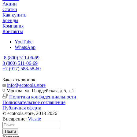
Акции
Статьи
Как купить
Бренды
Компания
Контакты
YouTube
WhatsApp
8 (800) 511-06-69
8 (800) 511-06-69
+7 (917) 588-58-60
Заказать звонок
info@ecotools.store
Москва, ул. Гвардейская, д.5, к.2
Политика конфиденциальности
Пользовательское соглашение
Публичная оферта
© ecotools.store, 2018-2026
Внедрение:
Viasite
Найти