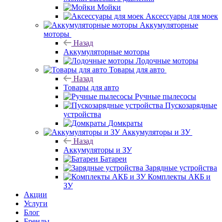
Мойки
Аксессуары для моек
Аккумуляторные
моторы
Назад
Аккумуляторные моторы
Лодочные моторы
Товары для авто
Назад
Товары для авто
Ручные пылесосы
Пускозарядные
устройства
Домкраты
Аккумуляторы и ЗУ
Назад
Аккумуляторы и ЗУ
Батареи
Зарядные устройства
Комплекты АКБ и
ЗУ
Акции
Услуги
Блог
Бренды