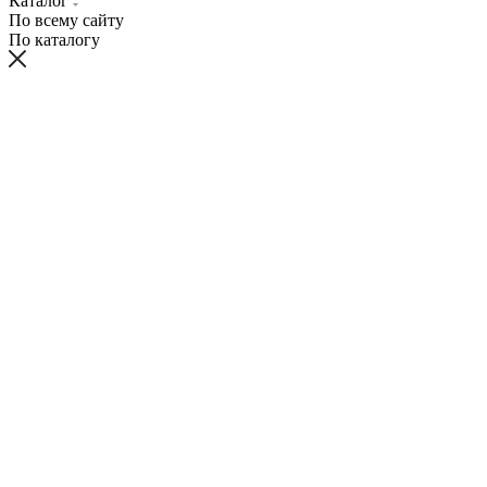
Каталог
По всему сайту
По каталогу