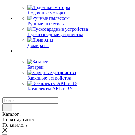
Лодочные моторы
Ручные пылесосы
Пускозарядные устройства
Домкраты
Батареи
Зарядные устройства
Комплекты АКБ и ЗУ
Каталог
По всему сайту
По каталогу