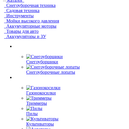
Каталог
Снегоуборочная техника
Садовая техника
Инструменты
Мойки высокого давления
Аккумуляторные моторы
Товары для авто
Аккумуляторы и ЗУ
Снегоуборщики
Снегоуборочные лопаты
Газонокосилки
Триммеры
Пилы
Культиваторы