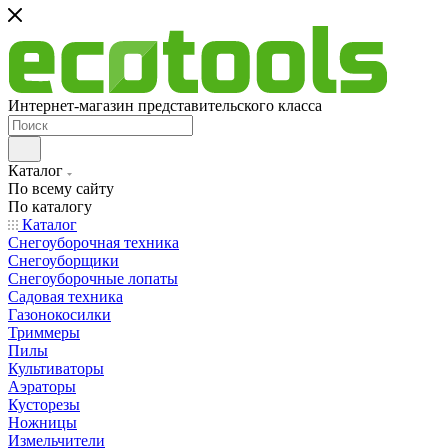
Интернет-магазин представительского класса
Каталог
По всему сайту
По каталогу
Каталог
Снегоуборочная техника
Снегоуборщики
Снегоуборочные лопаты
Садовая техника
Газонокосилки
Триммеры
Пилы
Культиваторы
Аэраторы
Кусторезы
Ножницы
Измельчители