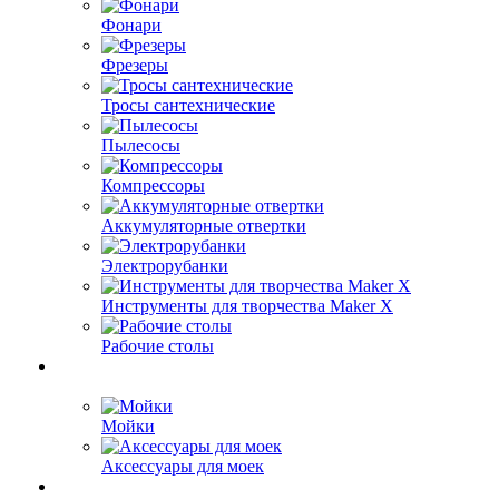
Фонари
Фрезеры
Тросы сантехнические
Пылесосы
Компрессоры
Аккумуляторные отвертки
Электрорубанки
Инструменты для творчества Maker X
Рабочие столы
Мойки
Аксессуары для моек