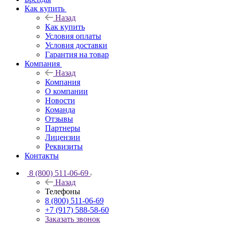
Как купить
Назад
Как купить
Условия оплаты
Условия доставки
Гарантия на товар
Компания
Назад
Компания
О компании
Новости
Команда
Отзывы
Партнеры
Лицензии
Реквизиты
Контакты
8 (800) 511-06-69
Назад
Телефоны
8 (800) 511-06-69
+7 (917) 588-58-60
Заказать звонок